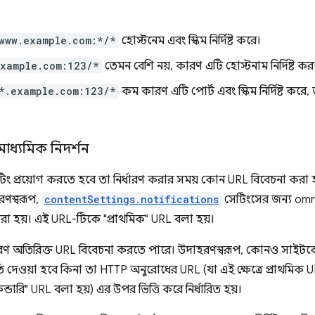
www.example.com:*/*
হোস্টনেম এবং স্কিম নির্দিষ্ট করে।
example.com:123/*
তেমন বেশি নয়, কারণ এটি হোস্টনাম নির্দিষ্ট করলে
*.example.com:123/*
কম কারণ এটি পোর্ট এবং স্কিম নির্দিষ্ট করে
মাধ্যমিক নিদর্শন
টিং প্রয়োগ করতে হবে তা নির্ধারণ করার সময় কোন URL বিবেচনা করা 
রণস্বরূপ,
contentSettings.notifications
সেটিংসের জন্য om
করা হয়। এই URL-টিকে "প্রাথমিক" URL বলা হয়।
 ধরণ অতিরিক্ত URL বিবেচনা করতে পারে। উদাহরণস্বরূপ, কোনও সাইট
 দেওয়া হবে কিনা তা HTTP অনুরোধের URL (যা এই ক্ষেত্রে প্রাথমি
্ডারি" URL বলা হয়) এর উপর ভিত্তি করে নির্ধারিত হয়।