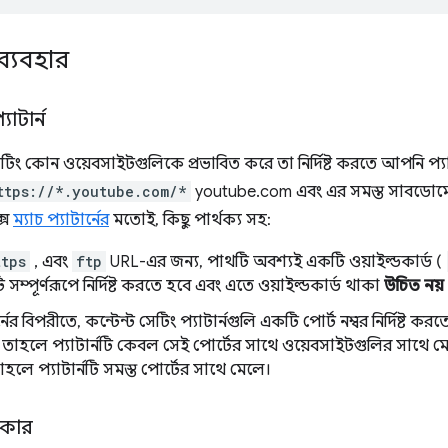
ব্যবহার
যাটার্ন
 সেটিং কোন ওয়েবসাইটগুলিকে প্রভাবিত করে তা নির্দিষ্ট করতে আপনি প্য
ttps://*.youtube.com/*
youtube.com এবং এর সমস্ত সাবডোমেন নি
ক্স
ম্যাচ প্যাটার্নের
মতোই, কিছু পার্থক্য সহ:
ttps
, এবং
ftp
URL-এর জন্য, পাথটি অবশ্যই একটি ওয়াইল্ডকার্ড (
 সম্পূর্ণরূপে নির্দিষ্ট করতে হবে এবং এতে ওয়াইল্ডকার্ড থাকা
উচিত নয়
নের বিপরীতে, কন্টেন্ট সেটিং প্যাটার্নগুলি একটি পোর্ট নম্বর নির্দিষ্ট করতে
তাহলে প্যাটার্নটি কেবল সেই পোর্টের সাথে ওয়েবসাইটগুলির সাথে মেলে।
াহলে প্যাটার্নটি সমস্ত পোর্টের সাথে মেলে।
ধিকার