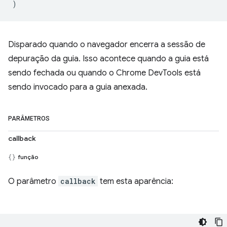
)
Disparado quando o navegador encerra a sessão de
depuração da guia. Isso acontece quando a guia está
sendo fechada ou quando o Chrome DevTools está
sendo invocado para a guia anexada.
PARÂMETROS
callback
função
O parâmetro
callback
tem esta aparência: