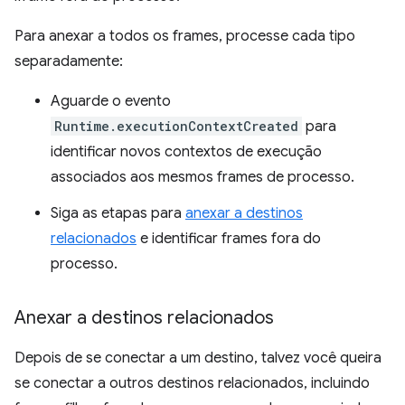
Para anexar a todos os frames, processe cada tipo
separadamente:
Aguarde o evento
Runtime.executionContextCreated
para
identificar novos contextos de execução
associados aos mesmos frames de processo.
Siga as etapas para
anexar a destinos
relacionados
e identificar frames fora do
processo.
Anexar a destinos relacionados
Depois de se conectar a um destino, talvez você queira
se conectar a outros destinos relacionados, incluindo