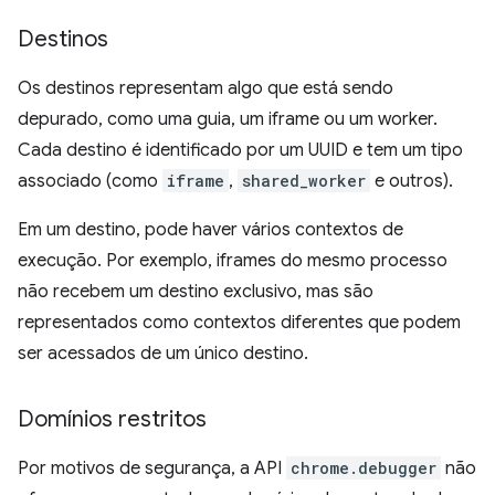
Destinos
Os destinos representam algo que está sendo
depurado, como uma guia, um iframe ou um worker.
Cada destino é identificado por um UUID e tem um tipo
associado (como
iframe
,
shared_worker
e outros).
Em um destino, pode haver vários contextos de
execução. Por exemplo, iframes do mesmo processo
não recebem um destino exclusivo, mas são
representados como contextos diferentes que podem
ser acessados de um único destino.
Domínios restritos
Por motivos de segurança, a API
chrome.debugger
não