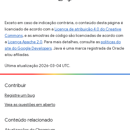
Exceto em caso de indicação contrária, o conteúdo desta página é
licenciado de acordo com a
Licença de atribuição 4.0 do Creative
Commons
, e as amostras de código são licenciadas de acordo com
a
Licença Apache 2.0
. Para mais detalhes, consulte as
políticas do
site do Google Developers
. Java é uma marca registrada da Oracle
e/ou afiliadas.
Última atualização 2026-03-04 UTC.
Contribuir
Registre um bug
Veja as questões em aberto
Conteúdo relacionado
Atualizações do Chromium