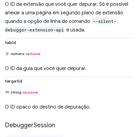
O ID da extensão que você quer depurar. Só é possível
anexar a uma página em segundo plano de extensão
quando a opção de linha de comando
--silent-
debugger-extension-api
é usada.
tabId
número
optional
O ID da guia que você quer depurar.
targetId
string
opcional
O ID opaco do destino de depuração.
Debugger
Session