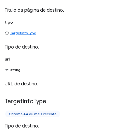
Título da página de destino.
tipo
TargetInfoType
Tipo de destino.
url
string
URL de destino.
Target
Info
Type
Chrome 44 ou mais recente
Tipo de destino.