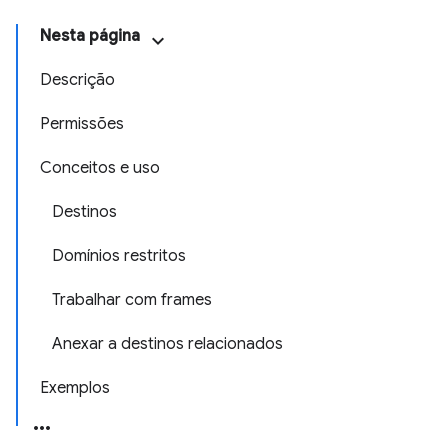
Nesta página
Descrição
Permissões
Conceitos e uso
Destinos
Domínios restritos
Trabalhar com frames
Anexar a destinos relacionados
Exemplos