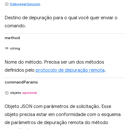
DebuggerSession
Destino de depuração para o qual você quer enviar o
comando.
method
string
Nome do método. Precisa ser um dos métodos
definidos pelo
protocolo de depuração remota
.
commandParams
objeto
opcional
Objeto JSON com parâmetros de solicitação. Esse
objeto precisa estar em conformidade com o esquema
de parâmetros de depuração remota do método