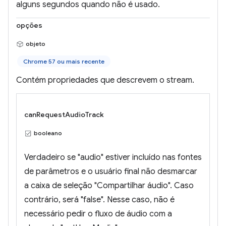
alguns segundos quando não é usado.
opções
objeto
Chrome 57 ou mais recente
Contém propriedades que descrevem o stream.
canRequestAudioTrack
booleano
Verdadeiro se "audio" estiver incluído nas fontes
de parâmetros e o usuário final não desmarcar
a caixa de seleção "Compartilhar áudio". Caso
contrário, será "false". Nesse caso, não é
necessário pedir o fluxo de áudio com a