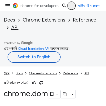
সাইন-ইন করুন
Docs
Chrome Extensions
Reference
API
এই পৃষ্ঠাটি
Cloud Translation API
অনুবাদ করেছে।
হোম
Docs
Chrome Extensions
Reference
API
এটি কাজে লেগেছে?
chrome
.
dom