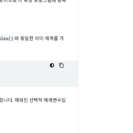
d
이므로 이 확장 프로그램에 등록
ules()
와 동일한 의미 체계를 가
합니다. 채워진 선택적 매개변수입