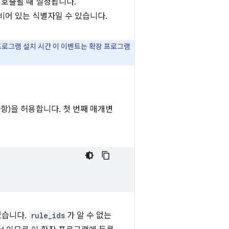
 호출될 때 설정됩니다.
비어 있는 식별자일 수 있습니다.
로그램 설치 시간 이 이벤트는 확장 프로그램
항)을 허용합니다. 첫 번째 매개변
었습니다.
rule_ids
가 알 수 없는