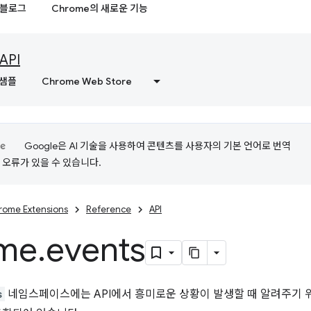
블로그
Chrome의 새로운 기능
API
샘플
Chrome Web Store
Google은 AI 기술을 사용하여 콘텐츠를 사용자의 기본 언어로 번역
는 오류가 있을 수 있습니다.
rome Extensions
Reference
API
me
.
events
s
네임스페이스에는 API에서 흥미로운 상황이 발생할 때 알려주기 