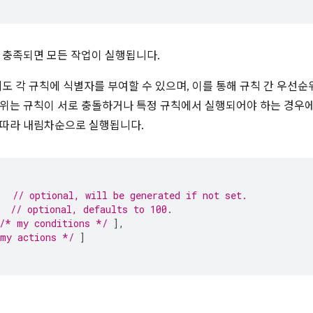
 충족되면 모든 작업이 실행됩니다.
에도 각 규칙에 식별자를 부여할 수 있으며, 이를 통해 규칙 간 우선
위는 규칙이 서로 충돌하거나 특정 규칙에서 실행되어야 하는 경우에
 따라 내림차순으로 실행됩니다.
,
// optional, will be generated if not set.
// optional, defaults to 100.
/* my conditions */
],
my actions */
]