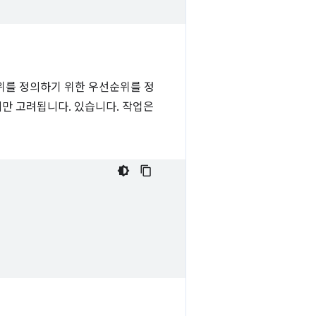
순위를 정의하기 위한 우선순위를 정
만 고려됩니다. 있습니다. 작업은