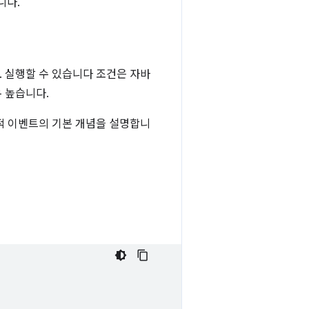
니다.
 실행할 수 있습니다 조건은 자바
 높습니다.
언적 이벤트의 기본 개념을 설명합니