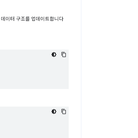
내부 데이터 구조를 업데이트합니다