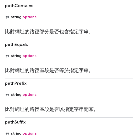
pathContains
string
optional
比對網址的路徑部分是否包含指定字串。
pathEquals
string
optional
比對網址的路徑區段是否等於指定字串。
pathPrefix
string
optional
比對網址的路徑區段是否以指定字串開頭。
pathSuffix
string
optional