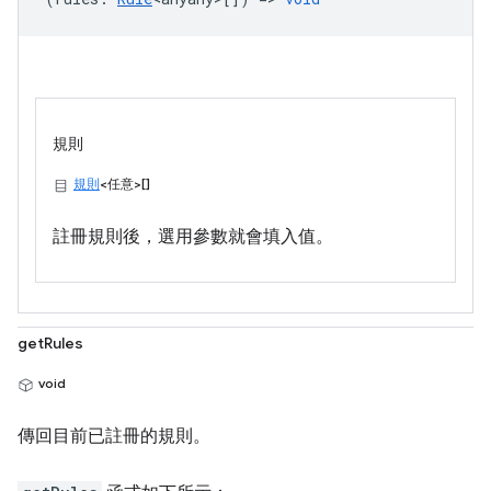
規則
規則
<任意>[]
註冊規則後，選用參數就會填入值。
getRules
void
傳回目前已註冊的規則。