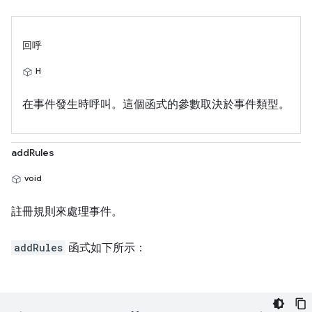
回呼
H
在事件發生時呼叫。這個函式的參數取決於事件類型。
addRules
void
註冊規則來處理事件。
addRules
函式如下所示：