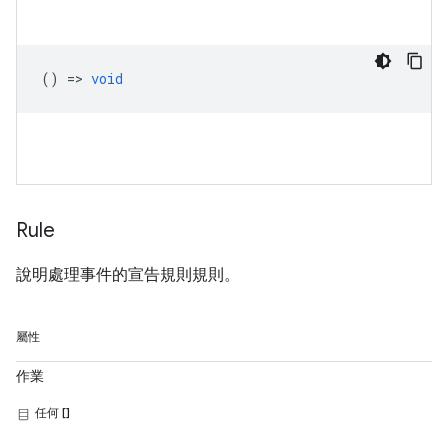
() =>
void
Rule
說明處理事件的宣告規則規則。
屬性
作業
任何 []