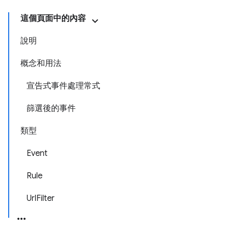
這個頁面中的內容
說明
概念和用法
宣告式事件處理常式
篩選後的事件
類型
Event
Rule
UrlFilter