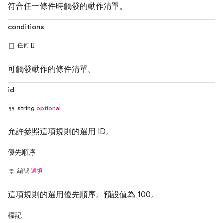
符合任一條件時觸發的動作清單。
conditions
任何 []
可觸發動作的條件清單。
id
string
optional
允許參照這項規則的選用 ID。
優先順序
編號
選填
這項規則的選用優先順序。預設值為 100。
標記