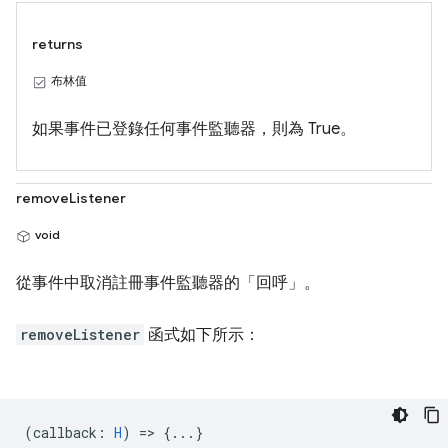
returns
布林值
如果事件已登錄任何事件監聽器，則為 True。
removeListener
void
從事件中取消註冊事件監聽器的「回呼」
。
removeListener
函式如下所示：
(
callback
:
H
) => {...}