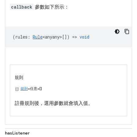
callback
參數如下所示：
(
rules
:
Rule
<anyany>
[]) =>
void
規則
規則
<任意>[]
註冊規則後，選用參數就會填入值。
hasListener