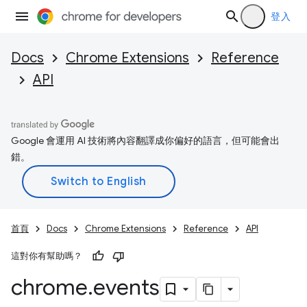
登入
Docs
Chrome Extensions
Reference
API
Google 會運用 AI 技術將內容翻譯成你偏好的語言，但可能會出
錯。
首頁
Docs
Chrome Extensions
Reference
API
這對你有幫助嗎？
chrome
.
events