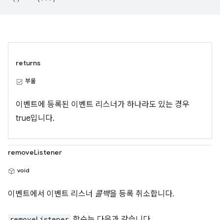
returns
부울
이벤트에 등록된 이벤트 리스너가 하나라도 있는 경우
true입니다.
removeListener
void
이벤트에서 이벤트 리스너
콜백
을 등록 취소합니다.
removeListener
함수는 다음과 같습니다.