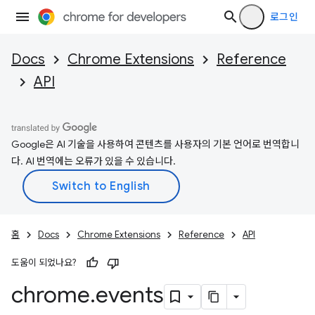
로그인
Docs
Chrome Extensions
Reference
API
Google은 AI 기술을 사용하여 콘텐츠를 사용자의 기본 언어로 번역합니
다. AI 번역에는 오류가 있을 수 있습니다.
홈
Docs
Chrome Extensions
Reference
API
도움이 되었나요?
chrome
.
events