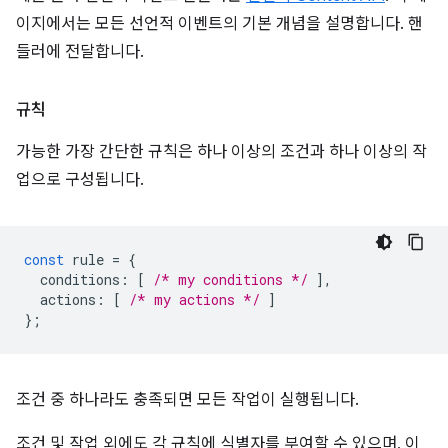
이지에서는 모든 선언적 이벤트의 기본 개념을 설명합니다. 핸
들러에 전달합니다.
규칙
가능한 가장 간단한 규칙은 하나 이상의 조건과 하나 이상의 작
업으로 구성됩니다.
const
rule
=
{
conditions
:
[
/* my conditions */
],
actions
:
[
/* my actions */
]
};
조건 중 하나라도 충족되면 모든 작업이 실행됩니다.
조건 및 작업 외에도 각 규칙에 식별자를 부여할 수 있으며, 이