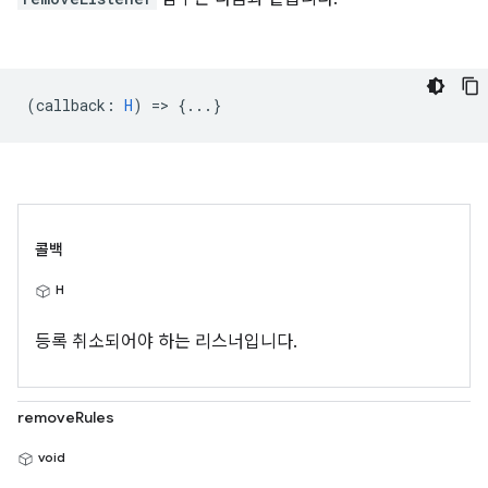
(
callback
:
H
) => {...}
콜백
H
등록 취소되어야 하는 리스너입니다.
removeRules
void