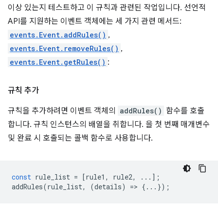
이상 있는지 테스트하고 이 규칙과 관련된 작업입니다. 선언적
API를 지원하는 이벤트 객체에는 세 가지 관련 메서드:
events.Event.addRules()
,
events.Event.removeRules()
,
events.Event.getRules()
:
규칙 추가
규칙을 추가하려면 이벤트 객체의
addRules()
함수를 호출
합니다. 규칙 인스턴스의 배열을 취합니다. 을 첫 번째 매개변수
및 완료 시 호출되는 콜백 함수로 사용합니다.
const
rule_list
=
[
rule1
,
rule2
,
...];
addRules
(
rule_list
,
(
details
)
=
>
{...});