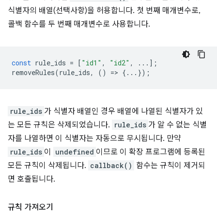
식별자의 배열(선택사항)을 허용합니다. 첫 번째 매개변수로,
콜백 함수를 두 번째 매개변수로 사용합니다.
const
rule_ids
=
[
"id1"
,
"id2"
,
...];
removeRules
(
rule_ids
,
()
=
>
{...});
rule_ids
가 식별자 배열인 경우 배열에 나열된 식별자가 있
는 모든 규칙은 삭제되었습니다.
rule_ids
가 알 수 없는 식별
자를 나열하면 이 식별자는 자동으로 무시됩니다. 만약
rule_ids
이
undefined
이므로 이 확장 프로그램에 등록된
모든 규칙이 삭제됩니다.
callback()
함수는 규칙이 제거되
면 호출됩니다.
규칙 가져오기