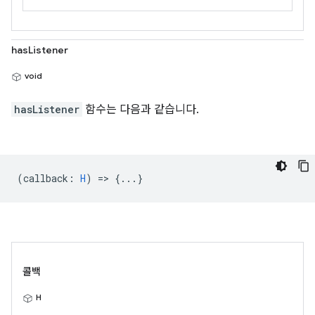
hasListener
void
hasListener
함수는 다음과 같습니다.
(
callback
:
H
) => {...}
콜백
H