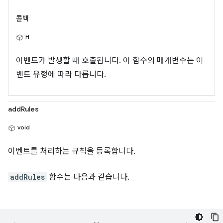
콜백
H
이벤트가 발생할 때 호출됩니다. 이 함수의 매개변수는 이
벤트 유형에 따라 다릅니다.
addRules
void
이벤트를 처리하는 규칙을 등록합니다.
addRules
함수는 다음과 같습니다.