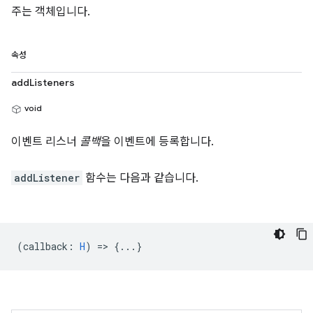
주는 객체입니다.
속성
addListeners
void
이벤트 리스너
콜백
을 이벤트에 등록합니다.
addListener
함수는 다음과 같습니다.
(
callback
:
H
) => {...}