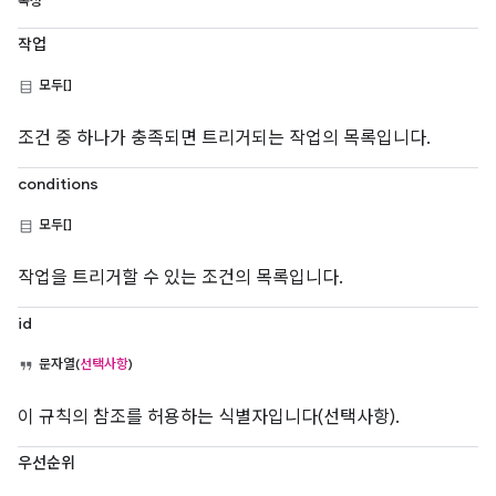
속성
작업
모두[]
조건 중 하나가 충족되면 트리거되는 작업의 목록입니다.
conditions
모두[]
작업을 트리거할 수 있는 조건의 목록입니다.
id
문자열(
선택사항
)
이 규칙의 참조를 허용하는 식별자입니다(선택사항).
우선순위