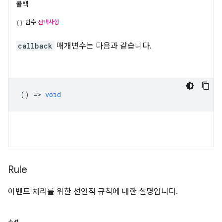
콜백
함수
선택사항
callback
매개변수는 다음과 같습니다.
() =>
void
Rule
이벤트 처리를 위한 선언적 규칙에 대한 설명입니다.