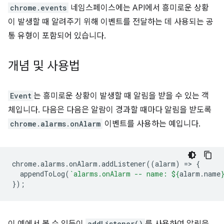
chrome.events
네임스페이스에는 API에서 흥미로운 상황
이 발생할 때 알려주기 위해 이벤트를 전달하는 데 사용되는 공
통 유형이 포함되어 있습니다.
개념 및 사용법
Event
는 흥미로운 상황이 발생할 때 알림을 받을 수 있는 객
체입니다. 다음은 다음은 알람이 경과할 때마다 알림을 받도록
chrome.alarms.onAlarm
이벤트를 사용하는 예입니다.
chrome
.
alarms
.
onAlarm
.
addListener
((
alarm
)
=
>
{
appendToLog
(
`alarms.onAlarm -- name: 
${
alarm
.
name
});
addListener()