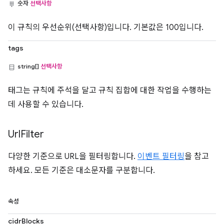
숫자
선택사항
이 규칙의 우선순위(선택사항)입니다. 기본값은 100입니다.
tags
string[]
선택사항
태그는 규칙에 주석을 달고 규칙 집합에 대한 작업을 수행하는
데 사용할 수 있습니다.
Url
Filter
다양한 기준으로 URL을 필터링합니다.
이벤트 필터링
을 참고
하세요. 모든 기준은 대소문자를 구분합니다.
속성
cidrBlocks