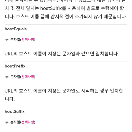
하게 일치시킬 수 있습니다. 마지막 구성요소에 대한 접미사 일
치 및 전체 일치는 hostSuffix를 사용하여 별도로 수행해야 합
니다. 호스트 이름 끝에 암시적 점이 추가되지 않기 때문입니다.
hostEquals
문자열(
선택사항
)
URL의 호스트 이름이 지정된 문자열과 같으면 일치합니다.
hostPrefix
문자열(
선택사항
)
URL의 호스트 이름이 지정된 문자열로 시작하는 경우 일치합
니다.
hostSuffix
문자열(
선택사항
)