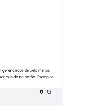
m gerenciador de pelo menos
ser exibido no botão. Exemplo: