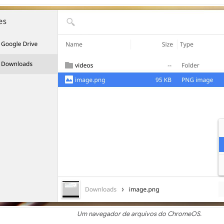
Um navegador de arquivos do ChromeOS.