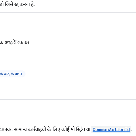
 जिसे रद्द करना है.
क आइडेंटिफ़ायर.
 बाद के वर्शन
फ़ायर. सामान्य कार्रवाइयों के लिए कोई भी स्ट्रिंग या
CommonActionId
.