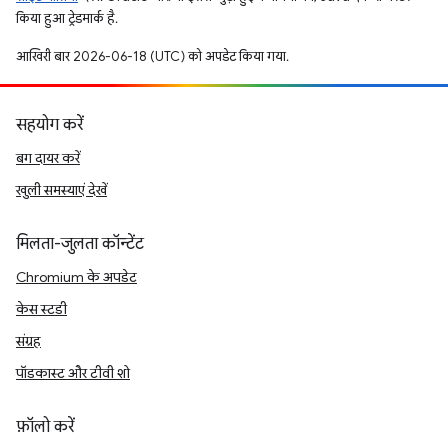
किया हुआ ट्रेडमार्क है.
आखिरी बार 2026-06-18 (UTC) को अपडेट किया गया.
सहयोग करें
बग दायर करें
खुली समस्याएं देखें
मिलता-जुलता कॉन्टेंट
Chromium के अपडेट
केस स्टडी
संग्रह
पॉडकास्ट और टीवी शो
फ़ॉलो करें