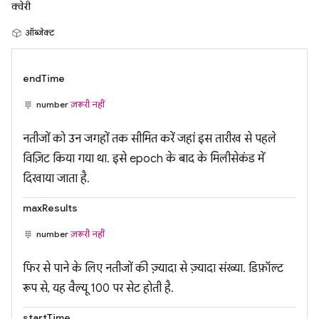
क्वेरी
ऑब्जेक्ट
endTime
number
ज़रूरी नहीं
नतीजों को उन जगहों तक सीमित करें जहां इस तारीख से पहले
विज़िट किया गया था. इसे epoch के बाद के मिलीसेकंड में
दिखाया जाता है.
maxResults
number
ज़रूरी नहीं
फिर से पाने के लिए नतीजों की ज़्यादा से ज़्यादा संख्या. डिफ़ॉल्ट
रूप से, यह वैल्यू 100 पर सेट होती है.
startTime