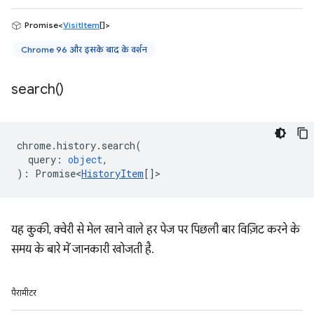
Promise<
VisitItem
[]>
Chrome 96 और इसके बाद के वर्शन
search(
)
chrome
.
history
.
search
(
query
:
object
,
)
:
Promise<
HistoryItem
[]
>
यह कुकी, क्वेरी से मेल खाने वाले हर पेज पर पिछली बार विज़िट करने के
समय के बारे में जानकारी खोजती है.
पैरामीटर