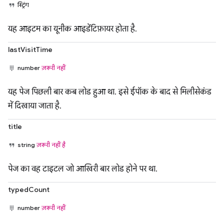
स्ट्रिंग
यह आइटम का यूनीक आइडेंटिफ़ायर होता है.
lastVisitTime
number
ज़रूरी नहीं
यह पेज पिछली बार कब लोड हुआ था. इसे ईपॉक के बाद से मिलीसेकंड
में दिखाया जाता है.
title
string
ज़रूरी नहीं है
पेज का वह टाइटल जो आखिरी बार लोड होने पर था.
typedCount
number
ज़रूरी नहीं