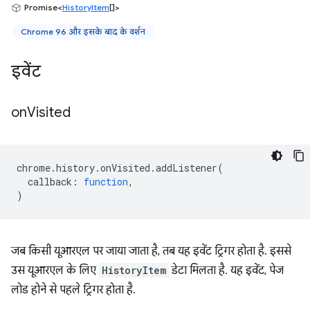
Promise<
HistoryItem
[]>
Chrome 96 और इसके बाद के वर्शन
इवेंट
on
Visited
chrome
.
history
.
onVisited
.
addListener
(
callback
:
function
,
)
जब किसी यूआरएल पर जाया जाता है, तब यह इवेंट ट्रिगर होता है. इससे
उस यूआरएल के लिए
HistoryItem
डेटा मिलता है. यह इवेंट, पेज
लोड होने से पहले ट्रिगर होता है.