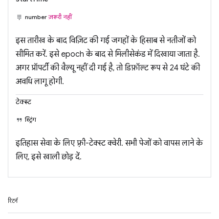
number
ज़रूरी नहीं
इस तारीख के बाद विज़िट की गई जगहों के हिसाब से नतीजों को
सीमित करें. इसे epoch के बाद से मिलीसेकंड में दिखाया जाता है.
अगर प्रॉपर्टी की वैल्यू नहीं दी गई है, तो डिफ़ॉल्ट रूप से 24 घंटे की
अवधि लागू होगी.
टेक्स्ट
स्ट्रिंग
इतिहास सेवा के लिए फ़्री-टेक्स्ट क्वेरी. सभी पेजों को वापस लाने के
लिए, इसे खाली छोड़ दें.
रिटर्न