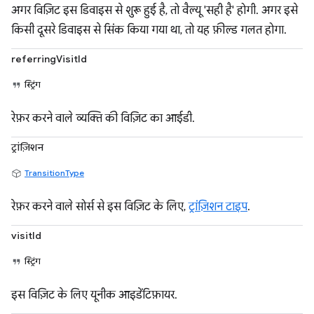
अगर विज़िट इस डिवाइस से शुरू हुई है, तो वैल्यू 'सही है' होगी. अगर इसे
किसी दूसरे डिवाइस से सिंक किया गया था, तो यह फ़ील्ड गलत होगा.
referringVisitId
स्ट्रिंग
रेफ़र करने वाले व्यक्ति की विज़िट का आईडी.
ट्रांज़िशन
TransitionType
रेफ़र करने वाले सोर्स से इस विज़िट के लिए,
ट्रांज़िशन टाइप
.
visitId
स्ट्रिंग
इस विज़िट के लिए यूनीक आइडेंटिफ़ायर.