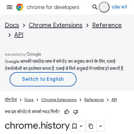
प्रवेश करें
Docs
Chrome Extensions
Reference
API
Google आपकी पसंदीदा भाषा में कॉन्टेंट का अनुवाद करने के लिए, एआई
टेक्नोलॉजी का इस्तेमाल करता है. एआई से मिले अनुवादों में गलतियां हो सकती हैं.
होम पेज
Docs
Chrome Extensions
Reference
API
क्या इस कॉन्टेंट से आपको मदद मिली?
chrome
.
history