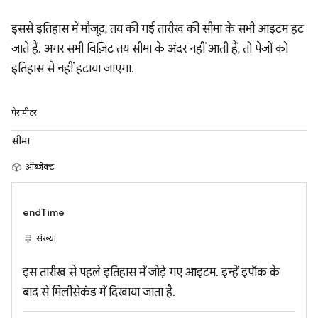
इससे इतिहास में मौजूद, तय की गई तारीख की सीमा के सभी आइटम हट
जाते हैं. अगर सभी विज़िट तय सीमा के अंदर नहीं आती हैं, तो पेजों को
इतिहास से नहीं हटाया जाएगा.
पैरामीटर
सीमा
ऑब्जेक्ट
endTime
संख्या
इस तारीख से पहले इतिहास में जोड़े गए आइटम. इन्हें इपॉक के
बाद से मिलीसेकंड में दिखाया जाता है.