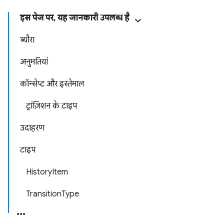
इस पेज पर, यह जानकारी उपलब्ध है
ब्यौरा
अनुमतियां
कॉन्सेप्ट और इस्तेमाल
ट्रांज़िशन के टाइप
उदाहरण
टाइप
HistoryItem
TransitionType