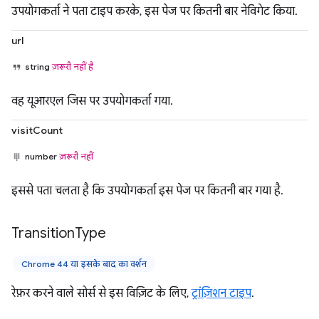
उपयोगकर्ता ने पता टाइप करके, इस पेज पर कितनी बार नेविगेट किया.
url
string
ज़रूरी नहीं है
वह यूआरएल जिस पर उपयोगकर्ता गया.
visitCount
number
ज़रूरी नहीं
इससे पता चलता है कि उपयोगकर्ता इस पेज पर कितनी बार गया है.
Transition
Type
Chrome 44 या इसके बाद का वर्शन
रेफ़र करने वाले सोर्स से इस विज़िट के लिए,
ट्रांज़िशन टाइप
.