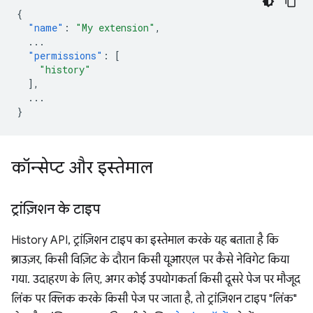
{
"name"
:
"My extension"
,
...
"permissions"
:
[
"history"
],
...
}
कॉन्सेप्ट और इस्तेमाल
ट्रांज़िशन के टाइप
History API, ट्रांज़िशन टाइप का इस्तेमाल करके यह बताता है कि
ब्राउज़र, किसी विज़िट के दौरान किसी यूआरएल पर कैसे नेविगेट किया
गया. उदाहरण के लिए, अगर कोई उपयोगकर्ता किसी दूसरे पेज पर मौजूद
लिंक पर क्लिक करके किसी पेज पर जाता है, तो ट्रांज़िशन टाइप "लिंक"