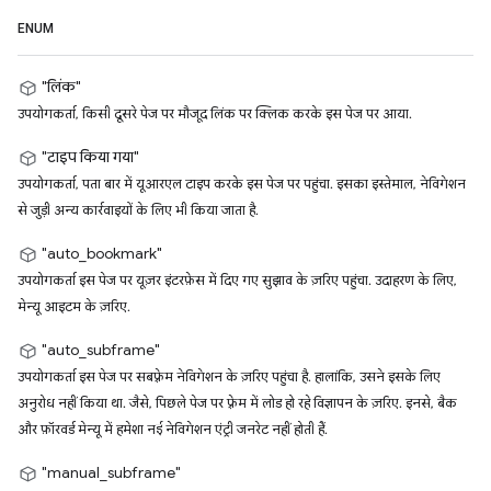
ENUM
"लिंक"
उपयोगकर्ता, किसी दूसरे पेज पर मौजूद लिंक पर क्लिक करके इस पेज पर आया.
"टाइप किया गया"
उपयोगकर्ता, पता बार में यूआरएल टाइप करके इस पेज पर पहुंचा. इसका इस्तेमाल, नेविगेशन
से जुड़ी अन्य कार्रवाइयों के लिए भी किया जाता है.
"auto_bookmark"
उपयोगकर्ता इस पेज पर यूज़र इंटरफ़ेस में दिए गए सुझाव के ज़रिए पहुंचा. उदाहरण के लिए,
मेन्यू आइटम के ज़रिए.
"auto_subframe"
उपयोगकर्ता इस पेज पर सबफ़्रेम नेविगेशन के ज़रिए पहुंचा है. हालांकि, उसने इसके लिए
अनुरोध नहीं किया था. जैसे, पिछले पेज पर फ़्रेम में लोड हो रहे विज्ञापन के ज़रिए. इनसे, बैक
और फ़ॉरवर्ड मेन्यू में हमेशा नई नेविगेशन एंट्री जनरेट नहीं होती हैं.
"manual_subframe"