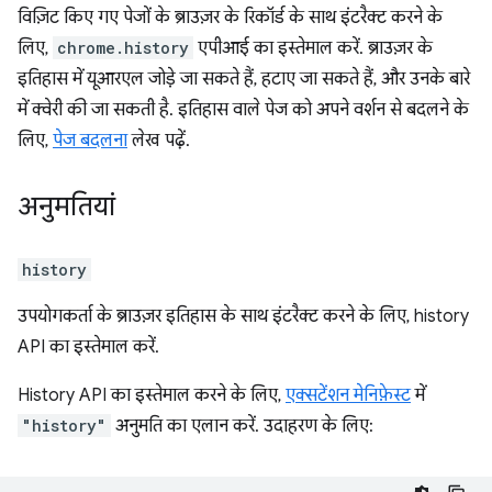
विज़िट किए गए पेजों के ब्राउज़र के रिकॉर्ड के साथ इंटरैक्ट करने के
लिए,
chrome.history
एपीआई का इस्तेमाल करें. ब्राउज़र के
इतिहास में यूआरएल जोड़े जा सकते हैं, हटाए जा सकते हैं, और उनके बारे
में क्वेरी की जा सकती है. इतिहास वाले पेज को अपने वर्शन से बदलने के
लिए,
पेज बदलना
लेख पढ़ें.
अनुमतियां
history
उपयोगकर्ता के ब्राउज़र इतिहास के साथ इंटरैक्ट करने के लिए, history
API का इस्तेमाल करें.
History API का इस्तेमाल करने के लिए,
एक्सटेंशन मेनिफ़ेस्ट
में
"history"
अनुमति का एलान करें. उदाहरण के लिए: