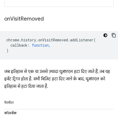
on
Visit
Removed
chrome
.
history
.
onVisitRemoved
.
addListener
(
callback
:
function
,
)
जब इतिहास से एक या उससे ज़्यादा यूआरएल हटा दिए जाते हैं, तब यह
इवेंट ट्रिगर होता है. सभी विज़िट हटा दिए जाने के बाद, यूआरएल को
इतिहास से हटा दिया जाता है.
पैरामीटर
कॉलबैक