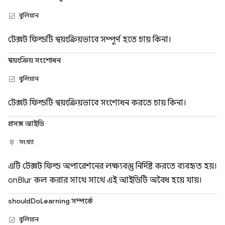
বুলিয়ান
টেক্সট ফিল্ডটি স্বয়ংক্রিয়ভাবে সম্পূর্ণ হতে চায় কিনা।
স্বয়ংক্রিয় সংশোধন
বুলিয়ান
টেক্সট ফিল্ডটি স্বয়ংক্রিয়ভাবে সংশোধন করতে চায় কিনা।
প্রসঙ্গ আইডি
সংখ্যা
এটি টেক্সট ফিল্ড অপারেশনের লক্ষ্যবস্তু নির্দিষ্ট করতে ব্যবহৃত হয়।
onBlur কল করার সাথে সাথে এই আইডিটি অবৈধ হয়ে যায়।
shouldDoLearning সম্পর্কে
বুলিয়ান