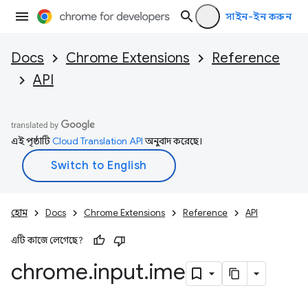
সাইন-ইন করুন
Docs
Chrome Extensions
Reference
API
এই পৃষ্ঠাটি
Cloud Translation API
অনুবাদ করেছে।
হোম
Docs
Chrome Extensions
Reference
API
এটি কাজে লেগেছে?
chrome
.
input
.
ime