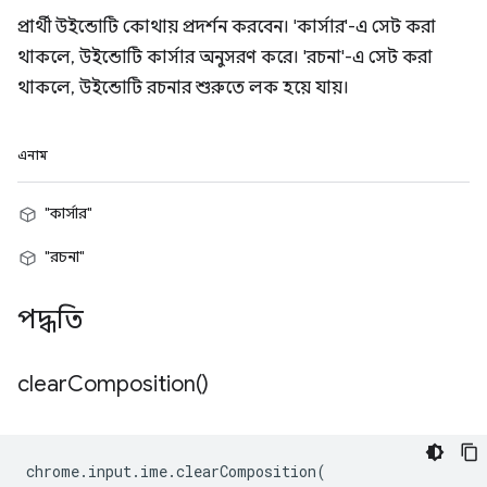
প্রার্থী উইন্ডোটি কোথায় প্রদর্শন করবেন। 'কার্সার'-এ সেট করা
থাকলে, উইন্ডোটি কার্সার অনুসরণ করে। 'রচনা'-এ সেট করা
থাকলে, উইন্ডোটি রচনার শুরুতে লক হয়ে যায়।
এনাম
"কার্সার"
"রচনা"
পদ্ধতি
clear
Composition(
)
chrome
.
input
.
ime
.
clearComposition
(