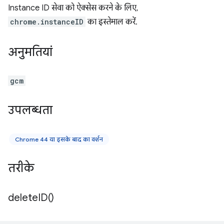
Instance ID सेवा को ऐक्सेस करने के लिए,
chrome.instanceID
का इस्तेमाल करें.
अनुमतियां
gcm
उपलब्धता
Chrome 44 या इसके बाद का वर्शन
तरीके
delete
ID(
)