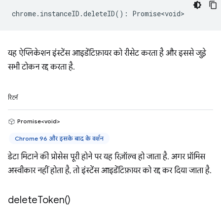
chrome
.
instanceID
.
deleteID
()
:
Promise<void>
यह ऐप्लिकेशन इंस्टेंस आइडेंटिफ़ायर को रीसेट करता है और इससे जुड़े
सभी टोकन रद्द करता है.
रिटर्न
Promise<void>
Chrome 96 और इसके बाद के वर्शन
डेटा मिटाने की प्रोसेस पूरी होने पर यह रिज़ॉल्व हो जाता है. अगर प्रॉमिस
अस्वीकार नहीं होता है, तो इंस्टेंस आइडेंटिफ़ायर को रद्द कर दिया जाता है.
delete
Token(
)