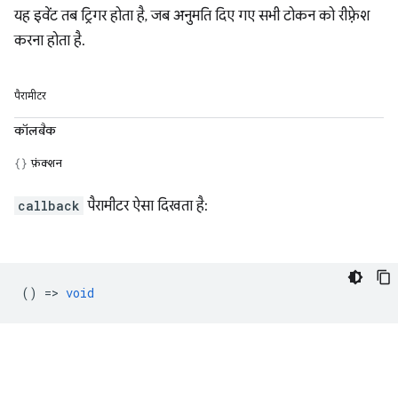
यह इवेंट तब ट्रिगर होता है, जब अनुमति दिए गए सभी टोकन को रीफ़्रेश
करना होता है.
पैरामीटर
कॉलबैक
फ़ंक्शन
callback
पैरामीटर ऐसा दिखता है:
() =>
void