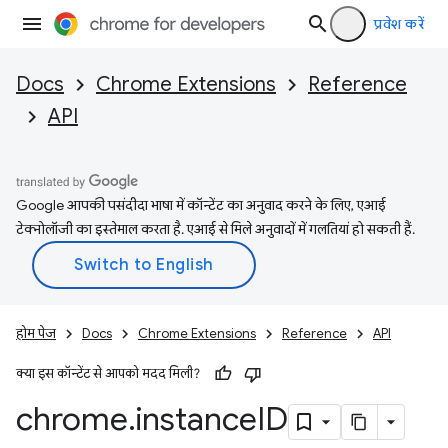
प्रवेश करें
Docs
Chrome Extensions
Reference
API
Google आपकी पसंदीदा भाषा में कॉन्टेंट का अनुवाद करने के लिए, एआई
टेक्नोलॉजी का इस्तेमाल करता है. एआई से मिले अनुवादों में गलतियां हो सकती हैं.
होम पेज
Docs
Chrome Extensions
Reference
API
क्या इस कॉन्टेंट से आपको मदद मिली?
chrome
.
instance
ID