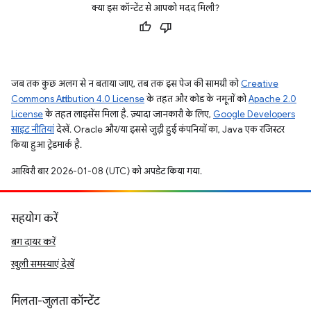
क्या इस कॉन्टेंट से आपको मदद मिली?
जब तक कुछ अलग से न बताया जाए, तब तक इस पेज की सामग्री को
Creative
Commons Attribution 4.0 License
के तहत और कोड के नमूनों को
Apache 2.0
License
के तहत लाइसेंस मिला है. ज़्यादा जानकारी के लिए,
Google Developers
साइट नीतियां
देखें. Oracle और/या इससे जुड़ी हुई कंपनियों का, Java एक रजिस्टर
किया हुआ ट्रेडमार्क है.
आखिरी बार 2026-01-08 (UTC) को अपडेट किया गया.
सहयोग करें
बग दायर करें
खुली समस्याएं देखें
मिलता-जुलता कॉन्टेंट