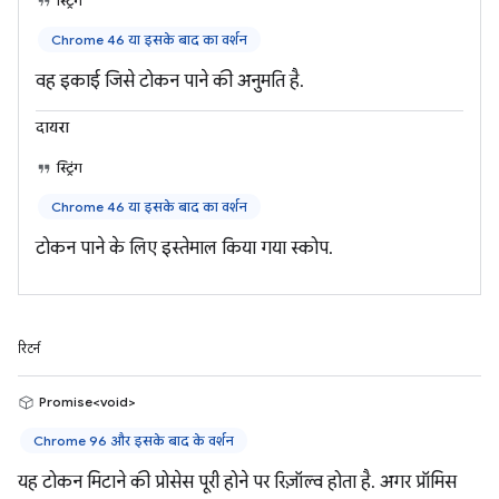
स्ट्रिंग
Chrome 46 या इसके बाद का वर्शन
वह इकाई जिसे टोकन पाने की अनुमति है.
दायरा
स्ट्रिंग
Chrome 46 या इसके बाद का वर्शन
टोकन पाने के लिए इस्तेमाल किया गया स्कोप.
रिटर्न
Promise<void>
Chrome 96 और इसके बाद के वर्शन
यह टोकन मिटाने की प्रोसेस पूरी होने पर रिज़ॉल्व होता है. अगर प्रॉमिस