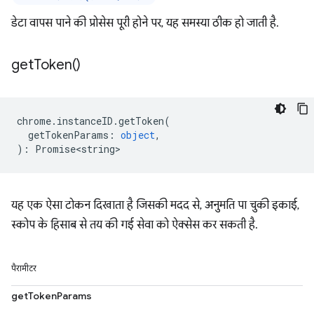
डेटा वापस पाने की प्रोसेस पूरी होने पर, यह समस्या ठीक हो जाती है.
get
Token(
)
chrome
.
instanceID
.
getToken
(
getTokenParams
:
object
,
)
:
Promise<string>
यह एक ऐसा टोकन दिखाता है जिसकी मदद से, अनुमति पा चुकी इकाई,
स्कोप के हिसाब से तय की गई सेवा को ऐक्सेस कर सकती है.
पैरामीटर
getTokenParams