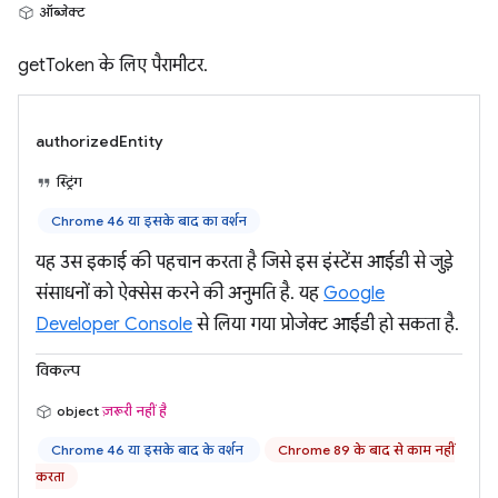
ऑब्जेक्ट
getToken के लिए पैरामीटर.
authorizedEntity
स्ट्रिंग
Chrome 46 या इसके बाद का वर्शन
यह उस इकाई की पहचान करता है जिसे इस इंस्टेंस आईडी से जुड़े
संसाधनों को ऐक्सेस करने की अनुमति है. यह
Google
Developer Console
से लिया गया प्रोजेक्ट आईडी हो सकता है.
विकल्प
object
ज़रूरी नहीं है
Chrome 46 या इसके बाद के वर्शन
Chrome 89 के बाद से काम नहीं
करता