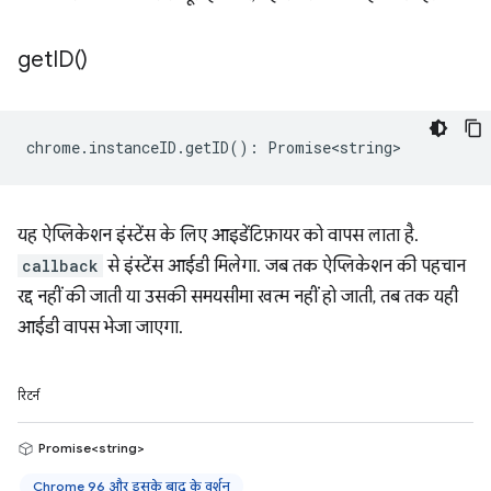
get
ID(
)
chrome
.
instanceID
.
getID
()
:
Promise<string>
यह ऐप्लिकेशन इंस्टेंस के लिए आइडेंटिफ़ायर को वापस लाता है.
callback
से इंस्टेंस आईडी मिलेगा. जब तक ऐप्लिकेशन की पहचान
रद्द नहीं की जाती या उसकी समयसीमा खत्म नहीं हो जाती, तब तक यही
आईडी वापस भेजा जाएगा.
रिटर्न
Promise<string>
Chrome 96 और इसके बाद के वर्शन