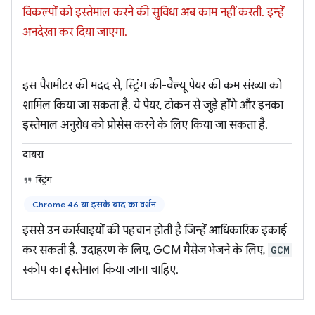
विकल्पों को इस्तेमाल करने की सुविधा अब काम नहीं करती. इन्हें
अनदेखा कर दिया जाएगा.
इस पैरामीटर की मदद से, स्ट्रिंग की-वैल्यू पेयर की कम संख्या को
शामिल किया जा सकता है. ये पेयर, टोकन से जुड़े होंगे और इनका
इस्तेमाल अनुरोध को प्रोसेस करने के लिए किया जा सकता है.
दायरा
स्ट्रिंग
Chrome 46 या इसके बाद का वर्शन
इससे उन कार्रवाइयों की पहचान होती है जिन्हें आधिकारिक इकाई
कर सकती है. उदाहरण के लिए, GCM मैसेज भेजने के लिए,
GCM
स्कोप का इस्तेमाल किया जाना चाहिए.