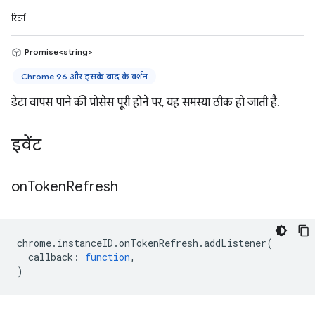
रिटर्न
Promise<string>
Chrome 96 और इसके बाद के वर्शन
डेटा वापस पाने की प्रोसेस पूरी होने पर, यह समस्या ठीक हो जाती है.
इवेंट
on
Token
Refresh
chrome
.
instanceID
.
onTokenRefresh
.
addListener
(
callback
:
function
,
)