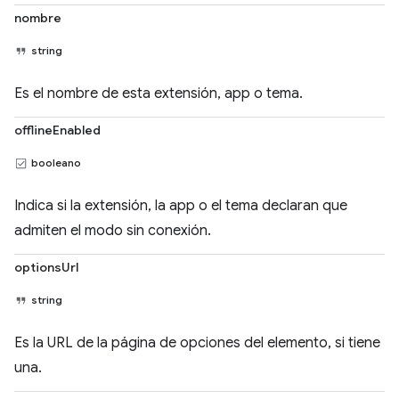
nombre
string
Es el nombre de esta extensión, app o tema.
offlineEnabled
booleano
Indica si la extensión, la app o el tema declaran que
admiten el modo sin conexión.
optionsUrl
string
Es la URL de la página de opciones del elemento, si tiene
una.