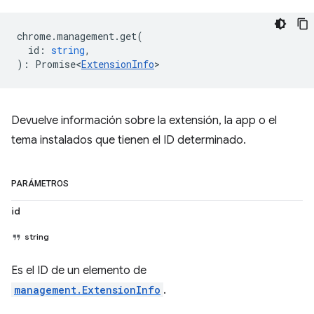
chrome
.
management
.
get
(
id
:
string
,
)
:
Promise<
ExtensionInfo
>
Devuelve información sobre la extensión, la app o el
tema instalados que tienen el ID determinado.
PARÁMETROS
id
string
Es el ID de un elemento de
management.ExtensionInfo
.