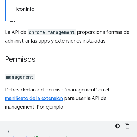
Icon
Info
La API de
chrome.management
proporciona formas de
administrar las apps y extensiones instaladas.
Permisos
management
Debes declarar el permiso "management" en el
manifiesto de la extensión
para usar la API de
management. Por ejemplo:
{