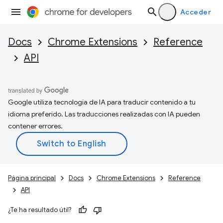
Acceder
Docs
Chrome Extensions
Reference
API
Google utiliza tecnología de IA para traducir contenido a tu
idioma preferido. Las traducciones realizadas con IA pueden
contener errores.
Página principal
Docs
Chrome Extensions
Reference
API
¿Te ha resultado útil?