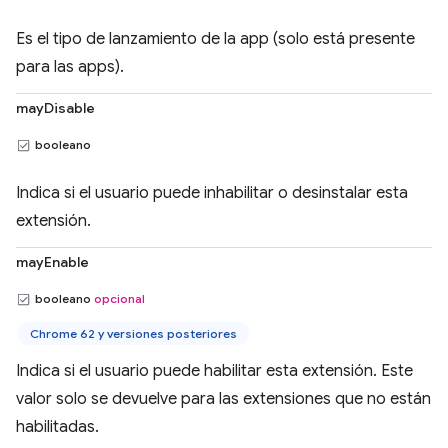
Es el tipo de lanzamiento de la app (solo está presente
para las apps).
mayDisable
booleano
Indica si el usuario puede inhabilitar o desinstalar esta
extensión.
mayEnable
booleano
opcional
Chrome 62 y versiones posteriores
Indica si el usuario puede habilitar esta extensión. Este
valor solo se devuelve para las extensiones que no están
habilitadas.