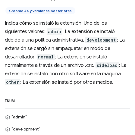
Chrome 44 y versiones posteriores
Indica cómo se instaló la extensión. Uno de los
siguientes valores:
admin
: La extensión se instaló
debido a una política administrativa.
development
: La
extensión se cargó sin empaquetar en modo de
desarrollador.
normal
: La extensión se instaló
normalmente a través de un archivo .crx.
sideload
: La
extensión se instaló con otro software en la máquina.
other
: La extensión se instaló por otros medios.
ENUM
"admin"
"development"