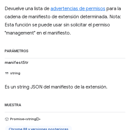
Devuelve una lista de
advertencias de permisos
para la
cadena de manifiesto de extensión determinada. Nota:
Esta función se puede usar sin solicitar el permiso
"management" en el manifiesto.
PARÁMETROS
manifestStr
string
Es un string JSON del manifiesto de la extensión.
MUESTRA
Promise<string[]>
Chrome 88 y versiones posteriores