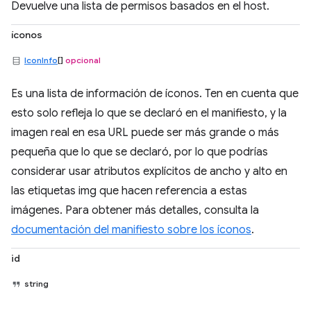
Devuelve una lista de permisos basados en el host.
íconos
IconInfo
[]
opcional
Es una lista de información de íconos. Ten en cuenta que
esto solo refleja lo que se declaró en el manifiesto, y la
imagen real en esa URL puede ser más grande o más
pequeña que lo que se declaró, por lo que podrías
considerar usar atributos explícitos de ancho y alto en
las etiquetas img que hacen referencia a estas
imágenes. Para obtener más detalles, consulta la
documentación del manifiesto sobre los íconos
.
id
string