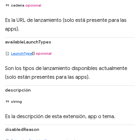
cadena
opcional
Es la URL de lanzamiento (solo está presente para las
apps).
availableLaunchTypes
LaunchType
[]
opcional
Son los tipos de lanzamiento disponibles actualmente
(solo están presentes para las apps).
descripción
string
Es la descripción de esta extensión, app o tema.
disabledReason