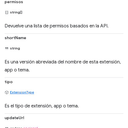
permisos
string[]
Devuelve una lista de permisos basados en la API.
shortName
string
Es una versión abreviada del nombre de esta extensión,
app o tema.
tipo
ExtensionType
Es el tipo de extensión, app o tema.
updateUrl