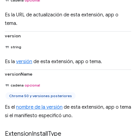
cadena
opcional
Es la URL de actualización de esta extensión, app o
tema.
version
string
Es la
versión
de esta extensión, app o tema.
versionName
cadena
opcional
Chrome 50 y versiones posteriores
Es el
nombre de la versión
de esta extensión, app o tema
si el manifiesto especificó uno.
Extension
Install
Type