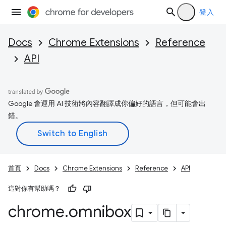
登入
Docs
Chrome Extensions
Reference
API
Google 會運用 AI 技術將內容翻譯成你偏好的語言，但可能會出
錯。
首頁
Docs
Chrome Extensions
Reference
API
這對你有幫助嗎？
chrome
.
omnibox