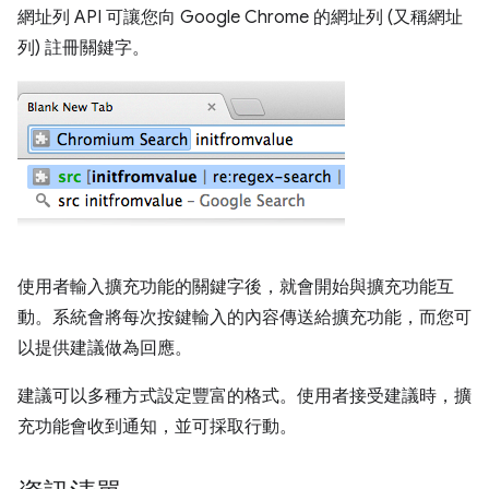
網址列 API 可讓您向 Google Chrome 的網址列 (又稱網址
列) 註冊關鍵字。
使用者輸入擴充功能的關鍵字後，就會開始與擴充功能互
動。系統會將每次按鍵輸入的內容傳送給擴充功能，而您可
以提供建議做為回應。
建議可以多種方式設定豐富的格式。使用者接受建議時，擴
充功能會收到通知，並可採取行動。