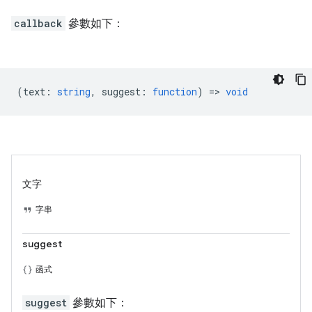
callback
參數如下：
(
text
:
string
,
suggest
:
function
) =>
void
文字
字串
suggest
函式
suggest
參數如下：