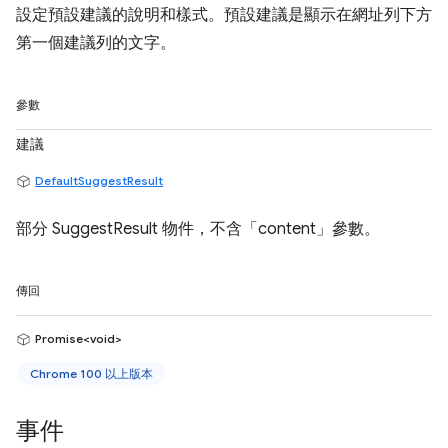
設定預設建議的說明和樣式。預設建議是顯示在網址列下方
第一個建議列的文字。
參數
建議
DefaultSuggestResult
部分 SuggestResult 物件，不含「content」參數。
傳回
Promise<void>
Chrome 100 以上版本
事件