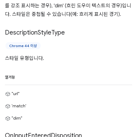
를 강조 표시하는 경우), 'dim' (흐린 도우미 텍스트의 경우)입니
다. 스타일은 중첩될 수 있습니다(예: 흐리게 표시된 경기).
Description
Style
Type
Chrome 44 이상
스타일 유형입니다.
열거형
"url"
'match'
"dim"
On
Input
Entered
Disposition