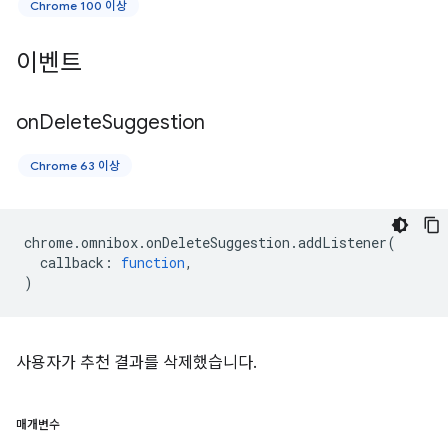
Chrome 100 이상
이벤트
on
Delete
Suggestion
Chrome 63 이상
chrome
.
omnibox
.
onDeleteSuggestion
.
addListener
(
callback
:
function
,
)
사용자가 추천 결과를 삭제했습니다.
매개변수