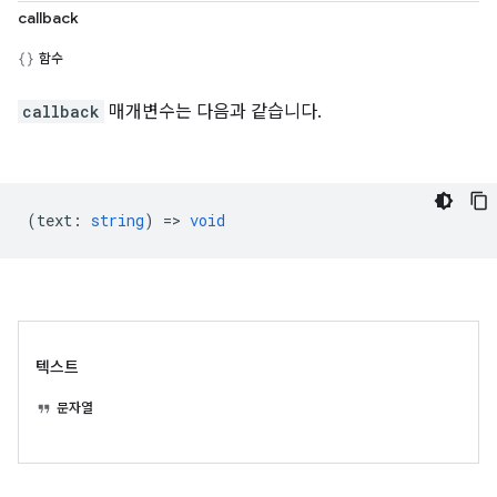
callback
함수
callback
매개변수는 다음과 같습니다.
(
text
:
string
) =>
void
텍스트
문자열