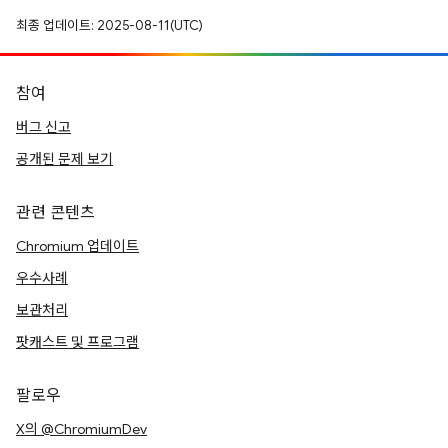
최종 업데이트: 2025-08-11(UTC)
참여
버그 신고
공개된 문제 보기
관련 콘텐츠
Chromium 업데이트
우수사례
보관처리
팟캐스트 및 프로그램
팔로우
X의 @ChromiumDev