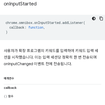
on
Input
Started
chrome
.
omnibox
.
onInputStarted
.
addListener
(
callback
:
function
,
)
사용자가 확장 프로그램의 키워드를 입력하여 키워드 입력 세
션을 시작했습니다. 이는 입력 세션당 정확히 한 번 전송되며
onInputChanged 이벤트 전에 전송됩니다.
매개변수
callback
함수