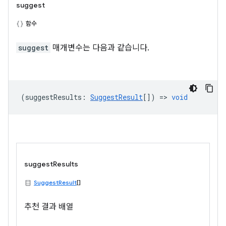
suggest
함수
suggest
매개변수는 다음과 같습니다.
(
suggestResults
:
SuggestResult
[]) =>
void
suggestResults
SuggestResult
[]
추천 결과 배열