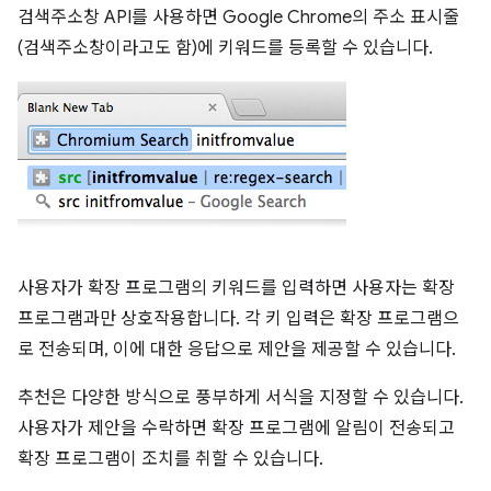
검색주소창 API를 사용하면 Google Chrome의 주소 표시줄
(검색주소창이라고도 함)에 키워드를 등록할 수 있습니다.
사용자가 확장 프로그램의 키워드를 입력하면 사용자는 확장
프로그램과만 상호작용합니다. 각 키 입력은 확장 프로그램으
로 전송되며, 이에 대한 응답으로 제안을 제공할 수 있습니다.
추천은 다양한 방식으로 풍부하게 서식을 지정할 수 있습니다.
사용자가 제안을 수락하면 확장 프로그램에 알림이 전송되고
확장 프로그램이 조치를 취할 수 있습니다.