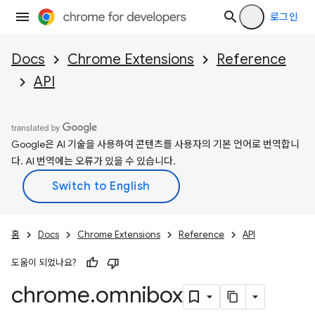
로그인
Docs
Chrome Extensions
Reference
API
Google은 AI 기술을 사용하여 콘텐츠를 사용자의 기본 언어로 번역합니
다. AI 번역에는 오류가 있을 수 있습니다.
홈
Docs
Chrome Extensions
Reference
API
도움이 되었나요?
chrome
.
omnibox