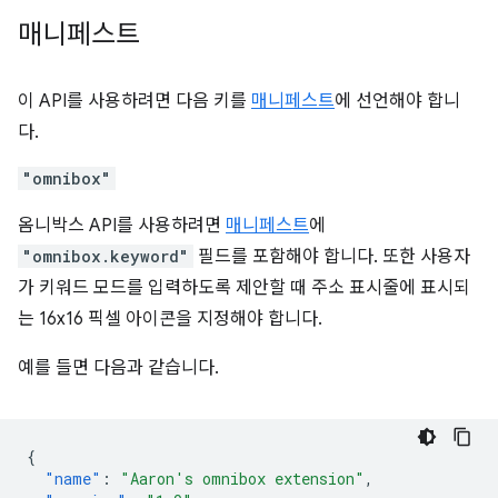
매니페스트
이 API를 사용하려면 다음 키를
매니페스트
에 선언해야 합니
다.
"omnibox"
옴니박스 API를 사용하려면
매니페스트
에
"omnibox.keyword"
필드를 포함해야 합니다. 또한 사용자
가 키워드 모드를 입력하도록 제안할 때 주소 표시줄에 표시되
는 16x16 픽셀 아이콘을 지정해야 합니다.
예를 들면 다음과 같습니다.
{
"name"
:
"Aaron's omnibox extension"
,