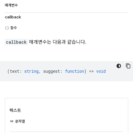
매개변수
callback
함수
callback
매개변수는 다음과 같습니다.
(
text
:
string
,
suggest
:
function
) =>
void
텍스트
문자열