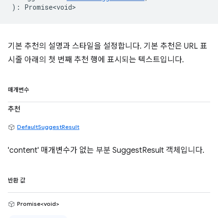
)
:
Promise<void>
기본 추천의 설명과 스타일을 설정합니다. 기본 추천은 URL 표
시줄 아래의 첫 번째 추천 행에 표시되는 텍스트입니다.
매개변수
추천
DefaultSuggestResult
'content' 매개변수가 없는 부분 SuggestResult 객체입니다.
반환 값
Promise<void>