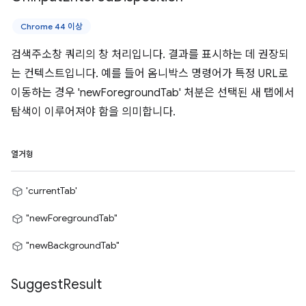
Chrome 44 이상
검색주소창 쿼리의 창 처리입니다. 결과를 표시하는 데 권장되
는 컨텍스트입니다. 예를 들어 옴니박스 명령어가 특정 URL로
이동하는 경우 'newForegroundTab' 처분은 선택된 새 탭에서
탐색이 이루어져야 함을 의미합니다.
열거형
'currentTab'
"newForegroundTab"
"newBackgroundTab"
Suggest
Result