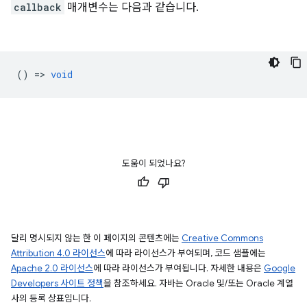
callback
매개변수는 다음과 같습니다.
() =>
void
도움이 되었나요?
달리 명시되지 않는 한 이 페이지의 콘텐츠에는
Creative Commons
Attribution 4.0 라이선스
에 따라 라이선스가 부여되며, 코드 샘플에는
Apache 2.0 라이선스
에 따라 라이선스가 부여됩니다. 자세한 내용은
Google
Developers 사이트 정책
을 참조하세요. 자바는 Oracle 및/또는 Oracle 계열
사의 등록 상표입니다.