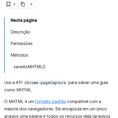
Nesta página
Descrição
Permissões
Métodos
saveAsMHTML()
Use a API
chrome.pageCapture
para salvar uma guia
como MHTML.
O MHTML é um
formato padrão
compatível com a
maioria dos navegadores. Ele encapsula em um único
arquivo uma página e todos os recursos dela (arquivos