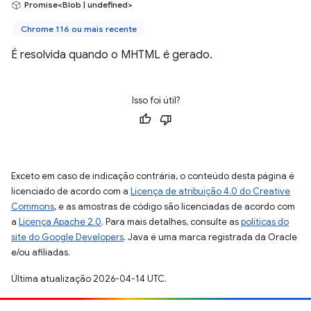
Promise<Blob | undefined>
Chrome 116 ou mais recente
É resolvida quando o MHTML é gerado.
Isso foi útil?
Exceto em caso de indicação contrária, o conteúdo desta página é
licenciado de acordo com a
Licença de atribuição 4.0 do Creative
Commons
, e as amostras de código são licenciadas de acordo com
a
Licença Apache 2.0
. Para mais detalhes, consulte as
políticas do
site do Google Developers
. Java é uma marca registrada da Oracle
e/ou afiliadas.
Última atualização 2026-04-14 UTC.