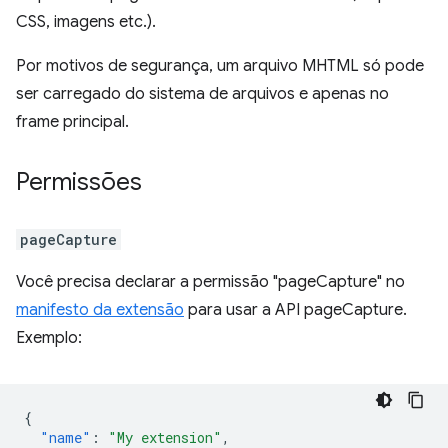
CSS, imagens etc.).
Por motivos de segurança, um arquivo MHTML só pode
ser carregado do sistema de arquivos e apenas no
frame principal.
Permissões
pageCapture
Você precisa declarar a permissão "pageCapture" no
manifesto da extensão
para usar a API pageCapture.
Exemplo:
{
"name"
:
"My extension"
,