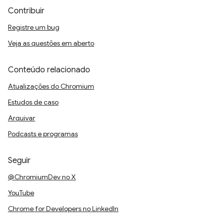
Contribuir
Registre um bug
Veja as questões em aberto
Conteúdo relacionado
Atualizações do Chromium
Estudos de caso
Arquivar
Podcasts e programas
Seguir
@ChromiumDev no X
YouTube
Chrome for Developers no LinkedIn