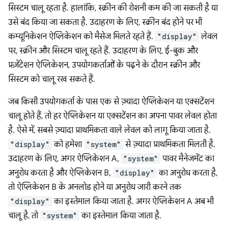
सिस्टम चालू रहता है. हालांकि, स्क्रीन की रोशनी कम की जा सकती है या
उसे बंद किया जा सकता है. उदाहरण के लिए, स्क्रीन बंद होने पर भी
कम्यूनिकेशन ऐप्लिकेशन को मैसेज मिलते रहते हैं.
"display"
लेवल
पर, स्क्रीन और सिस्टम चालू रहते हैं. उदाहरण के लिए, ई-बुक और
प्रज़ेंटेशन ऐप्लिकेशन, उपयोगकर्ताओं के पढ़ने के दौरान स्क्रीन और
सिस्टम को चालू रख सकते हैं.
जब किसी उपयोगकर्ता के पास एक से ज़्यादा ऐप्लिकेशन या एक्सटेंशन
चालू होते हैं, तो हर ऐप्लिकेशन या एक्सटेंशन का अपना पावर लेवल होता
है. ऐसे में, सबसे ज़्यादा प्राथमिकता वाले लेवल को लागू किया जाता है.
"display"
को हमेशा
"system"
से ज़्यादा प्राथमिकता मिलती है.
उदाहरण के लिए, अगर ऐप्लिकेशन A,
"system"
पावर मैनेजमेंट का
अनुरोध करता है और ऐप्लिकेशन B,
"display"
का अनुरोध करता है,
तो ऐप्लिकेशन B के अनलोड होने या अनुरोध जारी करने तक
"display"
का इस्तेमाल किया जाता है. अगर ऐप्लिकेशन A अब भी
चालू है, तो
"system"
का इस्तेमाल किया जाता है.