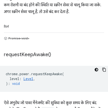
कम रोशनी या बंद होने की स्थिति या स्क्रीन सेवर से चालू किया जा सके.
अगर स्क्रीन सेवर चालू है, तो उसे बंद कर देता है.
रिटर्न
Promise<void>
request
Keep
Awake(
)
chrome
.
power
.
requestKeepAwake
(
level
:
Level
,
)
:
void
ऐसे अनुरोध जो पावर मैनेजमेंट की सुविधा को कुछ समय के लिए बंद