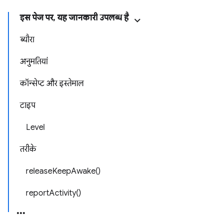
इस पेज पर, यह जानकारी उपलब्ध है
ब्यौरा
अनुमतियां
कॉन्सेप्ट और इस्तेमाल
टाइप
Level
तरीके
releaseKeepAwake()
reportActivity()