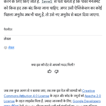
करने के लिए किए जाते हैं.
level
से पता चलता है कि पावर मैनेजमेंट
को किस हद तक बंद किया जाना चाहिए. अगर उसी ऐप्लिकेशन का कोई
पिछला अनुरोध अब भी चालू है, तो उसे नए अनुरोध से बदल दिया जाएगा.
पैरामीटर
लेवल
लेवल
क्या इस कॉन्टेंट से आपको मदद मिली?
जब तक कुछ अलग से न बताया जाए, तब तक इस पेज की सामग्री को
Creative
Commons Attribution 4.0 License
के तहत और कोड के नमूनों को
Apache 2.0
License
के तहत लाइसेंस मिला है. ज़्यादा जानकारी के लिए,
Google Developers