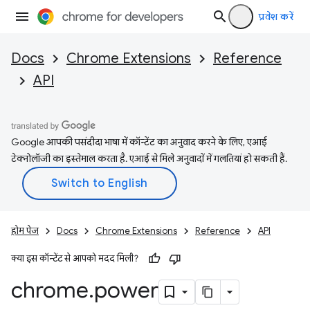
प्रवेश करें
Docs
Chrome Extensions
Reference
API
Google आपकी पसंदीदा भाषा में कॉन्टेंट का अनुवाद करने के लिए, एआई
टेक्नोलॉजी का इस्तेमाल करता है. एआई से मिले अनुवादों में गलतियां हो सकती हैं.
होम पेज
Docs
Chrome Extensions
Reference
API
क्या इस कॉन्टेंट से आपको मदद मिली?
chrome
.
power