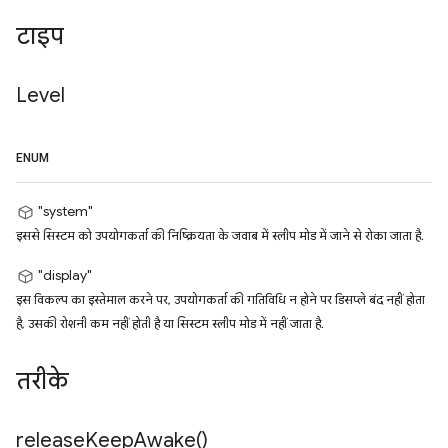
टाइप
Level
ENUM
"system"
इससे सिस्टम को उपयोगकर्ता की निष्क्रियता के जवाब में स्लीप मोड में जाने से रोका जाता है.
"display"
इस विकल्प का इस्तेमाल करने पर, उपयोगकर्ता की गतिविधि न होने पर डिसप्ले बंद नहीं होता
है, उसकी रोशनी कम नहीं होती है या सिस्टम स्लीप मोड में नहीं जाता है.
तरीके
release
Keep
Awake(
)