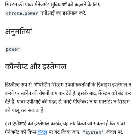
सिस्टम की पावर मैनेजमेंट सुविधाओं को बदलने के लिए,
chrome.power
एपीआई का इस्तेमाल करें.
अनुमतियां
power
कॉन्सेप्ट और इस्तेमाल
डिफ़ॉल्ट रूप से, ऑपरेटिंग सिस्टम उपयोगकर्ताओं के डिवाइस इस्तेमाल न
करने पर स्क्रीन की रोशनी कम कर देते हैं. इसके बाद, सिस्टम को बंद कर
देते हैं. पावर एपीआई की मदद से, कोई ऐप्लिकेशन या एक्सटेंशन सिस्टम
को चालू रख सकता है.
इस एपीआई का इस्तेमाल करके, यह तय किया जा सकता है कि पावर
मैनेजमेंट को किस
लेवल
पर बंद किया जाए.
"system"
लेवल पर,