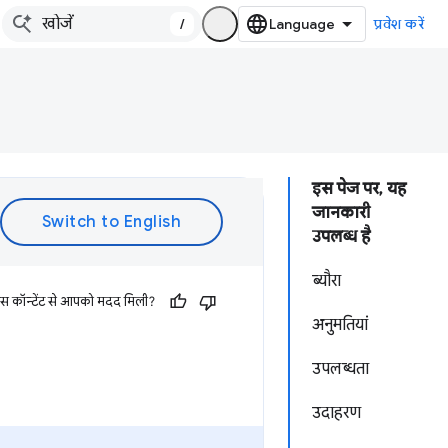
/
प्रवेश करें
इस पेज पर, यह
जानकारी
उपलब्ध है
ब्यौरा
इस कॉन्टेंट से आपको मदद मिली?
अनुमतियां
उपलब्धता
उदाहरण