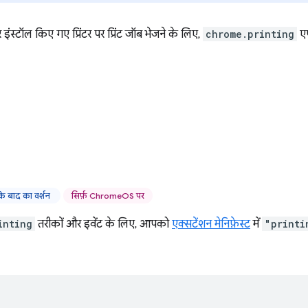
्टॉल किए गए प्रिंटर पर प्रिंट जॉब भेजने के लिए,
chrome.printing
एप
 बाद का वर्शन
सिर्फ़ ChromeOS पर
inting
तरीकों और इवेंट के लिए, आपको
एक्सटेंशन मेनिफ़ेस्ट
में
"printi