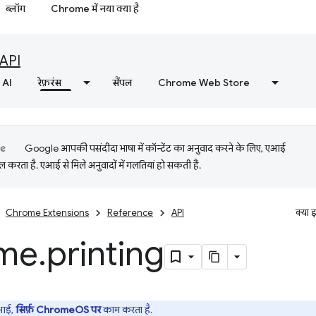
ब्लॉग
Chrome में नया क्या है
API
AI
रेफ़रंस
सैंपल
Chrome Web Store
Google आपकी पसंदीदा भाषा में कॉन्टेंट का अनुवाद करने के लिए, एआई
 करता है. एआई से मिले अनुवादों में गलतियां हो सकती हैं.
Chrome Extensions
Reference
API
क्या 
me
.
printing
आई,
सिर्फ़ ChromeOS पर
काम करता है.