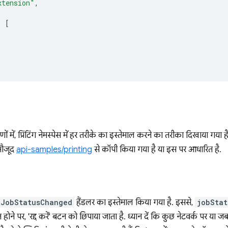
xtension"
,
:
[
ों में, प्रिंटिंग नेमस्पेस में हर तरीके का इस्तेमाल करने का तरीका दिखाया
मौजूद
api-samples/printing
से कॉपी किया गया है या इस पर आधारित है.
nJobStatusChanged
हैंडलर का इस्तेमाल किया गया है. इससे,
jobStat
 होने पर, 'रद्द करें' बटन को छिपाया जाता है. ध्यान दें कि कुछ नेटवर्क पर य