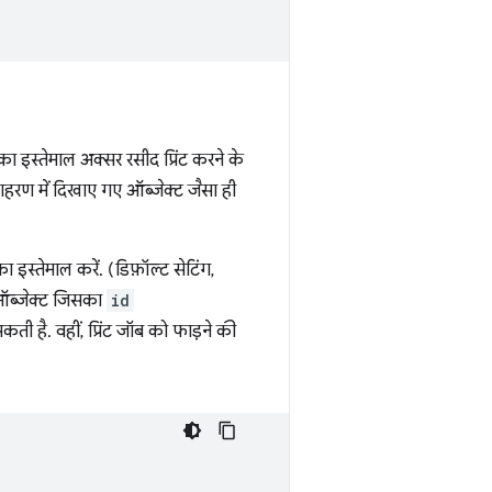
का इस्तेमाल अक्सर रसीद प्रिंट करने के
हरण में दिखाए गए ऑब्जेक्ट जैसा ही
 इस्तेमाल करें. (डिफ़ॉल्ट सेटिंग,
ा ऑब्जेक्ट जिसका
id
कती है. वहीं, प्रिंट जॉब को फाड़ने की