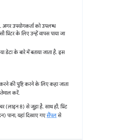
 है. अगर उपयोगकर्ता को उपलब्ध
प्रिंटर के लिए उन्हें वापस पाया जा
 या डेटा के बारे में बताया जाता है. इस
 करने की पुष्टि करने के लिए कहा जाता
तेमाल करें.
क्चर (लाइन 8) से जुड़ा है. साथ ही, प्रिंट
ाइन) पाना, यहां दिखाए गए
सैंपल
से