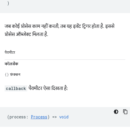
)
जब कोई प्रोसेस काम नहीं करती, तब यह इवेंट ट्रिगर होता है. इससे
प्रोसेस ऑब्जेक्ट मिलता है.
पैरामीटर
कॉलबैक
फ़ंक्शन
callback
पैरामीटर ऐसा दिखता है:
(
process
:
Process
) =>
void