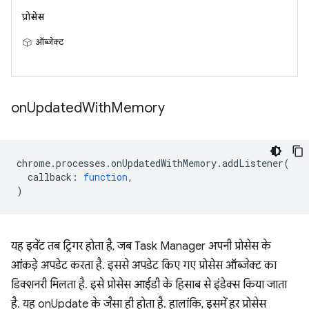
प्रोसेस
ऑब्जेक्ट
on
Updated
With
Memory
chrome
.
processes
.
onUpdatedWithMemory
.
addListener
(
callback
:
function
,
)
यह इवेंट तब ट्रिगर होता है, जब Task Manager अपनी प्रोसेस के
आंकड़े अपडेट करता है. इससे अपडेट किए गए प्रोसेस ऑब्जेक्ट का
डिक्शनरी मिलता है. इसे प्रोसेस आईडी के हिसाब से इंडेक्स किया जाता
है. यह onUpdate के जैसा ही होता है. हालांकि, इसमें हर प्रोसेस