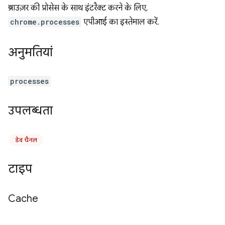
ब्राउज़र की प्रोसेस के साथ इंटरैक्ट करने के लिए,
chrome.processes
एपीआई का इस्तेमाल करें.
अनुमतियां
processes
उपलब्धता
डेव चैनल
टाइप
Cache