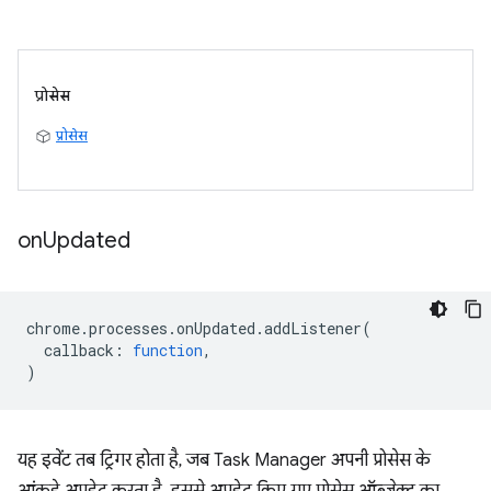
प्रोसेस
प्रोसेस
on
Updated
chrome
.
processes
.
onUpdated
.
addListener
(
callback
:
function
,
)
यह इवेंट तब ट्रिगर होता है, जब Task Manager अपनी प्रोसेस के