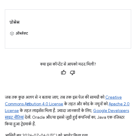
प्रोसेस
ऑब्जेक्ट
क्या इस कॉन्टेंट से आपको मदद मिली?
जब तक कुछ अलग से न बताया जाए, तब तक इस पेज की सामग्री को
Creative
Commons Attribution 4.0 License
के तहत और कोड के नमूनों को
Apache 2.0
License
के तहत लाइसेंस मिला है. ज़्यादा जानकारी के लिए,
Google Developers
साइट नीतियां
देखें. Oracle और/या इससे जुड़ी हुई कंपनियों का, Java एक रजिस्टर
किया हुआ ट्रेडमार्क है.
आखिरी बार 2026-07-06 (UTC) को अपडेट किया गया.