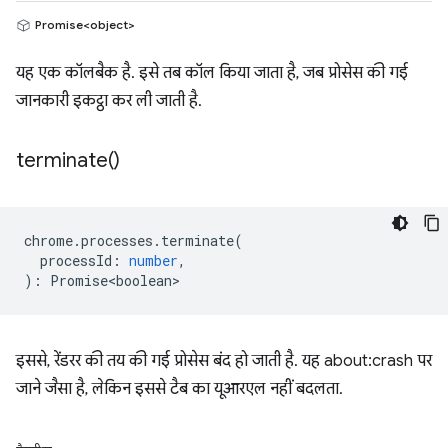
Promise<object>
यह एक कॉलबैक है. इसे तब कॉल किया जाता है, जब प्रोसेस की गई
जानकारी इकट्ठा कर ली जाती है.
terminate(
)
chrome
.
processes
.
terminate
(
processId
:
number
,
)
:
Promise<boolean>
इससे, रेंडरर की तय की गई प्रोसेस बंद हो जाती है. यह about:crash पर
जाने जैसा है, लेकिन इससे टैब का यूआरएल नहीं बदलता.