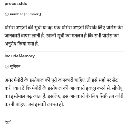
processIds
number | number[]
प्रोसेस आईडी की सूची या वह एक प्रोसेस आईडी जिसके लिए प्रोसेस की
जानकारी वापस लानी है. खाली सूची का मतलब है कि सभी प्रोसेस का
अनुरोध किया गया है.
includeMemory
बूलियन
अगर मेमोरी के इस्तेमाल की पूरी जानकारी चाहिए, तो इसे सही पर सेट
करें. ध्यान दें कि मेमोरी के इस्तेमाल की जानकारी इकट्ठा करने से, सीपीयू
का इस्तेमाल बढ़ जाता है. इसलिए, इस जानकारी के लिए सिर्फ़ तब क्वेरी
करनी चाहिए, जब इसकी ज़रूरत हो.
रिटर्न