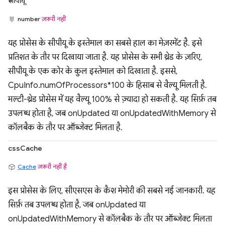
सीपीयू
number
ज़रूरी नहीं
यह प्रोसेस के सीपीयू के इस्तेमाल का सबसे हाल का मेज़रमेंट है. इसे
प्रतिशत के तौर पर दिखाया जाता है. यह प्रोसेस के सभी थ्रेड के ज़रिए,
सीपीयू के एक कोर के कुल इस्तेमाल को दिखाता है. इससे,
CpuInfo.numOfProcessors*100 के हिसाब से वैल्यू मिलती है.
मल्टी-थ्रेड प्रोसेस में यह वैल्यू 100% से ज़्यादा हो सकती है. यह सिर्फ़ तब
उपलब्ध होता है, जब onUpdated या onUpdatedWithMemory से
कॉलबैक के तौर पर ऑब्जेक्ट मिलता है.
cssCache
Cache
ज़रूरी नहीं है
इस प्रोसेस के लिए, सीएसएस के कैश मेमोरी की सबसे नई जानकारी. यह
सिर्फ़ तब उपलब्ध होता है, जब onUpdated या
onUpdatedWithMemory से कॉलबैक के तौर पर ऑब्जेक्ट मिलता