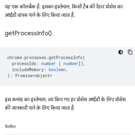
यह एक कॉलबैक है. इसका इस्तेमाल, किसी टैब की रेंडरर प्रोसेस का
आईडी वापस पाने के लिए किया जाता है.
get
Process
Info(
)
chrome
.
processes
.
getProcessInfo
(
processIds
:
number
|
number
[],
includeMemory
:
boolean
,
)
:
Promise<object>
इस कमांड का इस्तेमाल, तय किए गए हर प्रोसेस आईडी के लिए प्रोसेस
की जानकारी पाने के लिए किया जाता है.
पैरामीटर