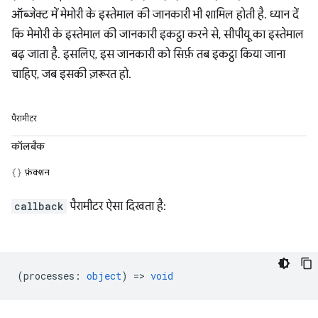
ऑब्जेक्ट में मेमोरी के इस्तेमाल की जानकारी भी शामिल होती है. ध्यान दें
कि मेमोरी के इस्तेमाल की जानकारी इकट्ठा करने से, सीपीयू का इस्तेमाल
बढ़ जाता है. इसलिए, इस जानकारी को सिर्फ़ तब इकट्ठा किया जाना
चाहिए, जब इसकी ज़रूरत हो.
पैरामीटर
कॉलबैक
फ़ंक्शन
callback
पैरामीटर ऐसा दिखता है:
(
processes
:
object
) =>
void