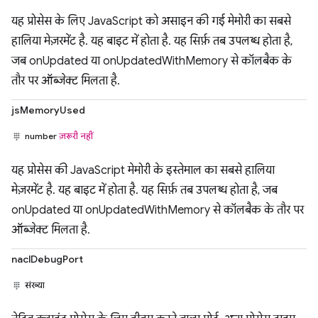
यह प्रोसेस के लिए JavaScript को असाइन की गई मेमोरी का सबसे
हालिया मेज़रमेंट है. यह बाइट में होता है. यह सिर्फ़ तब उपलब्ध होता है,
जब onUpdated या onUpdatedWithMemory से कॉलबैक के
तौर पर ऑब्जेक्ट मिलता है.
jsMemoryUsed
number
ज़रूरी नहीं
यह प्रोसेस की JavaScript मेमोरी के इस्तेमाल का सबसे हालिया
मेज़रमेंट है. यह बाइट में होता है. यह सिर्फ़ तब उपलब्ध होता है, जब
onUpdated या onUpdatedWithMemory से कॉलबैक के तौर पर
ऑब्जेक्ट मिलता है.
naclDebugPort
संख्या