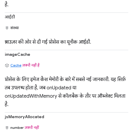
है.
आईडी
संख्या
ब्राउज़र की ओर से दी गई प्रोसेस का यूनीक आईडी.
imageCache
Cache
ज़रूरी नहीं है
प्रोसेस के लिए इमेज कैश मेमोरी के बारे में सबसे नई जानकारी. यह सिर्फ़
तब उपलब्ध होता है, जब onUpdated या
onUpdatedWithMemory से कॉलबैक के तौर पर ऑब्जेक्ट मिलता
है.
jsMemoryAllocated
number
ज़रूरी नहीं