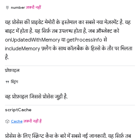
number
ज़रूरी नहीं
यह प्रोसेस की प्राइवेट मेमोरी के इस्तेमाल का सबसे नया मेज़रमेंट है. यह
बाइट में होता है. यह सिर्फ़ तब उपलब्ध होता है, जब ऑब्जेक्ट को
onUpdatedWithMemory या getProcessInfo से
includeMemory फ़्लैग के साथ कॉलबैक के हिस्से के तौर पर मिलता
है.
प्रोफ़ाइल
स्ट्रिंग
वह प्रोफ़ाइल जिससे प्रोसेस जुड़ी है.
scriptCache
Cache
ज़रूरी नहीं है
प्रोसेस के लिए स्क्रिप्ट कैश के बारे में सबसे नई जानकारी. यह सिर्फ़ तब