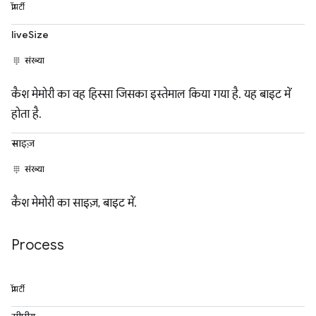
प्रॉपर्टी
liveSize
संख्या
कैश मेमोरी का वह हिस्सा जिसका इस्तेमाल किया गया है. यह बाइट में
होता है.
साइज़
संख्या
कैश मेमोरी का साइज़, बाइट में.
Process
प्रॉपर्टी