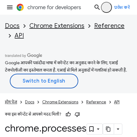
प्रवेश करें
Docs
Chrome Extensions
Reference
API
Google आपकी पसंदीदा भाषा में कॉन्टेंट का अनुवाद करने के लिए, एआई
टेक्नोलॉजी का इस्तेमाल करता है. एआई से मिले अनुवादों में गलतियां हो सकती हैं.
होम पेज
Docs
Chrome Extensions
Reference
API
क्या इस कॉन्टेंट से आपको मदद मिली?
chrome
.
processes