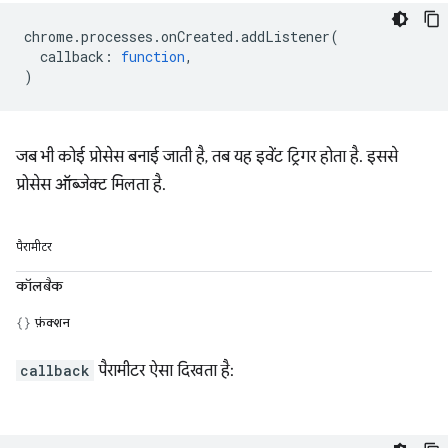
chrome
.
processes
.
onCreated
.
addListener
(
callback
:
function
,
)
जब भी कोई प्रोसेस बनाई जाती है, तब यह इवेंट ट्रिगर होता है. इससे
प्रोसेस ऑब्जेक्ट मिलता है.
पैरामीटर
कॉलबैक
फ़ंक्शन
callback
पैरामीटर ऐसा दिखता है: