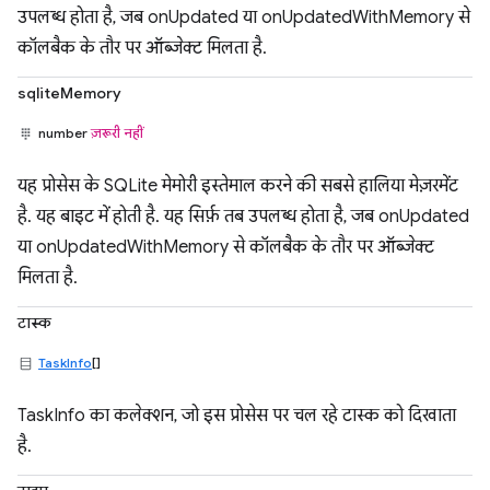
उपलब्ध होता है, जब onUpdated या onUpdatedWithMemory से
कॉलबैक के तौर पर ऑब्जेक्ट मिलता है.
sqliteMemory
number
ज़रूरी नहीं
यह प्रोसेस के SQLite मेमोरी इस्तेमाल करने की सबसे हालिया मेज़रमेंट
है. यह बाइट में होती है. यह सिर्फ़ तब उपलब्ध होता है, जब onUpdated
या onUpdatedWithMemory से कॉलबैक के तौर पर ऑब्जेक्ट
मिलता है.
टास्क
TaskInfo
[]
TaskInfo का कलेक्शन, जो इस प्रोसेस पर चल रहे टास्क को दिखाता
है.