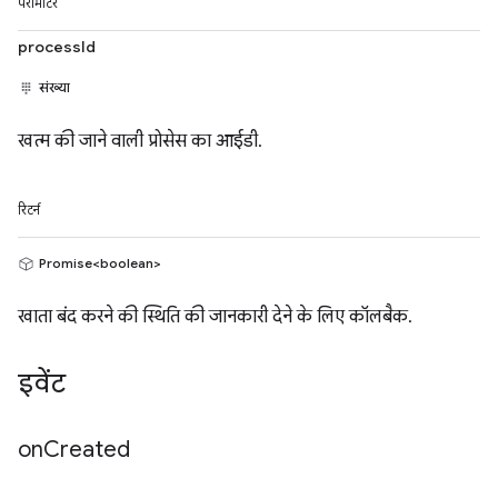
पैरामीटर
processId
संख्या
खत्म की जाने वाली प्रोसेस का आईडी.
रिटर्न
Promise<boolean>
खाता बंद करने की स्थिति की जानकारी देने के लिए कॉलबैक.
इवेंट
on
Created