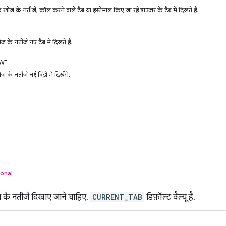
ोज के नतीजे, कॉल करने वाले टैब या इस्तेमाल किए जा रहे ब्राउज़र के टैब में दिखते हैं.
 के नतीजे नए टैब में दिखते हैं.
W"
के नतीजे नई विंडो में दिखेंगे.
ional
के नतीजे दिखाए जाने चाहिए.
CURRENT_TAB
डिफ़ॉल्ट वैल्यू है.