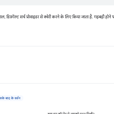
, डिफ़ॉल्ट सर्च प्रोवाइडर से क्वेरी करने के लिए किया जाता है. गड़बड़ी होने 
े बाद के वर्शन