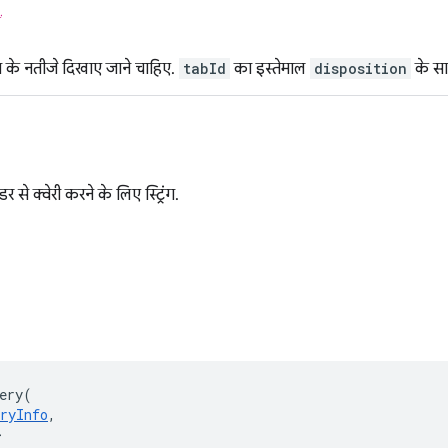
ं
के नतीजे दिखाए जाने चाहिए.
tabId
का इस्तेमाल
disposition
के सा
डर से क्वेरी करने के लिए स्ट्रिंग.
ery
(
ryInfo
,
>