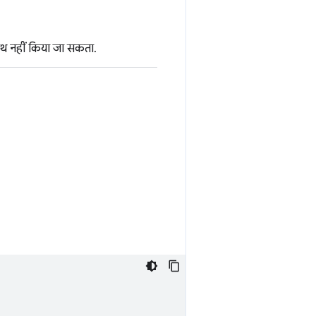
थ नहीं किया जा सकता.