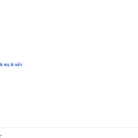
 बाद के वर्शन
"