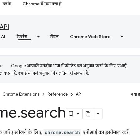
ब्लॉग
Chrome में नया क्या है
API
AI
रेफ़रंस
सैंपल
Chrome Web Store
Google आपकी पसंदीदा भाषा में कॉन्टेंट का अनुवाद करने के लिए, एआई
 करता है. एआई से मिले अनुवादों में गलतियां हो सकती हैं.
Chrome Extensions
Reference
API
क्या 
me
.
search
 के ज़रिए खोजने के लिए,
chrome.search
एपीआई का इस्तेमाल करें.