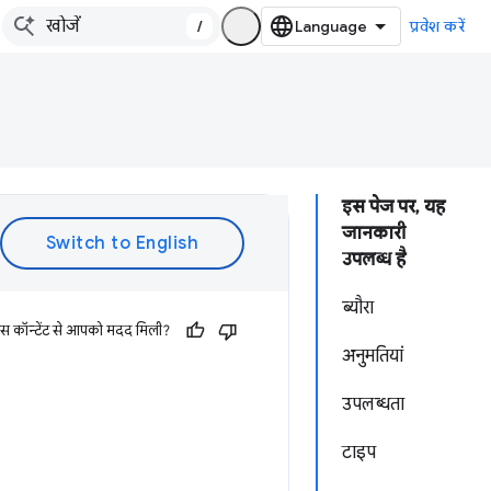
/
प्रवेश करें
इस पेज पर, यह
जानकारी
उपलब्ध है
ब्यौरा
इस कॉन्टेंट से आपको मदद मिली?
अनुमतियां
उपलब्धता
टाइप