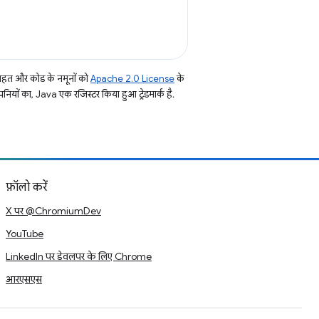
तहत और कोड के नमूनों को
Apache 2.0 License
के
नियों का, Java एक रजिस्टर किया हुआ ट्रेडमार्क है.
फ़ॉलो करें
X पर @ChromiumDev
YouTube
LinkedIn पर डेवलपर के लिए Chrome
आरएसएस