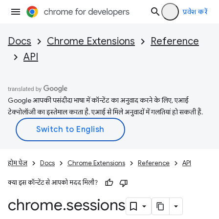
प्रवेश करें
Docs
Chrome Extensions
Reference
API
Google आपकी पसंदीदा भाषा में कॉन्टेंट का अनुवाद करने के लिए, एआई
टेक्नोलॉजी का इस्तेमाल करता है. एआई से मिले अनुवादों में गलतियां हो सकती हैं.
होम पेज
Docs
Chrome Extensions
Reference
API
क्या इस कॉन्टेंट से आपको मदद मिली?
chrome
.
sessions