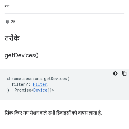
मान
25
तरीके
get
Devices(
)
chrome
.
sessions
.
getDevices
(
filter?
:
Filter
,
)
:
Promise<
Device
[]
>
सिंक किए गए सेशन वाले सभी डिवाइसों को वापस लाता है.