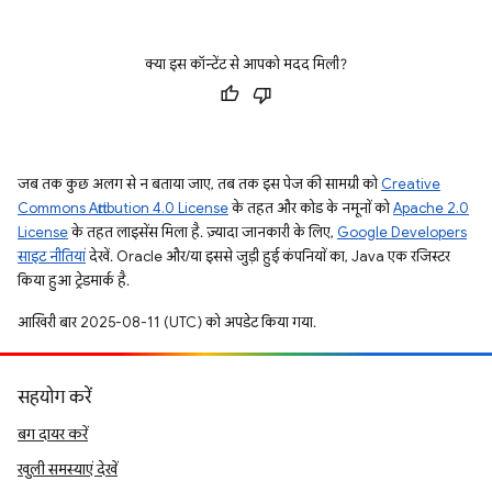
क्या इस कॉन्टेंट से आपको मदद मिली?
जब तक कुछ अलग से न बताया जाए, तब तक इस पेज की सामग्री को
Creative
Commons Attribution 4.0 License
के तहत और कोड के नमूनों को
Apache 2.0
License
के तहत लाइसेंस मिला है. ज़्यादा जानकारी के लिए,
Google Developers
साइट नीतियां
देखें. Oracle और/या इससे जुड़ी हुई कंपनियों का, Java एक रजिस्टर
किया हुआ ट्रेडमार्क है.
आखिरी बार 2025-08-11 (UTC) को अपडेट किया गया.
सहयोग करें
बग दायर करें
खुली समस्याएं देखें