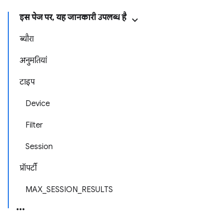
इस पेज पर, यह जानकारी उपलब्ध है
ब्यौरा
अनुमतियां
टाइप
Device
Filter
Session
प्रॉपर्टी
MAX_SESSION_RESULTS