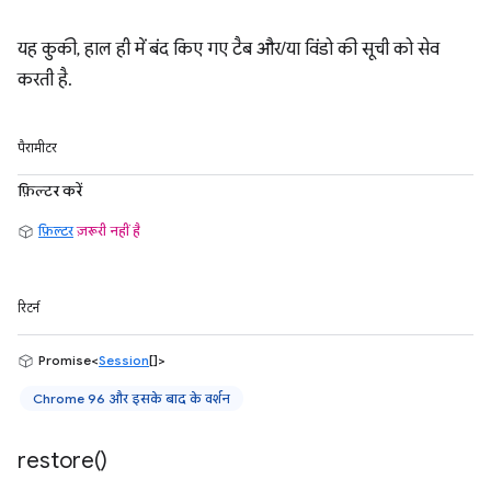
यह कुकी, हाल ही में बंद किए गए टैब और/या विंडो की सूची को सेव
करती है.
पैरामीटर
फ़िल्टर करें
फ़िल्टर
ज़रूरी नहीं है
रिटर्न
Promise<
Session
[]>
Chrome 96 और इसके बाद के वर्शन
restore(
)