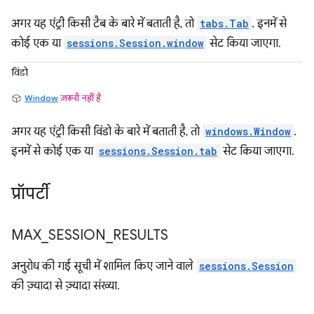
अगर यह एंट्री किसी टैब के बारे में बताती है, तो
tabs.Tab
. इनमें से
कोई एक या
sessions.Session.window
सेट किया जाएगा.
विंडो
Window
ज़रूरी नहीं है
अगर यह एंट्री किसी विंडो के बारे में बताती है, तो
windows.Window
.
इनमें से कोई एक या
sessions.Session.tab
सेट किया जाएगा.
प्रॉपर्टी
MAX
_
SESSION
_
RESULTS
अनुरोध की गई सूची में शामिल किए जाने वाले
sessions.Session
की ज़्यादा से ज़्यादा संख्या.