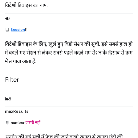
विदेशी डिवाइस का नाम.
सत्र
Session
[]
विदेशी डिवाइस के लिए, खुले हुए विंडो सेशन की सूची. इसे सबसे हाल ही
में बदले गए सेशन से लेकर सबसे पहले बदले गए सेशन के हिसाब से क्रम
में लगाया जाता है.
Filter
प्रॉपर्टी
maxResults
number
ज़रूरी नहीं
अनुरोध की गई सूची में फ़ेच की जाने वाली ज़्यादा से ज़्यादा एंट्री की