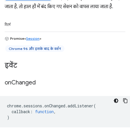
जाता है, तो हाल ही में बंद किए गए सेशन को वापस लाया जाता है.
रिटर्न
Promise<
Session
>
Chrome 96 और इसके बाद के वर्शन
इवेंट
on
Changed
chrome
.
sessions
.
onChanged
.
addListener
(
callback
:
function
,
)