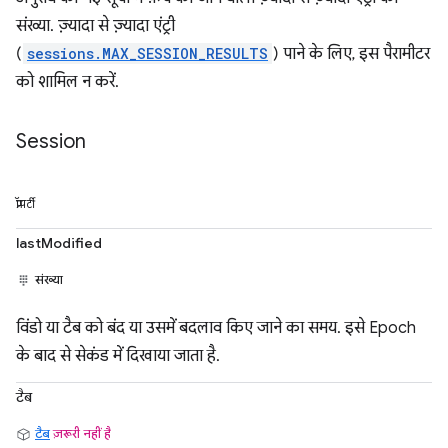
संख्या. ज़्यादा से ज़्यादा एंट्री
(
sessions.MAX_SESSION_RESULTS
) पाने के लिए, इस पैरामीटर
को शामिल न करें.
Session
प्रॉपर्टी
lastModified
संख्या
विंडो या टैब को बंद या उसमें बदलाव किए जाने का समय. इसे Epoch
के बाद से सेकंड में दिखाया जाता है.
टैब
टैब
ज़रूरी नहीं है