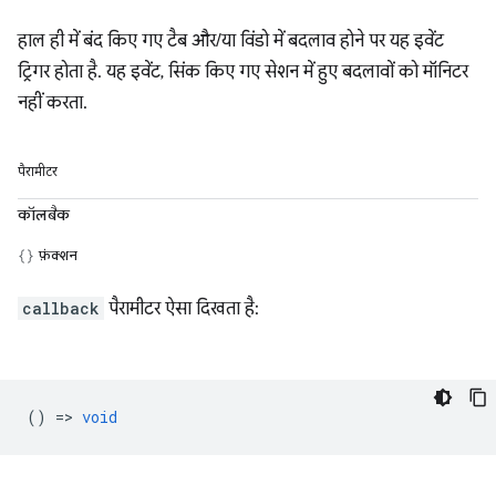
हाल ही में बंद किए गए टैब और/या विंडो में बदलाव होने पर यह इवेंट
ट्रिगर होता है. यह इवेंट, सिंक किए गए सेशन में हुए बदलावों को मॉनिटर
नहीं करता.
पैरामीटर
कॉलबैक
फ़ंक्शन
callback
पैरामीटर ऐसा दिखता है:
() =>
void