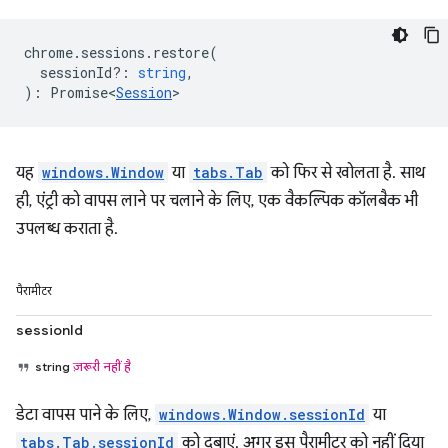
chrome
.
sessions
.
restore
(
sessionId?
:
string
,
)
:
Promise<
Session
>
यह
windows.Window
या
tabs.Tab
को फिर से खोलता है. साथ
ही, एंट्री को वापस लाने पर चलाने के लिए, एक वैकल्पिक कॉलबैक भी
उपलब्ध कराता है.
पैरामीटर
sessionId
string
ज़रूरी नहीं है
डेटा वापस पाने के लिए,
windows.Window.sessionId
या
tabs.Tab.sessionId
को दबाएं. अगर इस पैरामीटर को नहीं दिया