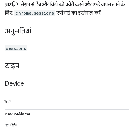
ब्राउज़िंग सेशन से टैब और विंडो को क्वेरी करने और उन्हें वापस लाने के
लिए,
chrome.sessions
एपीआई का इस्तेमाल करें.
अनुमतियां
sessions
टाइप
Device
प्रॉपर्टी
deviceName
स्ट्रिंग