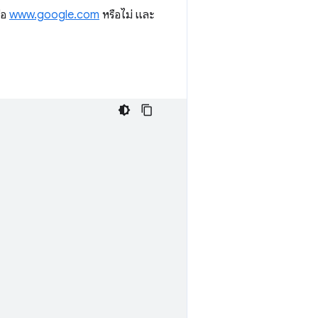
ือ
www.google.com
หรือไม่ และ