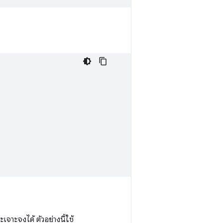
เจาะจงได้ ตัวอย่างนี้ใช้