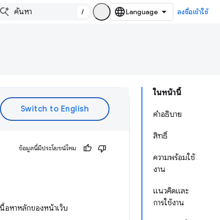
/
ลงชื่อเข้าใช้
ในหน้านี้
คำอธิบาย
สิทธิ์
ข้อมูลนี้มีประโยชน์ไหม
ความพร้อมใช้
งาน
แนวคิดและ
การใช้งาน
นื้อหาหลักของหน้าเว็บ