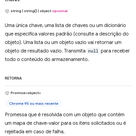
string | string[] | object
opcional
Uma única chave, uma lista de chaves ou um dicionário
que especifica valores padrão (consulte a descrição do
objeto). Uma lista ou um objeto vazio vai retornar um
objeto de resultado vazio. Transmita
null
para receber
todo o conteúdo do armazenamento.
RETORNA
Promise<object>
Chrome 95 ou mais recente
Promessa que é resolvida com um objeto que contém
um mapa de chave-valor para os itens solicitados ou é
rejeitada em caso de falha.