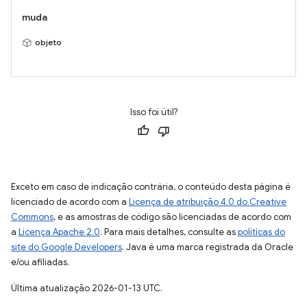
muda
objeto
Isso foi útil?
Exceto em caso de indicação contrária, o conteúdo desta página é
licenciado de acordo com a
Licença de atribuição 4.0 do Creative
Commons
, e as amostras de código são licenciadas de acordo com
a
Licença Apache 2.0
. Para mais detalhes, consulte as
políticas do
site do Google Developers
. Java é uma marca registrada da Oracle
e/ou afiliadas.
Última atualização 2026-01-13 UTC.