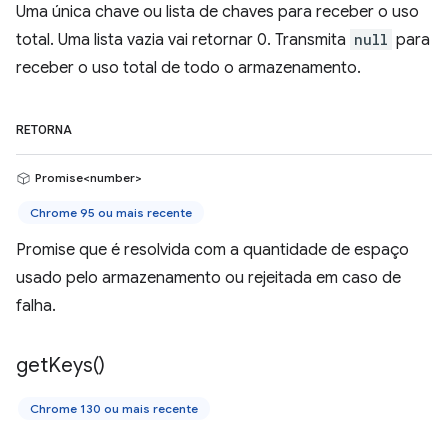
Uma única chave ou lista de chaves para receber o uso
total. Uma lista vazia vai retornar 0. Transmita
null
para
receber o uso total de todo o armazenamento.
RETORNA
Promise<number>
Chrome 95 ou mais recente
Promise que é resolvida com a quantidade de espaço
usado pelo armazenamento ou rejeitada em caso de
falha.
get
Keys(
)
Chrome 130 ou mais recente