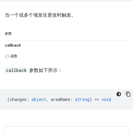
当一个或多个项发生更改时触发。
参数
callback
函数
callback
参数如下所示：
(
changes
:
object
,
areaName
:
string
) =>
void