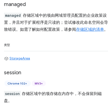
managed
managed
存储区域中的项由网域管理员配置的企业政策设
置，并且对于扩展程序是只读的；尝试修改此命名空间会导
致错误。如需了解如何配置政策，请参阅
存储区域的清单
。
类型
StorageArea
session
Chrome 102+
MV3+
session
存储区域中的项存储在内存中，不会保留到磁
盘。