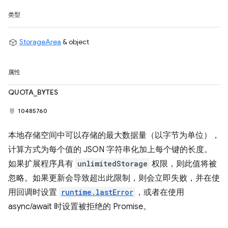
类型
StorageArea
& object
属性
QUOTA_BYTES
10485760
本地存储空间中可以存储的最大数据量（以字节为单位），
计算方式为每个值的 JSON 字符串化加上每个键的长度。
如果扩展程序具有
unlimitedStorage
权限，则此值将被
忽略。如果更新会导致超出此限制，则会立即失败，并在使
用回调时设置
runtime.lastError
，或者在使用
async/await 时设置被拒绝的 Promise。