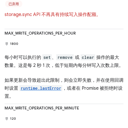
已弃用
storage.sync API 不再具有持续写入操作配额。
MAX_WRITE_OPERATIONS_PER_HOUR
1800
每小时可以执行的
set
、
remove
或
clear
操作的最大
数量。这是每 2 秒 1 次，低于短期内每分钟写入次数上限。
如果更新会导致超出此限制，则会立即失败，并在使用回调
时设置
runtime.lastError
，或者在 Promise 被拒绝时设
置。
MAX_WRITE_OPERATIONS_PER_MINUTE
120