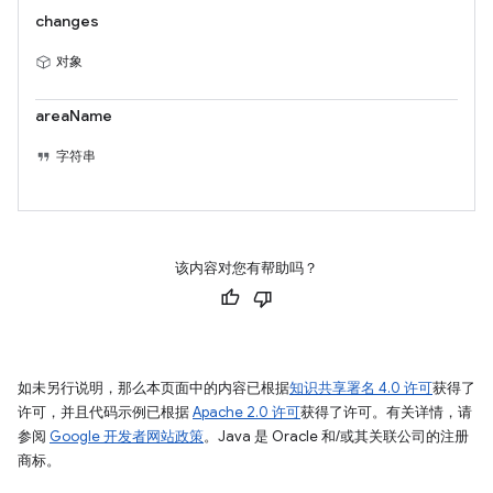
changes
对象
areaName
字符串
该内容对您有帮助吗？
如未另行说明，那么本页面中的内容已根据
知识共享署名 4.0 许可
获得了
许可，并且代码示例已根据
Apache 2.0 许可
获得了许可。有关详情，请
参阅
Google 开发者网站政策
。Java 是 Oracle 和/或其关联公司的注册
商标。