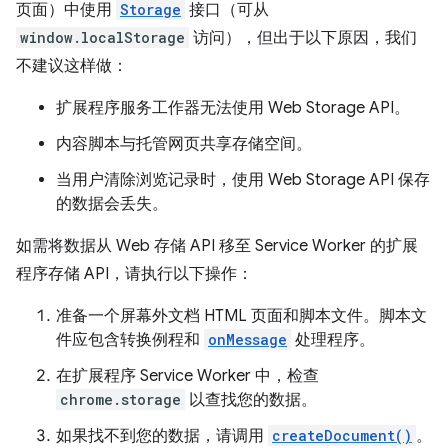
页面）中使用
Storage
接口（可从
window.localStorage
访问），但出于以下原因，我们
不建议这样做：
扩展程序服务工作器无法使用 Web Storage API。
内容脚本与托管网页共享存储空间。
当用户清除浏览记录时，使用 Web Storage API 保存
的数据会丢失。
如需将数据从 Web 存储 API 移至 Service Worker 的扩展
程序存储 API，请执行以下操作：
准备一个屏幕外文档 HTML 页面和脚本文件。脚本文
件应包含转换例程和
onMessage
处理程序。
在扩展程序 Service Worker 中，检查
chrome.storage
以查找您的数据。
如果找不到您的数据，请调用
createDocument()
。