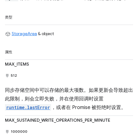
类型
StorageArea
& object
属性
MAX_ITEMS
512
同步存储空间中可以存储的最大项数。如果更新会导致超出
此限制，则会立即失败，并在使用回调时设置
runtime.lastError
，或者在 Promise 被拒绝时设置。
MAX_SUSTAINED_WRITE_OPERATIONS_PER_MINUTE
1000000