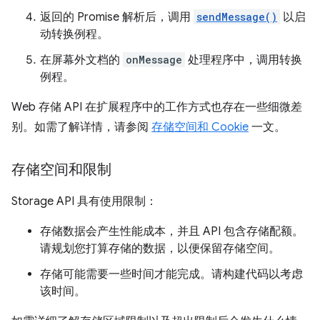
返回的 Promise 解析后，调用
sendMessage()
以启
动转换例程。
在屏幕外文档的
onMessage
处理程序中，调用转换
例程。
Web 存储 API 在扩展程序中的工作方式也存在一些细微差
别。如需了解详情，请参阅
存储空间和 Cookie
一文。
存储空间和限制
Storage API 具有使用限制：
存储数据会产生性能成本，并且 API 包含存储配额。
请规划您打算存储的数据，以便保留存储空间。
存储可能需要一些时间才能完成。请构建代码以考虑
该时间。