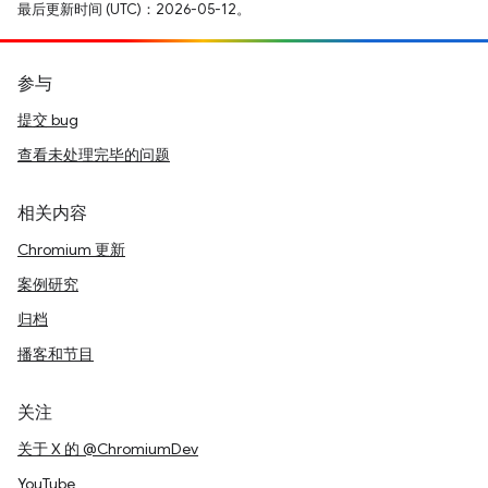
最后更新时间 (UTC)：2026-05-12。
参与
提交 bug
查看未处理完毕的问题
相关内容
Chromium 更新
案例研究
归档
播客和节目
关注
关于 X 的 @ChromiumDev
YouTube