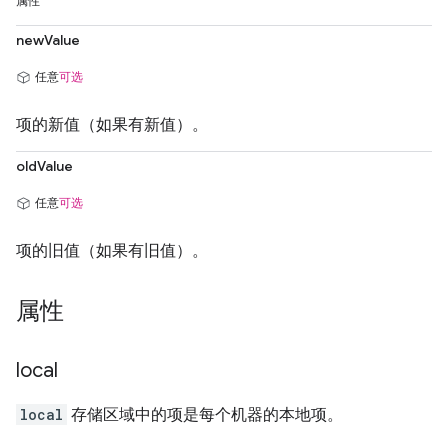
属性
newValue
任意
可选
项的新值（如果有新值）。
oldValue
任意
可选
项的旧值（如果有旧值）。
属性
local
local
存储区域中的项是每个机器的本地项。