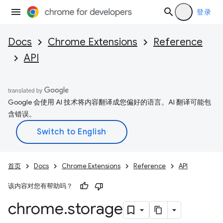
登录
Docs
Chrome Extensions
Reference
API
Google 会使用 AI 技术将内容翻译成您偏好的语言。AI 翻译可能包
含错误。
首页
Docs
Chrome Extensions
Reference
API
该内容对您有帮助吗？
chrome
.
storage