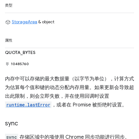
类型
StorageArea
& object
属性
QUOTA_BYTES
10485760
内存中可以存储的最大数据量（以字节为单位），计算方式
为估算每个值和键的动态分配内存用量。如果更新会导致超
出此限制，则会立即失败，并在使用回调时设置
runtime.lastError
，或者在 Promise 被拒绝时设置。
sync
sync
存储区域中的项使用 Chrome 同步功能进行同步。