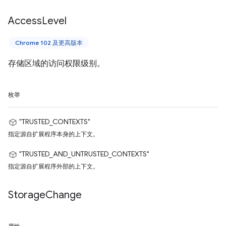
Access
Level
Chrome 102 及更高版本
存储区域的访问权限级别。
枚举
"TRUSTED_CONTEXTS"
指定源自扩展程序本身的上下文。
"TRUSTED_AND_UNTRUSTED_CONTEXTS"
指定源自扩展程序外部的上下文。
Storage
Change