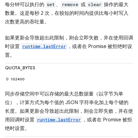
每分钟可以执行的
set
、
remove
或
clear
操作的最大
数量。这是每秒 2 次，在较短的时间内提供比每小时写入
次数更高的吞吐量。
如果更新会导致超出此限制，则会立即失败，并在使用回调
时设置
runtime.lastError
，或者在 Promise 被拒绝时设
置。
QUOTA_BYTES
102400
同步存储空间中可以存储的最大总数据量（以字节为单
位），计算方式为每个值的 JSON 字符串化加上每个键的
长度。如果更新会导致超出此限制，则会立即失败，并在使
用回调时设置
runtime.lastError
，或者在 Promise 被拒
绝时设置。