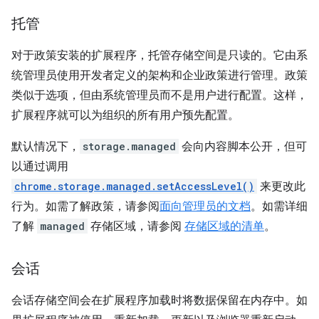
托管
对于政策安装的扩展程序，托管存储空间是只读的。它由系
统管理员使用开发者定义的架构和企业政策进行管理。政策
类似于选项，但由系统管理员而不是用户进行配置。这样，
扩展程序就可以为组织的所有用户预先配置。
默认情况下，
storage.managed
会向内容脚本公开，但可
以通过调用
chrome.storage.managed.setAccessLevel()
来更改此
行为。如需了解政策，请参阅
面向管理员的文档
。如需详细
了解
managed
存储区域，请参阅
存储区域的清单
。
会话
会话存储空间会在扩展程序加载时将数据保留在内存中。如