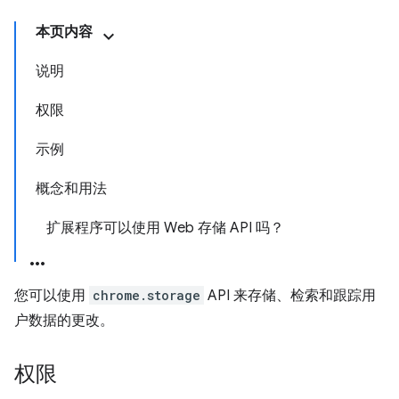
本页内容
说明
权限
示例
概念和用法
扩展程序可以使用 Web 存储 API 吗？
您可以使用
chrome.storage
API 来存储、检索和跟踪用
户数据的更改。
权限