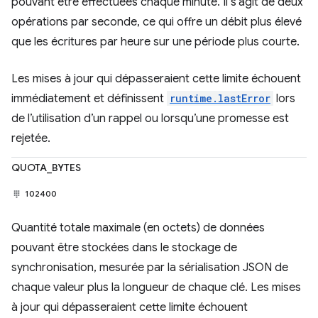
pouvant être effectuées chaque minute. Il s'agit de deux
opérations par seconde, ce qui offre un débit plus élevé
que les écritures par heure sur une période plus courte.
Les mises à jour qui dépasseraient cette limite échouent
immédiatement et définissent
runtime.lastError
lors
de l’utilisation d’un rappel ou lorsqu’une promesse est
rejetée.
QUOTA_BYTES
102400
Quantité totale maximale (en octets) de données
pouvant être stockées dans le stockage de
synchronisation, mesurée par la sérialisation JSON de
chaque valeur plus la longueur de chaque clé. Les mises
à jour qui dépasseraient cette limite échouent