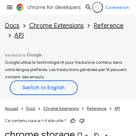
Connexion
Docs
Chrome Extensions
Reference
API
Google utilise la technologie IA pour traduire le contenu dans
votre langue préférée. Les traductions générées par IA peuvent
contenir des erreurs.
Accueil
Docs
Chrome Extensions
Reference
API
Ce contenu vous a-t-il été utile ?
chrome
.
storage