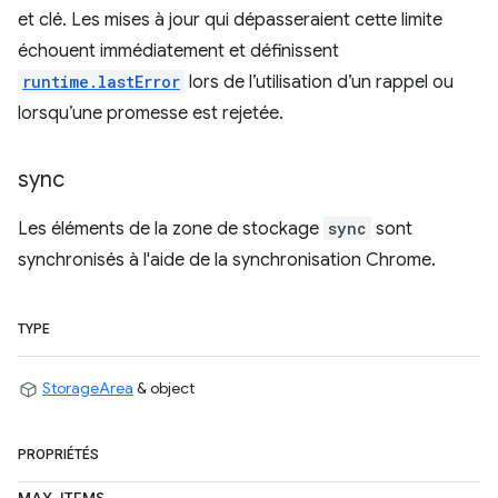
et clé. Les mises à jour qui dépasseraient cette limite
échouent immédiatement et définissent
runtime.lastError
lors de l’utilisation d’un rappel ou
lorsqu’une promesse est rejetée.
sync
Les éléments de la zone de stockage
sync
sont
synchronisés à l'aide de la synchronisation Chrome.
TYPE
StorageArea
& object
PROPRIÉTÉS