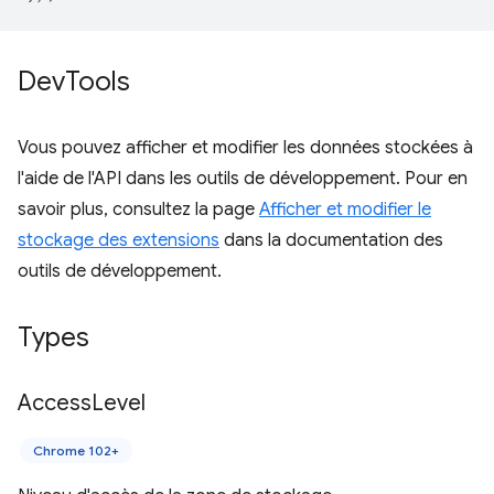
Dev
Tools
Vous pouvez afficher et modifier les données stockées à
l'aide de l'API dans les outils de développement. Pour en
savoir plus, consultez la page
Afficher et modifier le
stockage des extensions
dans la documentation des
outils de développement.
Types
Access
Level
Chrome 102+