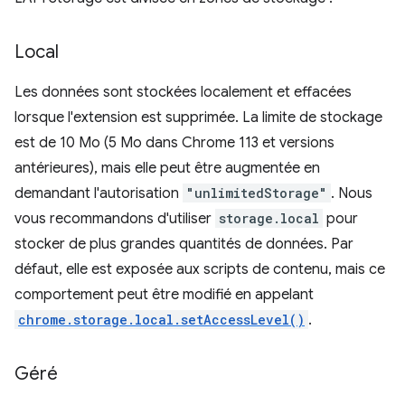
Local
Les données sont stockées localement et effacées
lorsque l'extension est supprimée. La limite de stockage
est de 10 Mo (5 Mo dans Chrome 113 et versions
antérieures), mais elle peut être augmentée en
demandant l'autorisation
"unlimitedStorage"
. Nous
vous recommandons d'utiliser
storage.local
pour
stocker de plus grandes quantités de données. Par
défaut, elle est exposée aux scripts de contenu, mais ce
comportement peut être modifié en appelant
chrome.storage.local.setAccessLevel()
.
Géré