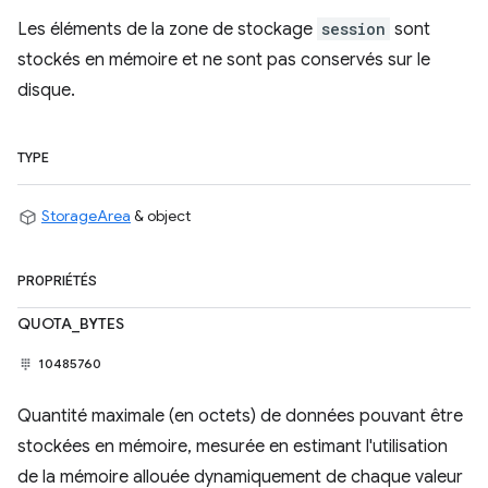
Les éléments de la zone de stockage
session
sont
stockés en mémoire et ne sont pas conservés sur le
disque.
TYPE
StorageArea
& object
PROPRIÉTÉS
QUOTA_BYTES
10485760
Quantité maximale (en octets) de données pouvant être
stockées en mémoire, mesurée en estimant l'utilisation
de la mémoire allouée dynamiquement de chaque valeur