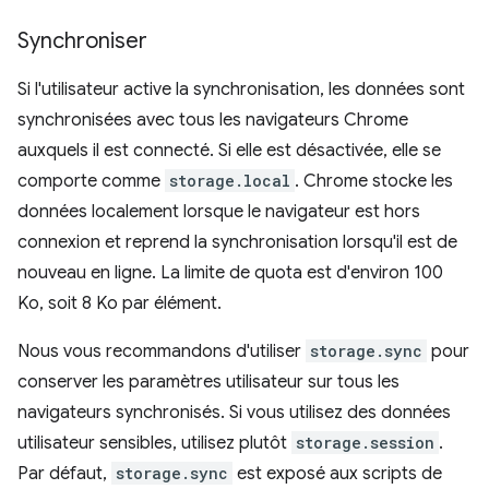
Synchroniser
Si l'utilisateur active la synchronisation, les données sont
synchronisées avec tous les navigateurs Chrome
auxquels il est connecté. Si elle est désactivée, elle se
comporte comme
storage.local
. Chrome stocke les
données localement lorsque le navigateur est hors
connexion et reprend la synchronisation lorsqu'il est de
nouveau en ligne. La limite de quota est d'environ 100
Ko, soit 8 Ko par élément.
Nous vous recommandons d'utiliser
storage.sync
pour
conserver les paramètres utilisateur sur tous les
navigateurs synchronisés. Si vous utilisez des données
utilisateur sensibles, utilisez plutôt
storage.session
.
Par défaut,
storage.sync
est exposé aux scripts de