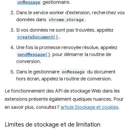
onMessage
gestionnaire.
Dans le service worker d'extension, recherchez vos
données dans
chrome.storage
.
Si vos données ne sont pas trouvées, appelez
createDocument()
.
Une fois la promesse renvoyée résolue, appelez
sendMessage()
pour démarrer la routine de
conversion.
Dans le gestionnaire
onMessage
du document
hors écran, appelez la routine de conversion.
Le fonctionnement des API de stockage Web dans les
extensions présente également quelques nuances. Pour
en savoir plus, consultez l'
article Stockage et cookies
.
Limites de stockage et de limitation