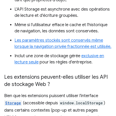
tant que propriétés d'objet.
L'API Storage est asynchrone avec des opérations
de lecture et d'écriture groupées.
Même si l'utilisateur efface le cache et l'historique
de navigation, les données sont conservées.
Les paramètres stockés sont conservés même
lorsque la navigation privée fractionnée est utilisée.
Inclut une zone de stockage gérée
exclusive en
lecture seule
pour les règles d'entreprise.
Les extensions peuvent-elles utiliser les API
de stockage Web ?
Bien que les extensions puissent utiliser l'interface
Storage
(accessible depuis
window.localStorage
)
dans certains contextes (pop-up et autres pages