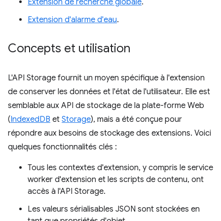
Extension de recherche globale
.
Extension d'alarme d'eau
.
Concepts et utilisation
L'API Storage fournit un moyen spécifique à l'extension
de conserver les données et l'état de l'utilisateur. Elle est
semblable aux API de stockage de la plate-forme Web
(
IndexedDB
et
Storage
), mais a été conçue pour
répondre aux besoins de stockage des extensions. Voici
quelques fonctionnalités clés :
Tous les contextes d'extension, y compris le service
worker d'extension et les scripts de contenu, ont
accès à l'API Storage.
Les valeurs sérialisables JSON sont stockées en