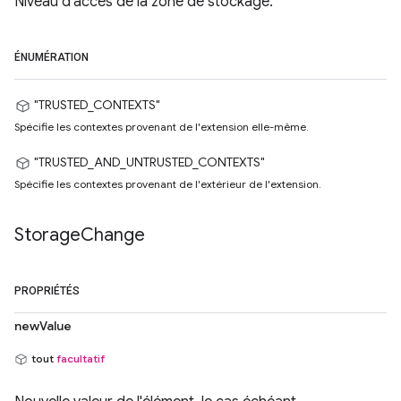
Niveau d'accès de la zone de stockage.
ÉNUMÉRATION
"TRUSTED_CONTEXTS"
Spécifie les contextes provenant de l'extension elle-même.
"TRUSTED_AND_UNTRUSTED_CONTEXTS"
Spécifie les contextes provenant de l'extérieur de l'extension.
Storage
Change
PROPRIÉTÉS
newValue
tout
facultatif