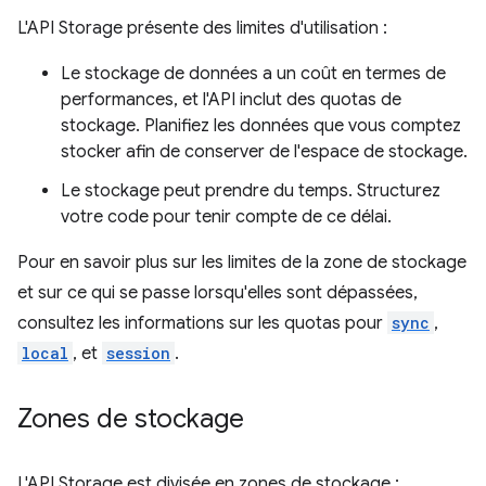
L'API Storage présente des limites d'utilisation :
Le stockage de données a un coût en termes de
performances, et l'API inclut des quotas de
stockage. Planifiez les données que vous comptez
stocker afin de conserver de l'espace de stockage.
Le stockage peut prendre du temps. Structurez
votre code pour tenir compte de ce délai.
Pour en savoir plus sur les limites de la zone de stockage
et sur ce qui se passe lorsqu'elles sont dépassées,
consultez les informations sur les quotas pour
sync
,
local
, et
session
.
Zones de stockage
L'API Storage est divisée en zones de stockage :