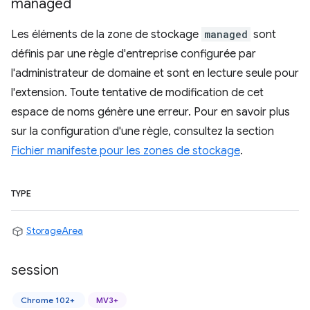
managed
Les éléments de la zone de stockage
managed
sont
définis par une règle d'entreprise configurée par
l'administrateur de domaine et sont en lecture seule pour
l'extension. Toute tentative de modification de cet
espace de noms génère une erreur. Pour en savoir plus
sur la configuration d'une règle, consultez la section
Fichier manifeste pour les zones de stockage
.
TYPE
StorageArea
session
Chrome 102+
MV3+