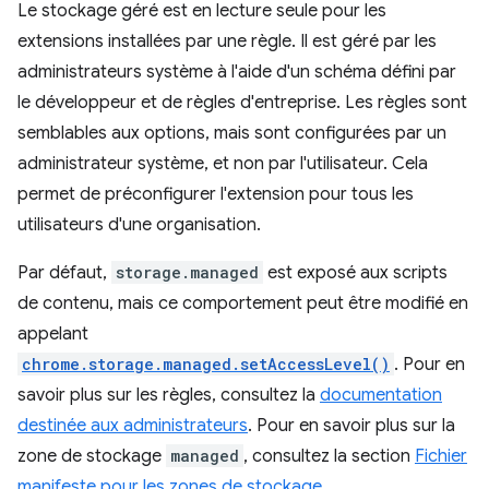
Le stockage géré est en lecture seule pour les
extensions installées par une règle. Il est géré par les
administrateurs système à l'aide d'un schéma défini par
le développeur et de règles d'entreprise. Les règles sont
semblables aux options, mais sont configurées par un
administrateur système, et non par l'utilisateur. Cela
permet de préconfigurer l'extension pour tous les
utilisateurs d'une organisation.
Par défaut,
storage.managed
est exposé aux scripts
de contenu, mais ce comportement peut être modifié en
appelant
chrome.storage.managed.setAccessLevel()
. Pour en
savoir plus sur les règles, consultez la
documentation
destinée aux administrateurs
. Pour en savoir plus sur la
zone de stockage
managed
, consultez la section
Fichier
manifeste pour les zones de stockage
.