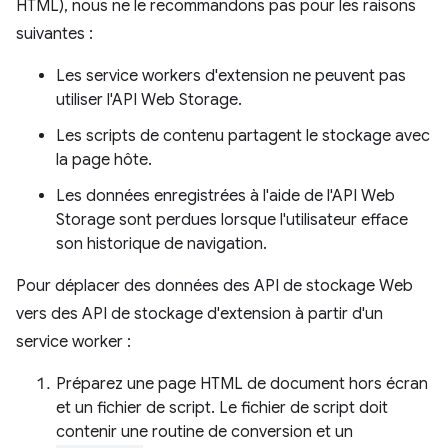
HTML), nous ne le recommandons pas pour les raisons
suivantes :
Les service workers d'extension ne peuvent pas
utiliser l'API Web Storage.
Les scripts de contenu partagent le stockage avec
la page hôte.
Les données enregistrées à l'aide de l'API Web
Storage sont perdues lorsque l'utilisateur efface
son historique de navigation.
Pour déplacer des données des API de stockage Web
vers des API de stockage d'extension à partir d'un
service worker :
Préparez une page HTML de document hors écran
et un fichier de script. Le fichier de script doit
contenir une routine de conversion et un