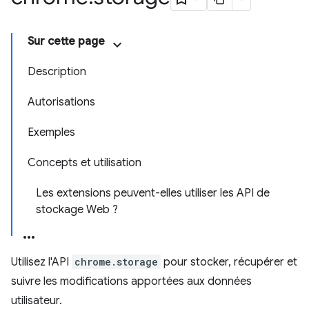
Sur cette page
Description
Autorisations
Exemples
Concepts et utilisation
Les extensions peuvent-elles utiliser les API de
stockage Web ?
Utilisez l'API
chrome.storage
pour stocker, récupérer et
suivre les modifications apportées aux données
utilisateur.