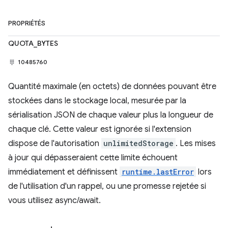
PROPRIÉTÉS
QUOTA_BYTES
10485760
Quantité maximale (en octets) de données pouvant être
stockées dans le stockage local, mesurée par la
sérialisation JSON de chaque valeur plus la longueur de
chaque clé. Cette valeur est ignorée si l'extension
dispose de l'autorisation
unlimitedStorage
. Les mises
à jour qui dépasseraient cette limite échouent
immédiatement et définissent
runtime.lastError
lors
de l'utilisation d'un rappel, ou une promesse rejetée si
vous utilisez async/await.