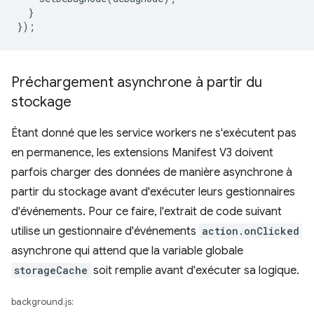
}
});
Préchargement asynchrone à partir du
stockage
Étant donné que les service workers ne s'exécutent pas
en permanence, les extensions Manifest V3 doivent
parfois charger des données de manière asynchrone à
partir du stockage avant d'exécuter leurs gestionnaires
d'événements. Pour ce faire, l'extrait de code suivant
utilise un gestionnaire d'événements
action.onClicked
asynchrone qui attend que la variable globale
storageCache
soit remplie avant d'exécuter sa logique.
background.js: