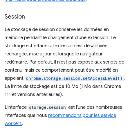
Session
Le stockage de session conserve les données en
mémoire pendant le chargement d'une extension. Le
stockage est effacé si l'extension est désactivée,
rechargée, mise à jour et lorsque le navigateur
redémarre. Par défaut, il n'est pas exposé aux scripts de
contenu, mais ce comportement peut être modifié en
appelant
chrome.storage.session.setAccessLevel()
.
La limite de stockage est de 10 Mo (1 Mo dans Chrome
111 et versions antérieures).
L'interface
storage.session
est l'une des nombreuses
interfaces que nous
recommandons pour les service
workers
.