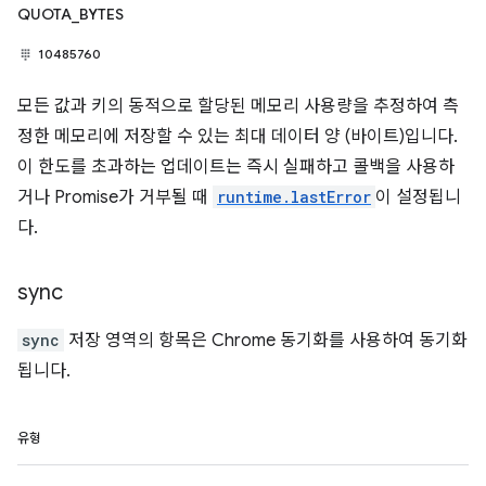
QUOTA_BYTES
10485760
모든 값과 키의 동적으로 할당된 메모리 사용량을 추정하여 측
정한 메모리에 저장할 수 있는 최대 데이터 양 (바이트)입니다.
이 한도를 초과하는 업데이트는 즉시 실패하고 콜백을 사용하
거나 Promise가 거부될 때
runtime.lastError
이 설정됩니
다.
sync
sync
저장 영역의 항목은 Chrome 동기화를 사용하여 동기화
됩니다.
유형