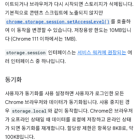
이트되거나 브라우저가 다시 시작되면 스토리지가 삭제됩니다.
기본적으로 콘텐츠 스크립트에 노출되지 않지만
chrome.storage.session.setAccessLevel()
를 호출하
여 이 동작을 변경할 수 있습니다. 저장용량 한도는 10MB입니
다 (Chrome 111 이하에서는 1MB).
storage.session
인터페이스는
서비스 워커에 권장되는
여
러 인터페이스 중 하나입니다.
동기화
사용자가 동기화를 사용 설정하면 사용자가 로그인한 모든
Chrome 브라우저와 데이터가 동기화됩니다. 사용 중지된 경
우
storage.local
와 같이 동작합니다. Chrome은 브라우저
가 오프라인 상태일 때 데이터를 로컬에 저장하고 온라인 상태
가 되면 동기화를 재개합니다. 할당량 제한은 항목당 8KB로, 약
100KB입니다.