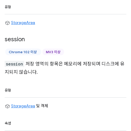
유형
StorageArea
session
Chrome 102 이상
MV3 이상
session
저장 영역의 항목은 메모리에 저장되며 디스크에 유
지되지 않습니다.
유형
StorageArea
및 객체
속성