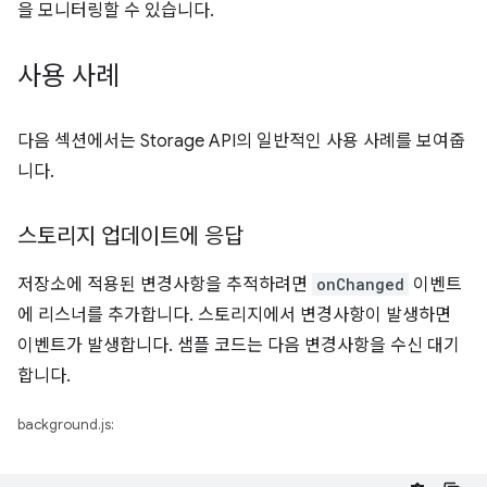
을 모니터링할 수 있습니다.
사용 사례
다음 섹션에서는 Storage API의 일반적인 사용 사례를 보여줍
니다.
스토리지 업데이트에 응답
저장소에 적용된 변경사항을 추적하려면
onChanged
이벤트
에 리스너를 추가합니다. 스토리지에서 변경사항이 발생하면
이벤트가 발생합니다. 샘플 코드는 다음 변경사항을 수신 대기
합니다.
background.js: