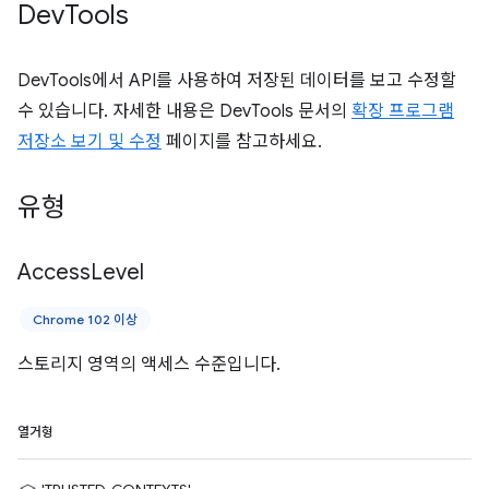
Dev
Tools
DevTools에서 API를 사용하여 저장된 데이터를 보고 수정할
수 있습니다. 자세한 내용은 DevTools 문서의
확장 프로그램
저장소 보기 및 수정
페이지를 참고하세요.
유형
Access
Level
Chrome 102 이상
스토리지 영역의 액세스 수준입니다.
열거형