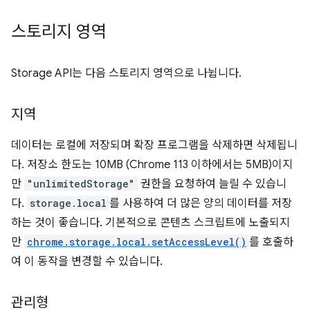
스토리지 영역
Storage API는 다음 스토리지 영역으로 나뉩니다.
지역
데이터는 로컬에 저장되며 확장 프로그램을 삭제하면 삭제됩니
다. 저장소 한도는 10MB (Chrome 113 이하에서는 5MB)이지
만
"unlimitedStorage"
권한을 요청하여 늘릴 수 있습니
다.
storage.local
를 사용하여 더 많은 양의 데이터를 저장
하는 것이 좋습니다. 기본적으로 콘텐츠 스크립트에 노출되지
만
chrome.storage.local.setAccessLevel()
를 호출하
여 이 동작을 변경할 수 있습니다.
관리형