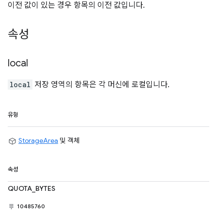
이전 값이 있는 경우 항목의 이전 값입니다.
속성
local
local
저장 영역의 항목은 각 머신에 로컬입니다.
유형
StorageArea
및 객체
속성
QUOTA_BYTES
10485760