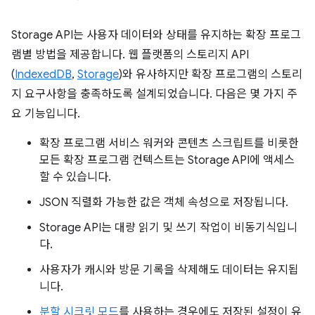
Storage API는 사용자 데이터와 상태를 유지하는 확장 프로그
램별 방법을 제공합니다. 웹 플랫폼의 스토리지 API
(
IndexedDB
,
Storage
)와 유사하지만 확장 프로그램의 스토리
지 요구사항을 충족하도록 설계되었습니다. 다음은 몇 가지 주
요 기능입니다.
확장 프로그램 서비스 워커와 콘텐츠 스크립트를 비롯한
모든 확장 프로그램 컨텍스트는 Storage API에 액세스
할 수 있습니다.
JSON 직렬화 가능한 값은 객체 속성으로 저장됩니다.
Storage API는 대량 읽기 및 쓰기 작업이 비동기식입니
다.
사용자가 캐시와 방문 기록을 삭제해도 데이터는 유지됩
니다.
분할 시크릿 모드
를 사용하는 경우에도 저장된 설정이 유