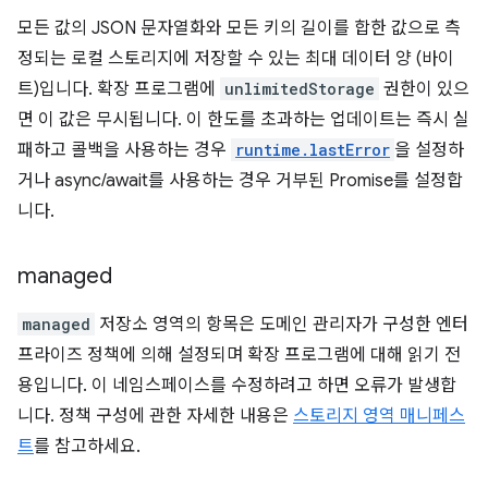
모든 값의 JSON 문자열화와 모든 키의 길이를 합한 값으로 측
정되는 로컬 스토리지에 저장할 수 있는 최대 데이터 양 (바이
트)입니다. 확장 프로그램에
unlimitedStorage
권한이 있으
면 이 값은 무시됩니다. 이 한도를 초과하는 업데이트는 즉시 실
패하고 콜백을 사용하는 경우
runtime.lastError
을 설정하
거나 async/await를 사용하는 경우 거부된 Promise를 설정합
니다.
managed
managed
저장소 영역의 항목은 도메인 관리자가 구성한 엔터
프라이즈 정책에 의해 설정되며 확장 프로그램에 대해 읽기 전
용입니다. 이 네임스페이스를 수정하려고 하면 오류가 발생합
니다. 정책 구성에 관한 자세한 내용은
스토리지 영역 매니페스
트
를 참고하세요.