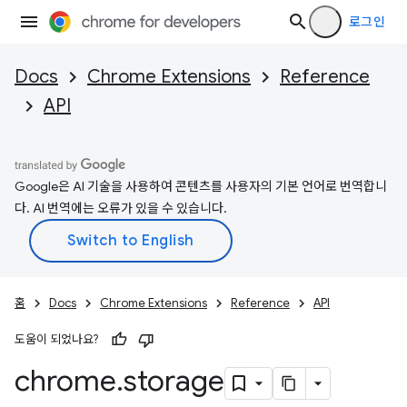
로그인
Docs
Chrome Extensions
Reference
API
Google은 AI 기술을 사용하여 콘텐츠를 사용자의 기본 언어로 번역합니
다. AI 번역에는 오류가 있을 수 있습니다.
홈
Docs
Chrome Extensions
Reference
API
도움이 되었나요?
chrome
.
storage