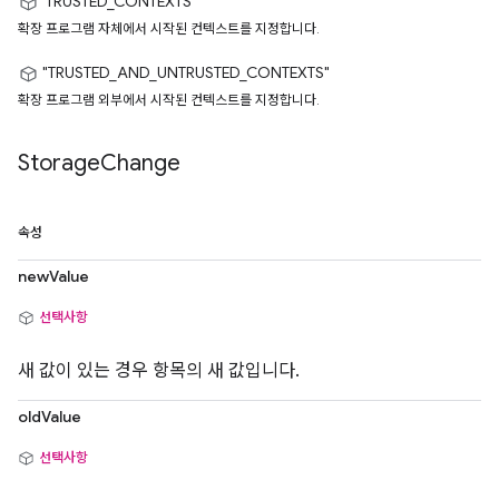
'TRUSTED_CONTEXTS'
확장 프로그램 자체에서 시작된 컨텍스트를 지정합니다.
"TRUSTED_AND_UNTRUSTED_CONTEXTS"
확장 프로그램 외부에서 시작된 컨텍스트를 지정합니다.
Storage
Change
속성
newValue
선택사항
새 값이 있는 경우 항목의 새 값입니다.
oldValue
선택사항