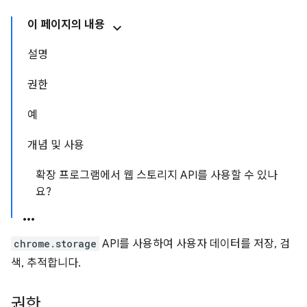
이 페이지의 내용
설명
권한
예
개념 및 사용
확장 프로그램에서 웹 스토리지 API를 사용할 수 있나
요?
chrome.storage
API를 사용하여 사용자 데이터를 저장, 검
색, 추적합니다.
권한