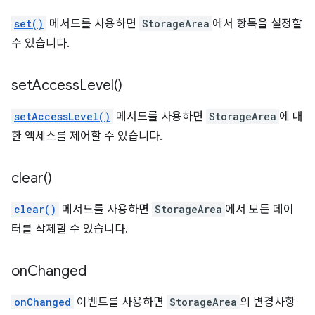
set()
메서드를 사용하면
StorageArea
에서 항목을 설정할
수 있습니다.
set
Access
Level(
)
setAccessLevel()
메서드를 사용하면
StorageArea
에 대
한 액세스를 제어할 수 있습니다.
clear(
)
clear()
메서드를 사용하면
StorageArea
에서 모든 데이
터를 삭제할 수 있습니다.
on
Changed
onChanged
이벤트를 사용하면
StorageArea
의 변경사항