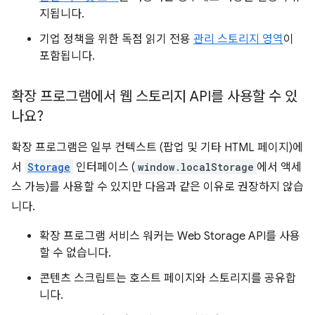
지됩니다.
기업 정책을 위한 독점 읽기 전용
관리 스토리지 영역
이
포함됩니다.
확장 프로그램에서 웹 스토리지 API를 사용할 수 있
나요?
확장 프로그램은 일부 컨텍스트 (팝업 및 기타 HTML 페이지)에
서
Storage
인터페이스 (
window.localStorage
에서 액세
스 가능)를 사용할 수 있지만 다음과 같은 이유로 권장하지 않습
니다.
확장 프로그램 서비스 워커는 Web Storage API를 사용
할 수 없습니다.
콘텐츠 스크립트는 호스트 페이지와 스토리지를 공유합
니다.