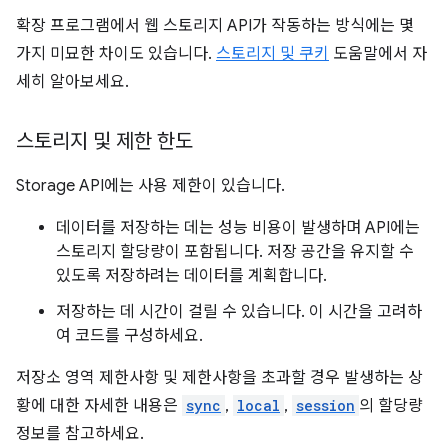
확장 프로그램에서 웹 스토리지 API가 작동하는 방식에는 몇
가지 미묘한 차이도 있습니다.
스토리지 및 쿠키
도움말에서 자
세히 알아보세요.
스토리지 및 제한 한도
Storage API에는 사용 제한이 있습니다.
데이터를 저장하는 데는 성능 비용이 발생하며 API에는
스토리지 할당량이 포함됩니다. 저장 공간을 유지할 수
있도록 저장하려는 데이터를 계획합니다.
저장하는 데 시간이 걸릴 수 있습니다. 이 시간을 고려하
여 코드를 구성하세요.
저장소 영역 제한사항 및 제한사항을 초과할 경우 발생하는 상
황에 대한 자세한 내용은
sync
,
local
,
session
의 할당량
정보를 참고하세요.