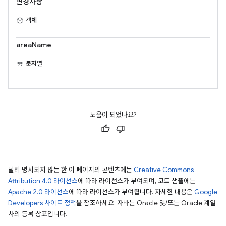
변경사항
객체
areaName
문자열
도움이 되었나요?
달리 명시되지 않는 한 이 페이지의 콘텐츠에는
Creative Commons
Attribution 4.0 라이선스
에 따라 라이선스가 부여되며, 코드 샘플에는
Apache 2.0 라이선스
에 따라 라이선스가 부여됩니다. 자세한 내용은
Google
Developers 사이트 정책
을 참조하세요. 자바는 Oracle 및/또는 Oracle 계열
사의 등록 상표입니다.