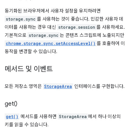
동기화된 브라우저에서 사용자 설정을 유지하려면
storage.sync
를 사용하는 것이 좋습니다. 민감한 사용자 데
이터를 사용하는 경우 대신
storage.session
를 사용하세요.
기본적으로
storage.sync
는 콘텐츠 스크립트에 노출되지만
chrome.storage.sync.setAccessLevel()
를 호출하여 이
동작을 변경할 수 있습니다.
메서드 및 이벤트
모든 저장소 영역은
StorageArea
인터페이스를 구현합니다.
get(
)
get()
메서드를 사용하면
StorageArea
에서 하나 이상의
키를 읽을 수 있습니다.