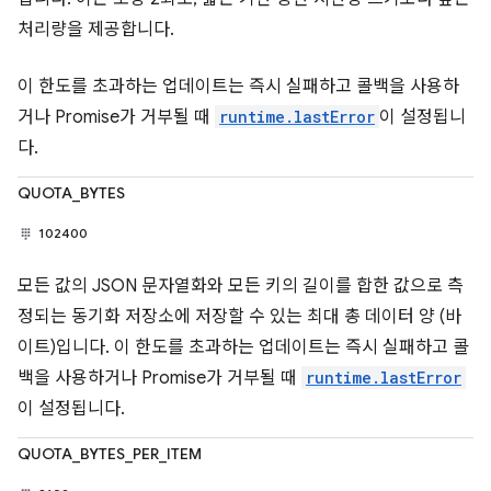
처리량을 제공합니다.
이 한도를 초과하는 업데이트는 즉시 실패하고 콜백을 사용하
거나 Promise가 거부될 때
runtime.lastError
이 설정됩니
다.
QUOTA_BYTES
102400
모든 값의 JSON 문자열화와 모든 키의 길이를 합한 값으로 측
정되는 동기화 저장소에 저장할 수 있는 최대 총 데이터 양 (바
이트)입니다. 이 한도를 초과하는 업데이트는 즉시 실패하고 콜
백을 사용하거나 Promise가 거부될 때
runtime.lastError
이 설정됩니다.
QUOTA_BYTES_PER_ITEM