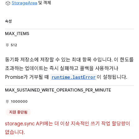
StorageArea
및 객체
속성
MAX_ITEMS
512
동기화 저장소에 저장할 수 있는 최대 항목 수입니다. 이 한도를
초과하는 업데이트는 즉시 실패하고 콜백을 사용하거나
Promise가 거부될 때
runtime.lastError
이 설정됩니다.
MAX_SUSTAINED_WRITE_OPERATIONS_PER_MINUTE
1000000
지원 중단됨
storage.sync API에는 더 이상 지속적인 쓰기 작업 할당량이
없습니다.