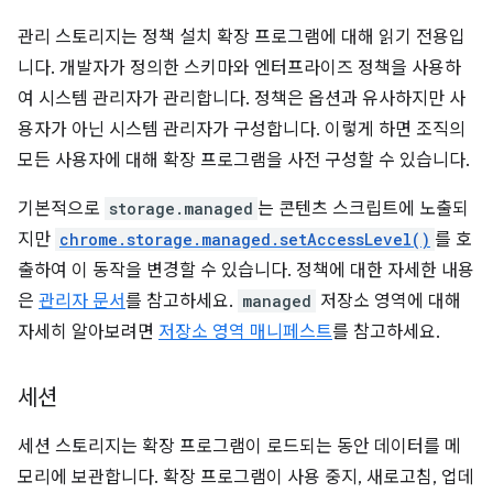
관리 스토리지는 정책 설치 확장 프로그램에 대해 읽기 전용입
니다. 개발자가 정의한 스키마와 엔터프라이즈 정책을 사용하
여 시스템 관리자가 관리합니다. 정책은 옵션과 유사하지만 사
용자가 아닌 시스템 관리자가 구성합니다. 이렇게 하면 조직의
모든 사용자에 대해 확장 프로그램을 사전 구성할 수 있습니다.
기본적으로
storage.managed
는 콘텐츠 스크립트에 노출되
지만
chrome.storage.managed.setAccessLevel()
를 호
출하여 이 동작을 변경할 수 있습니다. 정책에 대한 자세한 내용
은
관리자 문서
를 참고하세요.
managed
저장소 영역에 대해
자세히 알아보려면
저장소 영역 매니페스트
를 참고하세요.
세션
세션 스토리지는 확장 프로그램이 로드되는 동안 데이터를 메
모리에 보관합니다. 확장 프로그램이 사용 중지, 새로고침, 업데