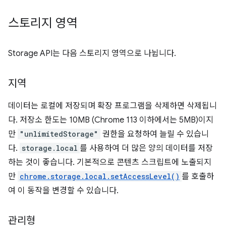
스토리지 영역
Storage API는 다음 스토리지 영역으로 나뉩니다.
지역
데이터는 로컬에 저장되며 확장 프로그램을 삭제하면 삭제됩니
다. 저장소 한도는 10MB (Chrome 113 이하에서는 5MB)이지
만
"unlimitedStorage"
권한을 요청하여 늘릴 수 있습니
다.
storage.local
를 사용하여 더 많은 양의 데이터를 저장
하는 것이 좋습니다. 기본적으로 콘텐츠 스크립트에 노출되지
만
chrome.storage.local.setAccessLevel()
를 호출하
여 이 동작을 변경할 수 있습니다.
관리형