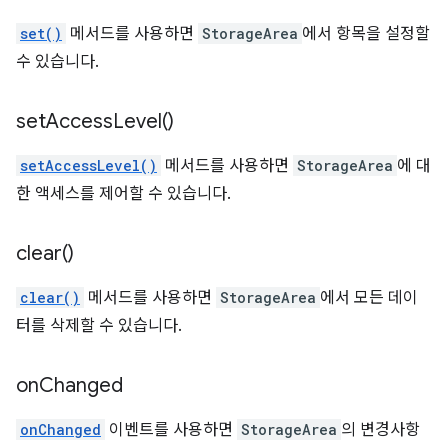
set()
메서드를 사용하면
StorageArea
에서 항목을 설정할
수 있습니다.
set
Access
Level(
)
setAccessLevel()
메서드를 사용하면
StorageArea
에 대
한 액세스를 제어할 수 있습니다.
clear(
)
clear()
메서드를 사용하면
StorageArea
에서 모든 데이
터를 삭제할 수 있습니다.
on
Changed
onChanged
이벤트를 사용하면
StorageArea
의 변경사항