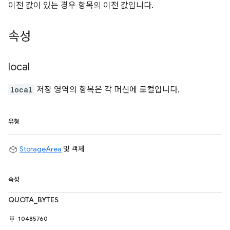
이전 값이 있는 경우 항목의 이전 값입니다.
속성
local
local
저장 영역의 항목은 각 머신에 로컬입니다.
유형
StorageArea
및 객체
속성
QUOTA_BYTES
10485760