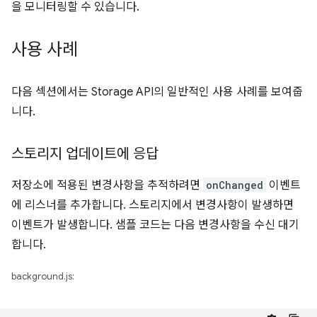
을 모니터링할 수 있습니다.
사용 사례
다음 섹션에서는 Storage API의 일반적인 사용 사례를 보여줍
니다.
스토리지 업데이트에 응답
저장소에 적용된 변경사항을 추적하려면
onChanged
이벤트
에 리스너를 추가합니다. 스토리지에서 변경사항이 발생하면
이벤트가 발생합니다. 샘플 코드는 다음 변경사항을 수신 대기
합니다.
background.js: