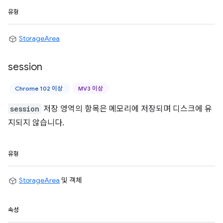
유형
StorageArea
session
Chrome 102 이상
MV3 이상
session
저장 영역의 항목은 메모리에 저장되며 디스크에 유
지되지 않습니다.
유형
StorageArea
및 객체
속성