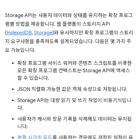
Storage API는 사용자 데이터와 상태를 유지하는 확장 프로그
램별 방법을 제공합니다. 웹 플랫폼의 스토리지 API
(
IndexedDB
,
Storage
)와 유사하지만 확장 프로그램의 스토리
지 요구사항을 충족하도록 설계되었습니다. 다음은 몇 가지 주
요 기능입니다.
확장 프로그램 서비스 워커와 콘텐츠 스크립트를 비롯한
모든 확장 프로그램 컨텍스트는 Storage API에 액세스
할 수 있습니다.
JSON 직렬화 가능한 값은 객체 속성으로 저장됩니다.
Storage API는 대량 읽기 및 쓰기 작업이 비동기식입니
다.
사용자가 캐시와 방문 기록을 삭제해도 데이터는 유지됩
니다.
분할 시크릿 모드
를 사용하는 경우에도 저장된 설정이 유