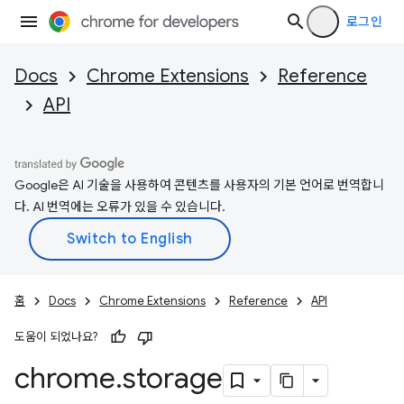
로그인
Docs
Chrome Extensions
Reference
API
Google은 AI 기술을 사용하여 콘텐츠를 사용자의 기본 언어로 번역합니
다. AI 번역에는 오류가 있을 수 있습니다.
홈
Docs
Chrome Extensions
Reference
API
도움이 되었나요?
chrome
.
storage