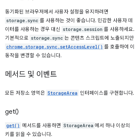
동기화된 브라우저에서 사용자 설정을 유지하려면
storage.sync
를 사용하는 것이 좋습니다. 민감한 사용자 데
이터를 사용하는 경우 대신
storage.session
를 사용하세요.
기본적으로
storage.sync
는 콘텐츠 스크립트에 노출되지만
chrome.storage.sync.setAccessLevel()
를 호출하여 이
동작을 변경할 수 있습니다.
메서드 및 이벤트
모든 저장소 영역은
StorageArea
인터페이스를 구현합니다.
get(
)
get()
메서드를 사용하면
StorageArea
에서 하나 이상의
키를 읽을 수 있습니다.