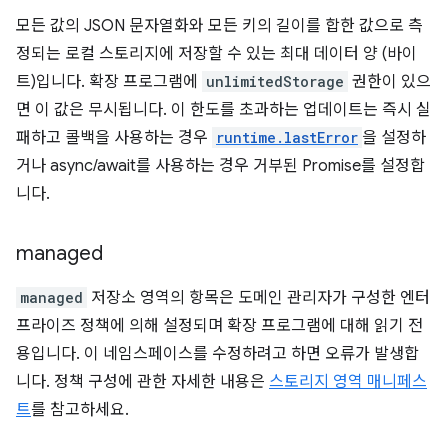
모든 값의 JSON 문자열화와 모든 키의 길이를 합한 값으로 측
정되는 로컬 스토리지에 저장할 수 있는 최대 데이터 양 (바이
트)입니다. 확장 프로그램에
unlimitedStorage
권한이 있으
면 이 값은 무시됩니다. 이 한도를 초과하는 업데이트는 즉시 실
패하고 콜백을 사용하는 경우
runtime.lastError
을 설정하
거나 async/await를 사용하는 경우 거부된 Promise를 설정합
니다.
managed
managed
저장소 영역의 항목은 도메인 관리자가 구성한 엔터
프라이즈 정책에 의해 설정되며 확장 프로그램에 대해 읽기 전
용입니다. 이 네임스페이스를 수정하려고 하면 오류가 발생합
니다. 정책 구성에 관한 자세한 내용은
스토리지 영역 매니페스
트
를 참고하세요.