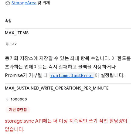
StorageArea
및 객체
속성
MAX_ITEMS
512
동기화 저장소에 저장할 수 있는 최대 항목 수입니다. 이 한도를
초과하는 업데이트는 즉시 실패하고 콜백을 사용하거나
Promise가 거부될 때
runtime.lastError
이 설정됩니다.
MAX_SUSTAINED_WRITE_OPERATIONS_PER_MINUTE
1000000
지원 중단됨
storage.sync API에는 더 이상 지속적인 쓰기 작업 할당량이
없습니다.