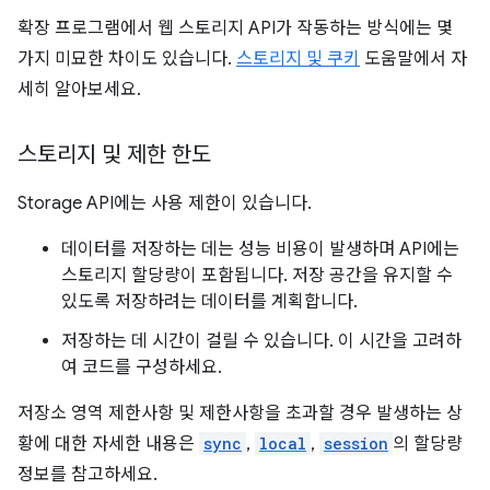
확장 프로그램에서 웹 스토리지 API가 작동하는 방식에는 몇
가지 미묘한 차이도 있습니다.
스토리지 및 쿠키
도움말에서 자
세히 알아보세요.
스토리지 및 제한 한도
Storage API에는 사용 제한이 있습니다.
데이터를 저장하는 데는 성능 비용이 발생하며 API에는
스토리지 할당량이 포함됩니다. 저장 공간을 유지할 수
있도록 저장하려는 데이터를 계획합니다.
저장하는 데 시간이 걸릴 수 있습니다. 이 시간을 고려하
여 코드를 구성하세요.
저장소 영역 제한사항 및 제한사항을 초과할 경우 발생하는 상
황에 대한 자세한 내용은
sync
,
local
,
session
의 할당량
정보를 참고하세요.