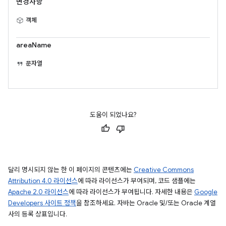
변경사항
객체
areaName
문자열
도움이 되었나요?
달리 명시되지 않는 한 이 페이지의 콘텐츠에는
Creative Commons
Attribution 4.0 라이선스
에 따라 라이선스가 부여되며, 코드 샘플에는
Apache 2.0 라이선스
에 따라 라이선스가 부여됩니다. 자세한 내용은
Google
Developers 사이트 정책
을 참조하세요. 자바는 Oracle 및/또는 Oracle 계열
사의 등록 상표입니다.