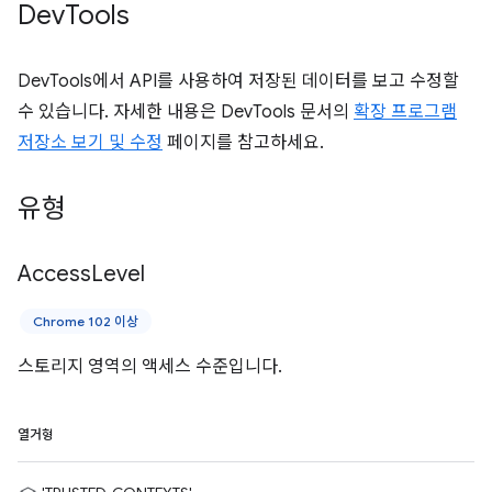
Dev
Tools
DevTools에서 API를 사용하여 저장된 데이터를 보고 수정할
수 있습니다. 자세한 내용은 DevTools 문서의
확장 프로그램
저장소 보기 및 수정
페이지를 참고하세요.
유형
Access
Level
Chrome 102 이상
스토리지 영역의 액세스 수준입니다.
열거형