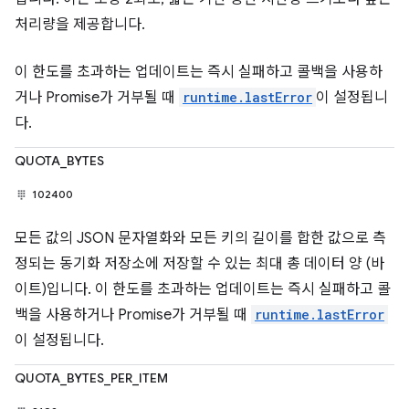
처리량을 제공합니다.
이 한도를 초과하는 업데이트는 즉시 실패하고 콜백을 사용하
거나 Promise가 거부될 때
runtime.lastError
이 설정됩니
다.
QUOTA_BYTES
102400
모든 값의 JSON 문자열화와 모든 키의 길이를 합한 값으로 측
정되는 동기화 저장소에 저장할 수 있는 최대 총 데이터 양 (바
이트)입니다. 이 한도를 초과하는 업데이트는 즉시 실패하고 콜
백을 사용하거나 Promise가 거부될 때
runtime.lastError
이 설정됩니다.
QUOTA_BYTES_PER_ITEM