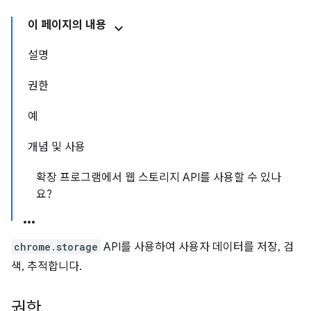
이 페이지의 내용
설명
권한
예
개념 및 사용
확장 프로그램에서 웹 스토리지 API를 사용할 수 있나
요?
chrome.storage
API를 사용하여 사용자 데이터를 저장, 검
색, 추적합니다.
권한