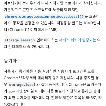
이트되거나 브라우저가 다시 시작되면 스토리지가 삭제됩니다.
기본적으로 콘텐츠 스크립트에 노출되지 않지만
chrome.storage.session.setAccessLevel()
를 호출하
여 이 동작을 변경할 수 있습니다. 저장용량 한도는 10MB입니
다 (Chrome 111 이하에서는 1MB).
storage.session
인터페이스는
서비스 워커에 권장되는
여
러 인터페이스 중 하나입니다.
동기화
사용자가 동기화를 사용 설정하면 사용자가 로그인한 모든
Chrome 브라우저와 데이터가 동기화됩니다. 사용 중지된 경
우
storage.local
와 같이 동작합니다. Chrome은 브라우저
가 오프라인 상태일 때 데이터를 로컬에 저장하고 온라인 상태
가 되면 동기화를 재개합니다. 할당량 제한은 항목당 8KB로, 약
100KB입니다.