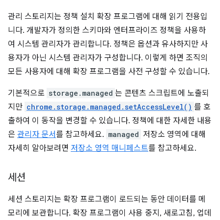
관리 스토리지는 정책 설치 확장 프로그램에 대해 읽기 전용입
니다. 개발자가 정의한 스키마와 엔터프라이즈 정책을 사용하
여 시스템 관리자가 관리합니다. 정책은 옵션과 유사하지만 사
용자가 아닌 시스템 관리자가 구성합니다. 이렇게 하면 조직의
모든 사용자에 대해 확장 프로그램을 사전 구성할 수 있습니다.
기본적으로
storage.managed
는 콘텐츠 스크립트에 노출되
지만
chrome.storage.managed.setAccessLevel()
를 호
출하여 이 동작을 변경할 수 있습니다. 정책에 대한 자세한 내용
은
관리자 문서
를 참고하세요.
managed
저장소 영역에 대해
자세히 알아보려면
저장소 영역 매니페스트
를 참고하세요.
세션
세션 스토리지는 확장 프로그램이 로드되는 동안 데이터를 메
모리에 보관합니다. 확장 프로그램이 사용 중지, 새로고침, 업데