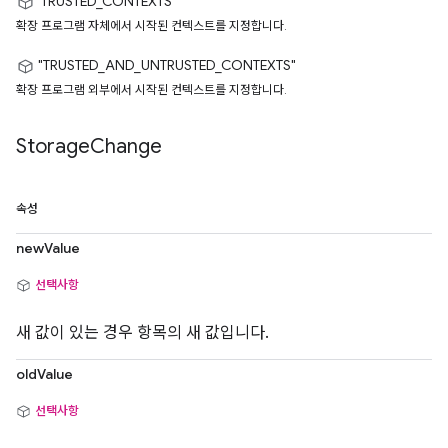
'TRUSTED_CONTEXTS'
확장 프로그램 자체에서 시작된 컨텍스트를 지정합니다.
"TRUSTED_AND_UNTRUSTED_CONTEXTS"
확장 프로그램 외부에서 시작된 컨텍스트를 지정합니다.
Storage
Change
속성
newValue
선택사항
새 값이 있는 경우 항목의 새 값입니다.
oldValue
선택사항