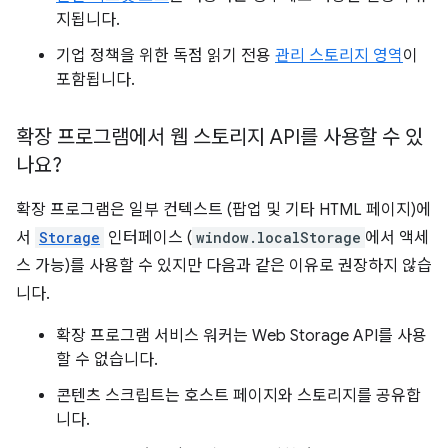
지됩니다.
기업 정책을 위한 독점 읽기 전용
관리 스토리지 영역
이
포함됩니다.
확장 프로그램에서 웹 스토리지 API를 사용할 수 있
나요?
확장 프로그램은 일부 컨텍스트 (팝업 및 기타 HTML 페이지)에
서
Storage
인터페이스 (
window.localStorage
에서 액세
스 가능)를 사용할 수 있지만 다음과 같은 이유로 권장하지 않습
니다.
확장 프로그램 서비스 워커는 Web Storage API를 사용
할 수 없습니다.
콘텐츠 스크립트는 호스트 페이지와 스토리지를 공유합
니다.