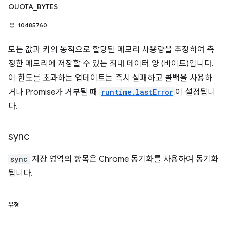
QUOTA_BYTES
10485760
모든 값과 키의 동적으로 할당된 메모리 사용량을 추정하여 측
정한 메모리에 저장할 수 있는 최대 데이터 양 (바이트)입니다.
이 한도를 초과하는 업데이트는 즉시 실패하고 콜백을 사용하
거나 Promise가 거부될 때
runtime.lastError
이 설정됩니
다.
sync
sync
저장 영역의 항목은 Chrome 동기화를 사용하여 동기화
됩니다.
유형