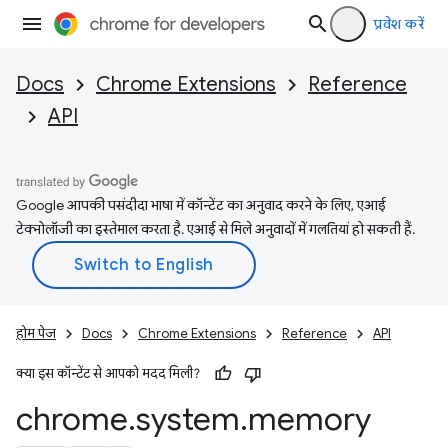
प्रवेश करें
Docs
Chrome Extensions
Reference
API
Google आपकी पसंदीदा भाषा में कॉन्टेंट का अनुवाद करने के लिए, एआई
टेक्नोलॉजी का इस्तेमाल करता है. एआई से मिले अनुवादों में गलतियां हो सकती हैं.
होम पेज
Docs
Chrome Extensions
Reference
API
क्या इस कॉन्टेंट से आपको मदद मिली?
chrome
.
system
.
memory