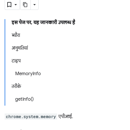
इस पेज पर, यह जानकारी उपलब्ध है
ब्यौरा
अनुमतियां
टाइप
MemoryInfo
तरीके
getInfo()
chrome.system.memory
एपीआई.