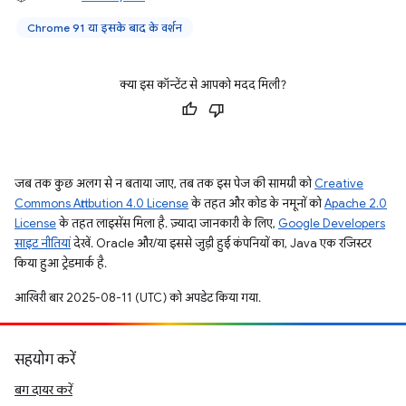
Chrome 91 या इसके बाद के वर्शन
क्या इस कॉन्टेंट से आपको मदद मिली?
जब तक कुछ अलग से न बताया जाए, तब तक इस पेज की सामग्री को
Creative
Commons Attribution 4.0 License
के तहत और कोड के नमूनों को
Apache 2.0
License
के तहत लाइसेंस मिला है. ज़्यादा जानकारी के लिए,
Google Developers
साइट नीतियां
देखें. Oracle और/या इससे जुड़ी हुई कंपनियों का, Java एक रजिस्टर
किया हुआ ट्रेडमार्क है.
आखिरी बार 2025-08-11 (UTC) को अपडेट किया गया.
सहयोग करें
बग दायर करें