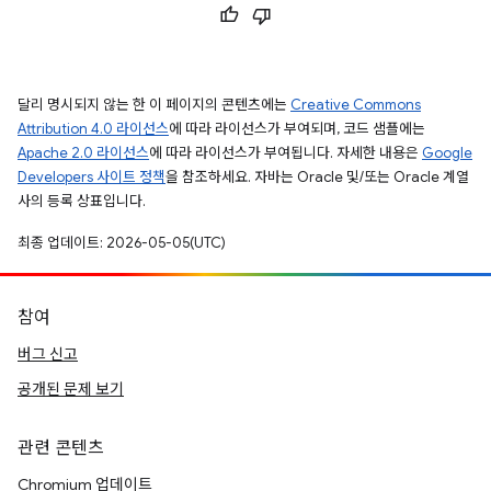
달리 명시되지 않는 한 이 페이지의 콘텐츠에는
Creative Commons
Attribution 4.0 라이선스
에 따라 라이선스가 부여되며, 코드 샘플에는
Apache 2.0 라이선스
에 따라 라이선스가 부여됩니다. 자세한 내용은
Google
Developers 사이트 정책
을 참조하세요. 자바는 Oracle 및/또는 Oracle 계열
사의 등록 상표입니다.
최종 업데이트: 2026-05-05(UTC)
참여
버그 신고
공개된 문제 보기
관련 콘텐츠
Chromium 업데이트