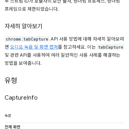
우 스트림 ID가 호출자의 보안 출처, 렌더링 프로세스, 렌더링
프레임으로 제한되었습니다.
자세히 알아보기
chrome.tabCapture
API 사용 방법에 대해 자세히 알아보려
면
오디오 녹음 및 화면 캡처
를 참고하세요. 이는
tabCapture
및 관련 API를 사용하여 여러 일반적인 사용 사례를 해결하는
방법을 보여줍니다.
유형
Capture
Info
속성
전체 화면