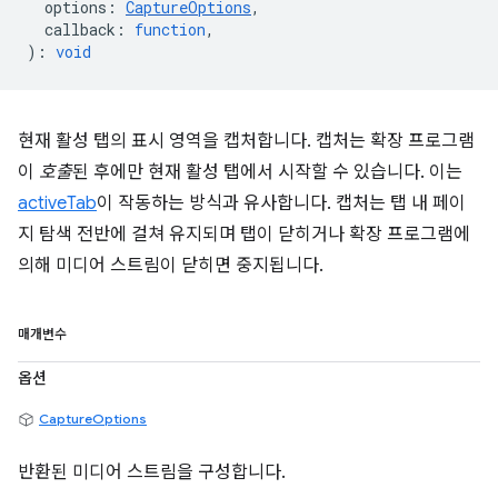
options
:
CaptureOptions
,
callback
:
function
,
)
:
void
현재 활성 탭의 표시 영역을 캡처합니다. 캡처는 확장 프로그램
이
호출
된 후에만 현재 활성 탭에서 시작할 수 있습니다. 이는
activeTab
이 작동하는 방식과 유사합니다. 캡처는 탭 내 페이
지 탐색 전반에 걸쳐 유지되며 탭이 닫히거나 확장 프로그램에
의해 미디어 스트림이 닫히면 중지됩니다.
매개변수
옵션
CaptureOptions
반환된 미디어 스트림을 구성합니다.