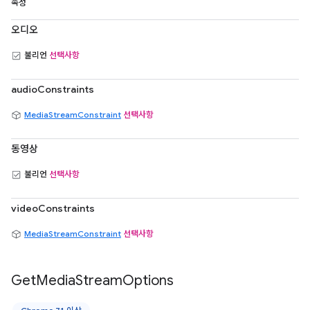
속성
오디오
불리언
선택사항
audioConstraints
MediaStreamConstraint
선택사항
동영상
불리언
선택사항
videoConstraints
MediaStreamConstraint
선택사항
Get
Media
Stream
Options