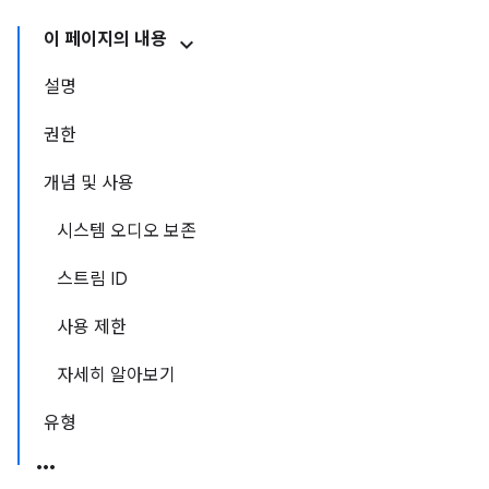
이 페이지의 내용
설명
권한
개념 및 사용
시스템 오디오 보존
스트림 ID
사용 제한
자세히 알아보기
유형