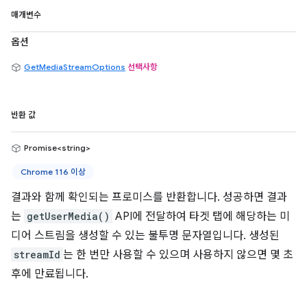
매개변수
옵션
GetMediaStreamOptions
선택사항
반환 값
Promise<string>
Chrome 116 이상
결과와 함께 확인되는 프로미스를 반환합니다. 성공하면 결과
는
getUserMedia()
API에 전달하여 타겟 탭에 해당하는 미
디어 스트림을 생성할 수 있는 불투명 문자열입니다. 생성된
streamId
는 한 번만 사용할 수 있으며 사용하지 않으면 몇 초
후에 만료됩니다.