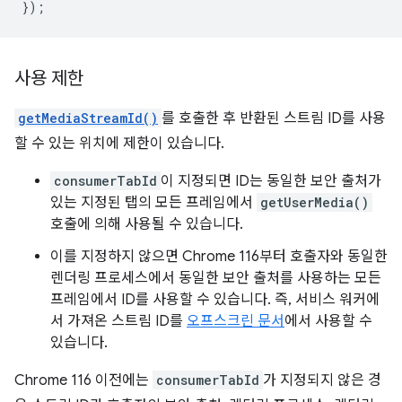
});
사용 제한
getMediaStreamId()
를 호출한 후 반환된 스트림 ID를 사용
할 수 있는 위치에 제한이 있습니다.
consumerTabId
이 지정되면 ID는 동일한 보안 출처가
있는 지정된 탭의 모든 프레임에서
getUserMedia()
호출에 의해 사용될 수 있습니다.
이를 지정하지 않으면 Chrome 116부터 호출자와 동일한
렌더링 프로세스에서 동일한 보안 출처를 사용하는 모든
프레임에서 ID를 사용할 수 있습니다. 즉, 서비스 워커에
서 가져온 스트림 ID를
오프스크린 문서
에서 사용할 수
있습니다.
Chrome 116 이전에는
consumerTabId
가 지정되지 않은 경