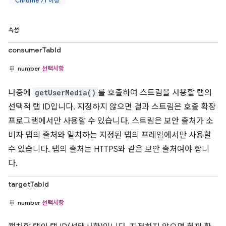
Chrome 71 이상
속성
consumerTabId
number
선택사항
나중에
getUserMedia()
를 호출하여 스트림을 사용할 탭의
선택적 탭 ID입니다. 지정하지 않으면 결과 스트림은 호출 확장
프로그램에서만 사용할 수 있습니다. 스트림은 보안 출처가 소
비자 탭의 출처와 일치하는 지정된 탭의 프레임에서만 사용할
수 있습니다. 탭의 출처는 HTTPS와 같은 보안 출처여야 합니
다.
targetTabId
number
선택사항