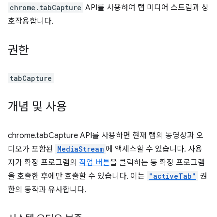
chrome.tabCapture
API를 사용하여 탭 미디어 스트림과 상
호작용합니다.
권한
tabCapture
개념 및 사용
chrome.tabCapture API를 사용하면 현재 탭의 동영상과 오
디오가 포함된
MediaStream
에 액세스할 수 있습니다. 사용
자가 확장 프로그램의
작업 버튼
을 클릭하는 등 확장 프로그램
을 호출한 후에만 호출할 수 있습니다. 이는
"activeTab"
권
한의 동작과 유사합니다.