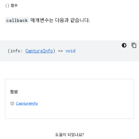
함수
callback
매개변수는 다음과 같습니다.
(
info
:
CaptureInfo
) =>
void
정보
CaptureInfo
도움이 되었나요?