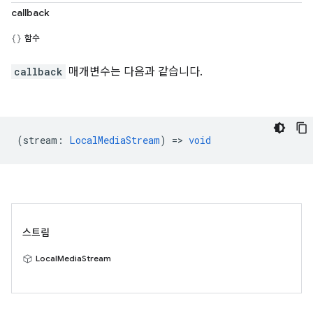
callback
함수
callback
매개변수는 다음과 같습니다.
(
stream
:
LocalMediaStream
) =>
void
스트림
LocalMediaStream