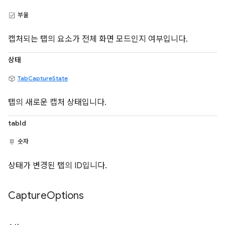
부울
캡처되는 탭의 요소가 전체 화면 모드인지 여부입니다.
상태
TabCaptureState
탭의 새로운 캡처 상태입니다.
tabId
숫자
상태가 변경된 탭의 ID입니다.
Capture
Options