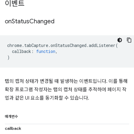
이벤트
on
Status
Changed
chrome
.
tabCapture
.
onStatusChanged
.
addListener
(
callback
:
function
,
)
탭의 캡처 상태가 변경될 때 발생하는 이벤트입니다. 이를 통해
확장 프로그램 작성자는 탭의 캡처 상태를 추적하여 페이지 작
업과 같은 UI 요소를 동기화할 수 있습니다.
매개변수
callback