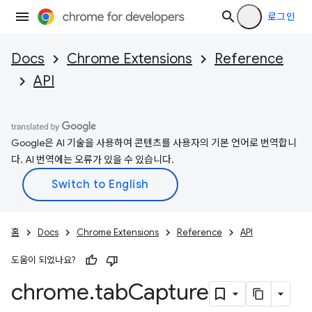
로그인
Docs
Chrome Extensions
Reference
API
Google은 AI 기술을 사용하여 콘텐츠를 사용자의 기본 언어로 번역합니
다. AI 번역에는 오류가 있을 수 있습니다.
홈
Docs
Chrome Extensions
Reference
API
도움이 되었나요?
chrome
.
tab
Capture