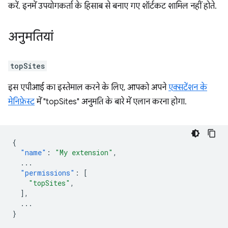
करें. इनमें उपयोगकर्ता के हिसाब से बनाए गए शॉर्टकट शामिल नहीं होते.
अनुमतियां
topSites
इस एपीआई का इस्तेमाल करने के लिए, आपको अपने
एक्सटेंशन के
मेनिफ़ेस्ट
में "topSites" अनुमति के बारे में एलान करना होगा.
{
"name"
:
"My extension"
,
...
"permissions"
:
[
"topSites"
,
],
...
}