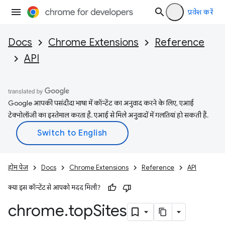
प्रवेश करें
Docs
Chrome Extensions
Reference
API
Google आपकी पसंदीदा भाषा में कॉन्टेंट का अनुवाद करने के लिए, एआई
टेक्नोलॉजी का इस्तेमाल करता है. एआई से मिले अनुवादों में गलतियां हो सकती हैं.
होम पेज
Docs
Chrome Extensions
Reference
API
क्या इस कॉन्टेंट से आपको मदद मिली?
chrome
.
top
Sites