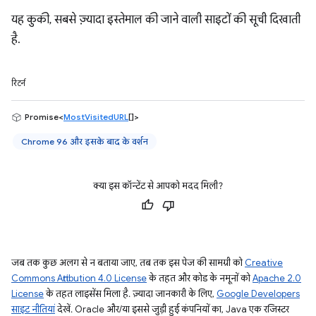
यह कुकी, सबसे ज़्यादा इस्तेमाल की जाने वाली साइटों की सूची दिखाती
है.
रिटर्न
Promise<
MostVisitedURL
[]>
Chrome 96 और इसके बाद के वर्शन
क्या इस कॉन्टेंट से आपको मदद मिली?
जब तक कुछ अलग से न बताया जाए, तब तक इस पेज की सामग्री को
Creative
Commons Attribution 4.0 License
के तहत और कोड के नमूनों को
Apache 2.0
License
के तहत लाइसेंस मिला है. ज़्यादा जानकारी के लिए,
Google Developers
साइट नीतियां
देखें. Oracle और/या इससे जुड़ी हुई कंपनियों का, Java एक रजिस्टर