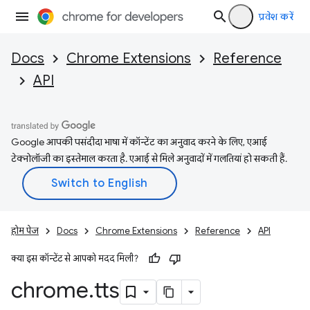
प्रवेश करें
Docs
Chrome Extensions
Reference
API
Google आपकी पसंदीदा भाषा में कॉन्टेंट का अनुवाद करने के लिए, एआई
टेक्नोलॉजी का इस्तेमाल करता है. एआई से मिले अनुवादों में गलतियां हो सकती हैं.
होम पेज
Docs
Chrome Extensions
Reference
API
क्या इस कॉन्टेंट से आपको मदद मिली?
chrome
.
tts