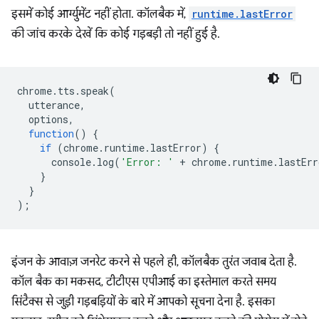
इसमें कोई आर्ग्युमेंट नहीं होता. कॉलबैक में,
runtime.lastError
की जांच करके देखें कि कोई गड़बड़ी तो नहीं हुई है.
chrome
.
tts
.
speak
(
utterance
,
options
,
function
()
{
if
(
chrome
.
runtime
.
lastError
)
{
console
.
log
(
'Error: '
+
chrome
.
runtime
.
lastErr
}
}
);
इंजन के आवाज़ जनरेट करने से पहले ही, कॉलबैक तुरंत जवाब देता है.
कॉल बैक का मकसद, टीटीएस एपीआई का इस्तेमाल करते समय
सिंटैक्स से जुड़ी गड़बड़ियों के बारे में आपको सूचना देना है. इसका