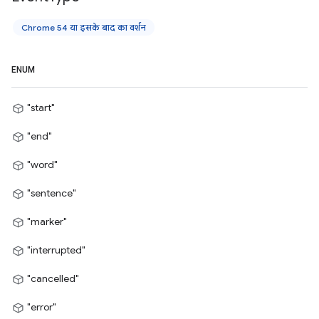
Chrome 54 या इसके बाद का वर्शन
ENUM
"start"
"end"
"word"
"sentence"
"marker"
"interrupted"
"cancelled"
"error"