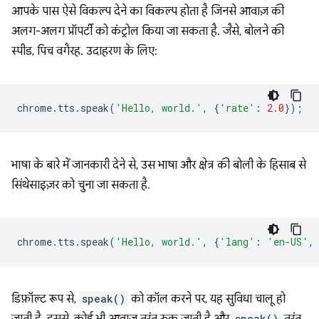
आपके पास ऐसे विकल्प देने का विकल्प होता है जिनसे आवाज़ की
अलग-अलग प्रॉपर्टी को कंट्रोल किया जा सकता है. जैसे, बोलने की
स्पीड, पिच वगैरह. उदाहरण के लिए:
chrome
.
tts
.
speak
(
'Hello, world.'
,
{
'rate'
:
2.0
});
भाषा के बारे में जानकारी देने से, उस भाषा और क्षेत्र की बोली के हिसाब से
सिंथेसाइज़र को चुना जा सकता है.
chrome
.
tts
.
speak
(
'Hello, world.'
,
{
'lang'
:
'en-US'
,
डिफ़ॉल्ट रूप से,
speak()
को कॉल करने पर, यह सुविधा चालू हो
speak()