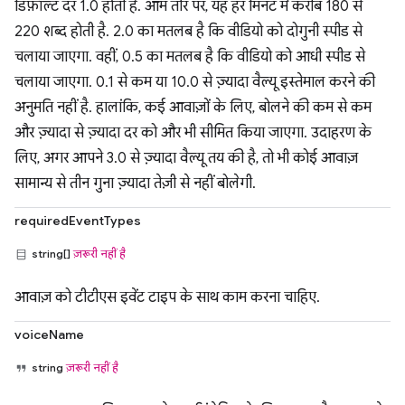
डिफ़ॉल्ट दर 1.0 होती है. आम तौर पर, यह हर मिनट में करीब 180 से
220 शब्द होती है. 2.0 का मतलब है कि वीडियो को दोगुनी स्पीड से
चलाया जाएगा. वहीं, 0.5 का मतलब है कि वीडियो को आधी स्पीड से
चलाया जाएगा. 0.1 से कम या 10.0 से ज़्यादा वैल्यू इस्तेमाल करने की
अनुमति नहीं है. हालांकि, कई आवाज़ों के लिए, बोलने की कम से कम
और ज़्यादा से ज़्यादा दर को और भी सीमित किया जाएगा. उदाहरण के
लिए, अगर आपने 3.0 से ज़्यादा वैल्यू तय की है, तो भी कोई आवाज़
सामान्य से तीन गुना ज़्यादा तेज़ी से नहीं बोलेगी.
requiredEventTypes
string[]
ज़रूरी नहीं है
आवाज़ को टीटीएस इवेंट टाइप के साथ काम करना चाहिए.
voiceName
string
ज़रूरी नहीं है