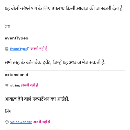
यह बोली-संश्लेषण के लिए उपलब्ध किसी आवाज़ की जानकारी देता है.
प्रॉपर्टी
eventTypes
EventType
[]
ज़रूरी नहीं है
सभी तरह के कॉलबैक इवेंट, जिन्हें यह आवाज़ भेज सकती है.
extensionId
string
ज़रूरी नहीं है
आवाज़ देने वाले एक्सटेंशन का आईडी.
लिंग
VoiceGender
ज़रूरी नहीं है