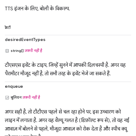
TTS इंजन के लिए, बोली के विकल्प.
प्रॉपर्टी
desiredEventTypes
string[]
ज़रूरी नहीं है
टीएसएस इवेंट के टाइप, जिन्हें सुनने में आपकी दिलचस्पी है. अगर यह
पैरामीटर मौजूद नहीं है, तो सभी तरह के इवेंट भेजे जा सकते हैं.
enqueue
बूलियन
ज़रूरी नहीं है
अगर सही है, तो टीटीएस पहले से चल रहा होने पर, इस उच्चारण को
लाइन में लगाता है. अगर यह वैल्यू गलत है (डिफ़ॉल्ट रूप से), तो यह नई
आवाज़ में बोलने से पहले, मौजूदा आवाज़ को रोक देता है और स्पीच क्यू