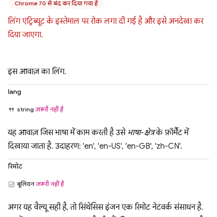
Chrome 70 से बंद कर दिया गया है
लिंग एट्रिब्यूट के इस्तेमाल पर रोक लगा दी गई है और इसे अनदेखा कर
दिया जाएगा.
इस आवाज़ का लिंग.
lang
string
ज़रूरी नहीं है
यह आवाज़ जिस भाषा में काम करती है उसे
भाषा
-
क्षेत्र
के फ़ॉर्मैट में
दिखाया जाता है. उदाहरण: 'en', 'en-US', 'en-GB', 'zh-CN'.
रिमोट
बूलियन
ज़रूरी नहीं है
अगर यह वैल्यू सही है, तो सिंथेसिस इंजन एक रिमोट नेटवर्क संसाधन है.