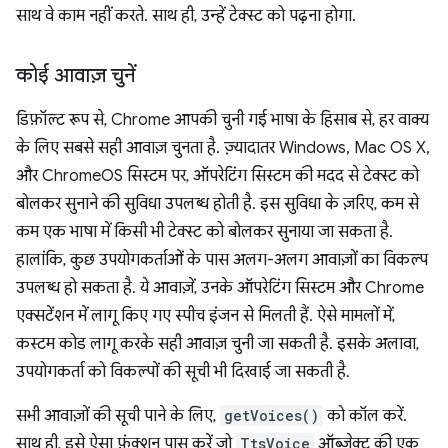
साथ वे काम नहीं करते. साथ ही, उन्हें टेक्स्ट को पढ़ना होगा.
कोई आवाज़ चुनें
डिफ़ॉल्ट रूप से, Chrome आपकी चुनी गई भाषा के हिसाब से, हर वाक्य
के लिए सबसे सही आवाज़ चुनता है. ज़्यादातर Windows, Mac OS X,
और ChromeOS सिस्टम पर, ऑपरेटिंग सिस्टम की मदद से टेक्स्ट को
बोलकर सुनाने की सुविधा उपलब्ध होती है. इस सुविधा के ज़रिए, कम से
कम एक भाषा में किसी भी टेक्स्ट को बोलकर सुनाया जा सकता है.
हालांकि, कुछ उपयोगकर्ताओं के पास अलग-अलग आवाज़ों का विकल्प
उपलब्ध हो सकता है. ये आवाज़ें, उनके ऑपरेटिंग सिस्टम और Chrome
एक्सटेंशन में लागू किए गए स्पीच इंजन से मिलती हैं. ऐसे मामलों में,
कस्टम कोड लागू करके सही आवाज़ चुनी जा सकती है. इसके अलावा,
उपयोगकर्ता को विकल्पों की सूची भी दिखाई जा सकती है.
सभी आवाज़ों की सूची पाने के लिए,
getVoices()
को कॉल करें.
साथ ही, इसे ऐसा फ़ंक्शन पास करें जो
TtsVoice
ऑब्जेक्ट की एक