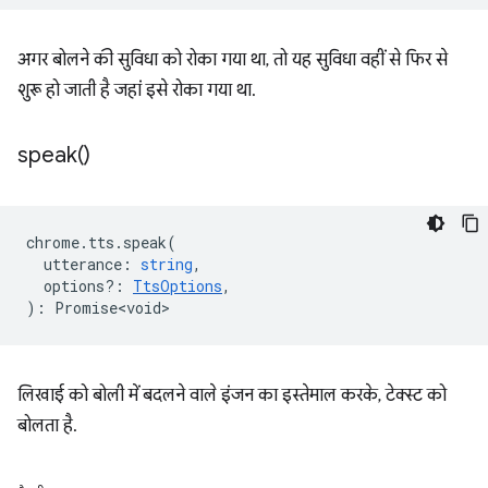
अगर बोलने की सुविधा को रोका गया था, तो यह सुविधा वहीं से फिर से
शुरू हो जाती है जहां इसे रोका गया था.
speak(
)
chrome
.
tts
.
speak
(
utterance
:
string
,
options?
:
TtsOptions
,
)
:
Promise<void>
लिखाई को बोली में बदलने वाले इंजन का इस्तेमाल करके, टेक्स्ट को
बोलता है.