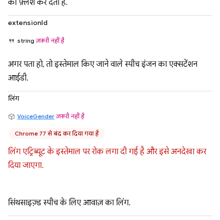
को फ़्लश कर देता है.
extensionId
string
ज़रूरी नहीं है
अगर पता हो, तो इस्तेमाल किए जाने वाले स्पीच इंजन का एक्सटेंशन
आईडी.
लिंग
VoiceGender
ज़रूरी नहीं है
Chrome 77 से बंद कर दिया गया है
लिंग एट्रिब्यूट के इस्तेमाल पर रोक लगा दी गई है और इसे अनदेखा कर
दिया जाएगा.
सिंथसाइज़्ड स्पीच के लिए आवाज़ का लिंग.