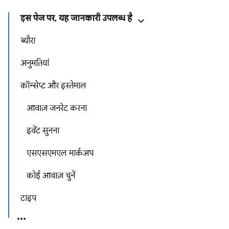
इस पेज पर, यह जानकारी उपलब्ध है
ब्यौरा
अनुमतियां
कॉन्सेप्ट और इस्तेमाल
आवाज़ जनरेट करना
इवेंट सुनना
एसएसएमएल मार्कअप
कोई आवाज़ चुनें
टाइप