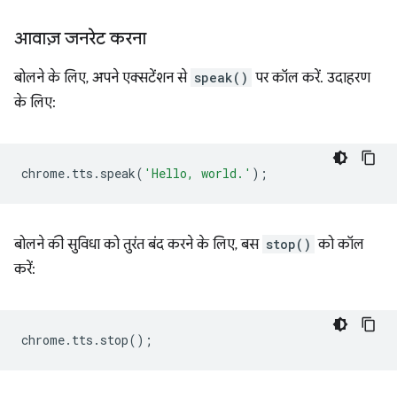
आवाज़ जनरेट करना
बोलने के लिए, अपने एक्सटेंशन से
speak()
पर कॉल करें. उदाहरण
के लिए:
chrome
.
tts
.
speak
(
'Hello, world.'
);
बोलने की सुविधा को तुरंत बंद करने के लिए, बस
stop()
को कॉल
करें:
chrome
.
tts
.
stop
();