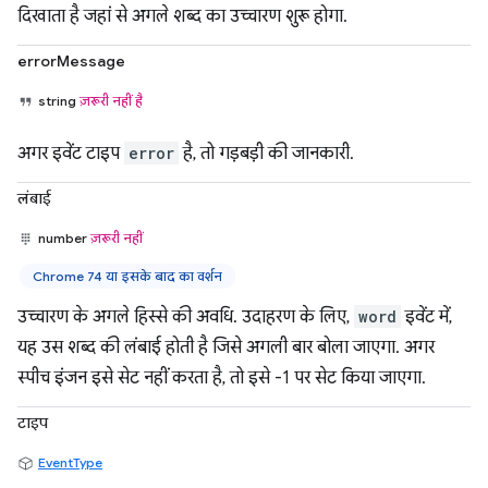
दिखाता है जहां से अगले शब्द का उच्चारण शुरू होगा.
errorMessage
string
ज़रूरी नहीं है
अगर इवेंट टाइप
error
है, तो गड़बड़ी की जानकारी.
लंबाई
number
ज़रूरी नहीं
Chrome 74 या इसके बाद का वर्शन
उच्चारण के अगले हिस्से की अवधि. उदाहरण के लिए,
word
इवेंट में,
यह उस शब्द की लंबाई होती है जिसे अगली बार बोला जाएगा. अगर
स्पीच इंजन इसे सेट नहीं करता है, तो इसे -1 पर सेट किया जाएगा.
टाइप
EventType