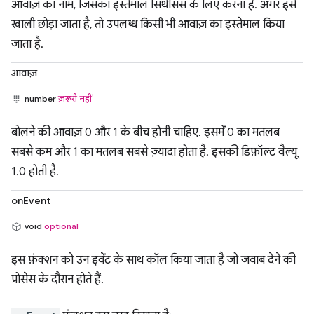
आवाज़ का नाम, जिसका इस्तेमाल सिंथेसिस के लिए करना है. अगर इसे
खाली छोड़ा जाता है, तो उपलब्ध किसी भी आवाज़ का इस्तेमाल किया
जाता है.
आवाज़
number
ज़रूरी नहीं
बोलने की आवाज़ 0 और 1 के बीच होनी चाहिए. इसमें 0 का मतलब
सबसे कम और 1 का मतलब सबसे ज़्यादा होता है. इसकी डिफ़ॉल्ट वैल्यू
1.0 होती है.
onEvent
void
optional
इस फ़ंक्शन को उन इवेंट के साथ कॉल किया जाता है जो जवाब देने की
प्रोसेस के दौरान होते हैं.