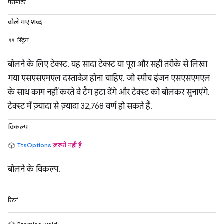
पैरामीटर
बोले गए शब्द
स्ट्रिंग
बोलने के लिए टेक्स्ट. यह सादा टेक्स्ट या पूरा और सही तरीके से लिखा
गया एसएसएमएल दस्तावेज़ होना चाहिए. जो स्पीच इंजन एसएसएमएल
के साथ काम नहीं करते वे टैग हटा देंगे और टेक्स्ट को बोलकर सुनाएंगे.
टेक्स्ट में ज़्यादा से ज़्यादा 32,768 वर्ण हो सकते हैं.
विकल्प
TtsOptions
ज़रूरी नहीं है
बोलने के विकल्प.
रिटर्न