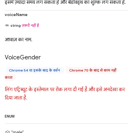
इसमें ज़्यादा समय लग सकता है और बैंडविड्थ का शुल्क लग सकता है.
voiceName
string
ज़रूरी नहीं है
आवाज़ का नाम.
Voice
Gender
Chrome 54 या इसके बाद के वर्शन
Chrome 70 के बाद से काम नहीं
करता
लिंग एट्रिब्यूट के इस्तेमाल पर रोक लगा दी गई है और इसे अनदेखा कर
दिया जाता है.
ENUM
"male"