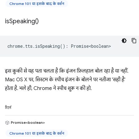
Chrome 101 या इसके बाद के वर्शन
is
Speaking(
)
chrome
.
tts
.
isSpeaking
()
:
Promise<boolean>
इस कुकी से यह पता चलता है कि इंजन फ़िलहाल बोल रहा है या नहीं.
Mac OS X पर, सिस्टम के स्पीच इंजन के बोलने पर नतीजा 'सही है'
होता है. भले ही, Chrome ने स्पीच शुरू न की हो.
रिटर्न
Promise<boolean>
Chrome 101 या इसके बाद के वर्शन