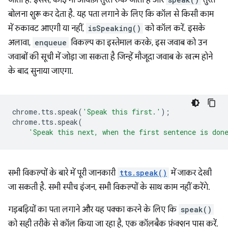
जाती है. इससे, कोई भी आवाज़ तुरंत रुक जाती है और
तुरंत
बोलना शुरू कर देता है. यह पता लगाने के लिए कि कॉल से किसी काम
में रुकावट आएगी या नहीं,
isSpeaking()
को कॉल करें. इसके
अलावा,
enqueue
विकल्प का इस्तेमाल करके, इस जवाब को उन
जवाबों की सूची में जोड़ा जा सकता है जिन्हें मौजूदा जवाब के खत्म होने
के बाद सुनाया जाएगा.
chrome
.
tts
.
speak
(
'Speak this first.'
);
chrome
.
tts
.
speak
(
'Speak this next, when the first sentence is don
सभी विकल्पों के बारे में पूरी जानकारी
tts.speak()
में जाकर देखी
जा सकती है. सभी स्पीच इंजन, सभी विकल्पों के साथ काम नहीं करेंगे.
गड़बड़ियों का पता लगाने और यह पक्का करने के लिए कि
speak()
को सही तरीके से कॉल किया जा रहा है, एक कॉलबैक फ़ंक्शन पास करें.