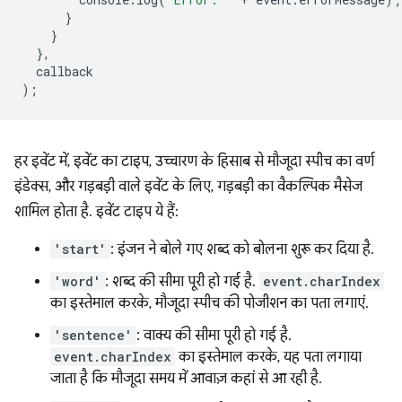
}
}
},
callback
);
हर इवेंट में, इवेंट का टाइप, उच्चारण के हिसाब से मौजूदा स्पीच का वर्ण
इंडेक्स, और गड़बड़ी वाले इवेंट के लिए, गड़बड़ी का वैकल्पिक मैसेज
शामिल होता है. इवेंट टाइप ये हैं:
'start'
: इंजन ने बोले गए शब्द को बोलना शुरू कर दिया है.
'word'
: शब्द की सीमा पूरी हो गई है.
event.charIndex
का इस्तेमाल करके, मौजूदा स्पीच की पोजीशन का पता लगाएं.
'sentence'
: वाक्य की सीमा पूरी हो गई है.
event.charIndex
का इस्तेमाल करके, यह पता लगाया
जाता है कि मौजूदा समय में आवाज़ कहां से आ रही है.