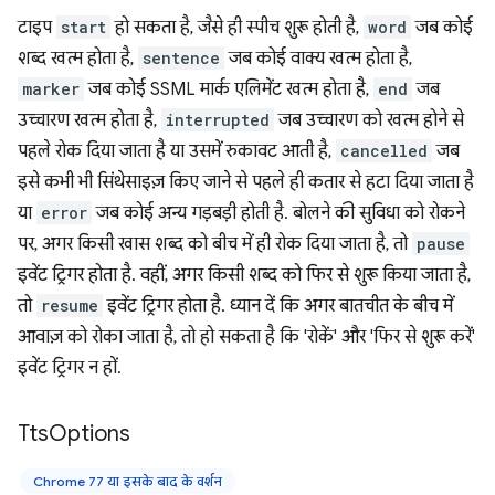
टाइप
start
हो सकता है, जैसे ही स्पीच शुरू होती है,
word
जब कोई
शब्द खत्म होता है,
sentence
जब कोई वाक्य खत्म होता है,
marker
जब कोई SSML मार्क एलिमेंट खत्म होता है,
end
जब
उच्चारण खत्म होता है,
interrupted
जब उच्चारण को खत्म होने से
पहले रोक दिया जाता है या उसमें रुकावट आती है,
cancelled
जब
इसे कभी भी सिंथेसाइज़ किए जाने से पहले ही कतार से हटा दिया जाता है
या
error
जब कोई अन्य गड़बड़ी होती है. बोलने की सुविधा को रोकने
पर, अगर किसी खास शब्द को बीच में ही रोक दिया जाता है, तो
pause
इवेंट ट्रिगर होता है. वहीं, अगर किसी शब्द को फिर से शुरू किया जाता है,
तो
resume
इवेंट ट्रिगर होता है. ध्यान दें कि अगर बातचीत के बीच में
आवाज़ को रोका जाता है, तो हो सकता है कि 'रोकें' और 'फिर से शुरू करें'
इवेंट ट्रिगर न हों.
Tts
Options
Chrome 77 या इसके बाद के वर्शन