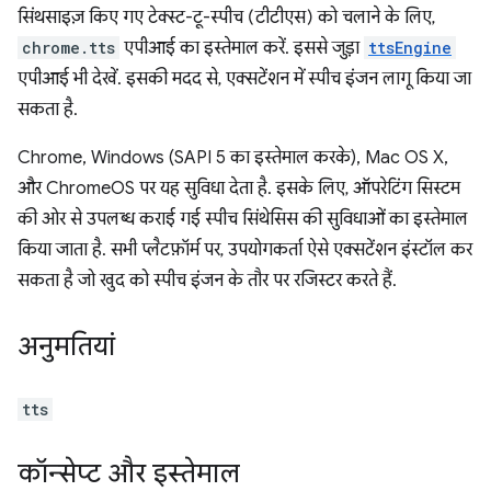
सिंथसाइज़ किए गए टेक्स्ट-टू-स्पीच (टीटीएस) को चलाने के लिए,
chrome.tts
एपीआई का इस्तेमाल करें. इससे जुड़ा
ttsEngine
एपीआई भी देखें. इसकी मदद से, एक्सटेंशन में स्पीच इंजन लागू किया जा
सकता है.
Chrome, Windows (SAPI 5 का इस्तेमाल करके), Mac OS X,
और ChromeOS पर यह सुविधा देता है. इसके लिए, ऑपरेटिंग सिस्टम
की ओर से उपलब्ध कराई गई स्पीच सिंथेसिस की सुविधाओं का इस्तेमाल
किया जाता है. सभी प्लैटफ़ॉर्म पर, उपयोगकर्ता ऐसे एक्सटेंशन इंस्टॉल कर
सकता है जो खुद को स्पीच इंजन के तौर पर रजिस्टर करते हैं.
अनुमतियां
tts
कॉन्सेप्ट और इस्तेमाल