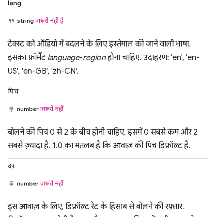
lang
string
ज़रूरी नहीं है
टेक्स्ट को ऑडियो में बदलने के लिए इस्तेमाल की जाने वाली भाषा.
इसका फ़ॉर्मैट
language
-
region
होना चाहिए. उदाहरण: 'en', 'en-
US', 'en-GB', 'zh-CN'.
पिच
number
ज़रूरी नहीं
बोलने की पिच 0 से 2 के बीच होनी चाहिए. इसमें 0 सबसे कम और 2
सबसे ज़्यादा है. 1.0 का मतलब है कि आवाज़ की पिच डिफ़ॉल्ट है.
दर
number
ज़रूरी नहीं
इस आवाज़ के लिए, डिफ़ॉल्ट रेट के हिसाब से बोलने की रफ़्तार.