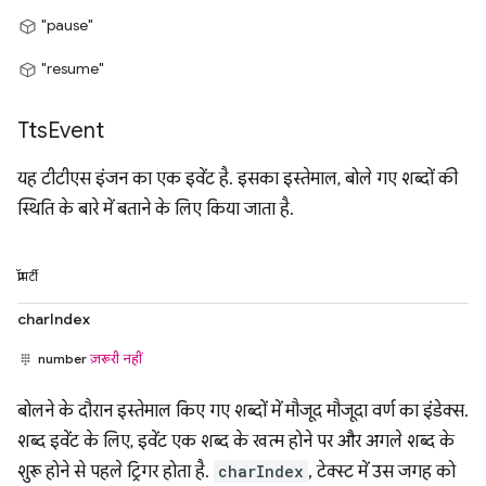
"pause"
"resume"
Tts
Event
यह टीटीएस इंजन का एक इवेंट है. इसका इस्तेमाल, बोले गए शब्दों की
स्थिति के बारे में बताने के लिए किया जाता है.
प्रॉपर्टी
charIndex
number
ज़रूरी नहीं
बोलने के दौरान इस्तेमाल किए गए शब्दों में मौजूद मौजूदा वर्ण का इंडेक्स.
शब्द इवेंट के लिए, इवेंट एक शब्द के खत्म होने पर और अगले शब्द के
शुरू होने से पहले ट्रिगर होता है.
charIndex
, टेक्स्ट में उस जगह को