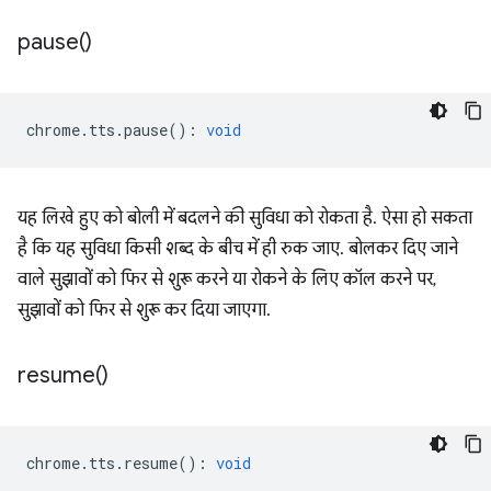
pause(
)
chrome
.
tts
.
pause
()
:
void
यह लिखे हुए को बोली में बदलने की सुविधा को रोकता है. ऐसा हो सकता
है कि यह सुविधा किसी शब्द के बीच में ही रुक जाए. बोलकर दिए जाने
वाले सुझावों को फिर से शुरू करने या रोकने के लिए कॉल करने पर,
सुझावों को फिर से शुरू कर दिया जाएगा.
resume(
)
chrome
.
tts
.
resume
()
:
void