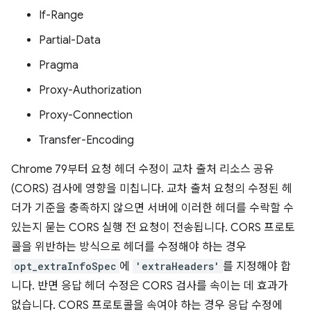
If-Range
Partial-Data
Pragma
Proxy-Authorization
Proxy-Connection
Transfer-Encoding
Chrome 79부터 요청 헤더 수정이 교차 출처 리소스 공유
(CORS) 검사에 영향을 미칩니다. 교차 출처 요청의 수정된 헤
더가 기준을 충족하지 않으면 서버에 이러한 헤더를 수락할 수
있는지 묻는 CORS 실행 전 요청이 전송됩니다. CORS 프로토
콜을 위반하는 방식으로 헤더를 수정해야 하는 경우
opt_extraInfoSpec
에
'extraHeaders'
를 지정해야 합
니다. 반면 응답 헤더 수정은 CORS 검사를 속이는 데 효과가
없습니다. CORS 프로토콜을 속여야 하는 경우 응답 수정에