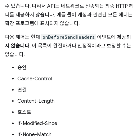
수 있습니다. 따라서 API는 네트워크로 전송되는 최종 HTTP 헤
더를 제공하지 않습니다. 예를 들어 캐싱과 관련된 모든 헤더는
확장 프로그램에 표시되지 않습니다.
다음 헤더는 현재
onBeforeSendHeaders
이벤트에
제공되
지 않습니다
. 이 목록이 완전하거나 안정적이라고 보장할 수는
없습니다.
승인
Cache-Control
연결
Content-Length
호스트
If-Modified-Since
If-None-Match