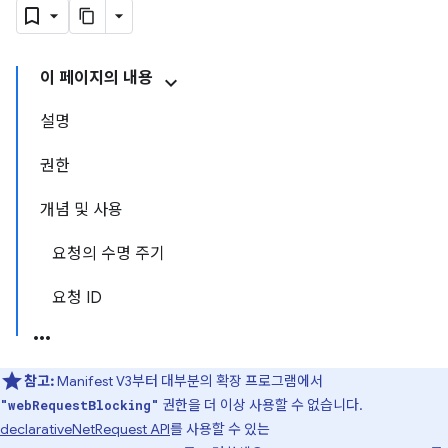
이 페이지의 내용
설명
권한
개념 및 사용
요청의 수명 주기
요청 ID
참고:
Manifest V3부터 대부분의 확장 프로그램에서
권한을 더 이상 사용할 수 없습니다.
"webRequestBlocking"
declarativeNetRequest API
를 사용할 수 있는