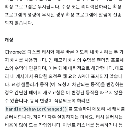
확장 프로그램은 무시됩니다. 수정 또는 리디렉션하라는 확장
프로그램의 명령이 무시된 경우 확장 프로그램에 알림이 전송
되지 않습니다.
캐싱
Chrome은 디스크 캐시와 매우 빠른 메모리 내 캐시라는 두 가
지 캐시를 사용합니다. 인 메모리 캐시의 수명은 렌더링 프로세
스의 수명에 연결되며, 이는 탭에 대략적으로 해당합니다. 메모
리 내 캐시에서 응답한 요청은 웹 요청 API에 표시되지 않습니
다. 요청 핸들러가 동작 (예: 요청이 차단되는 동작)을 변경하는
경우 간단한 페이지 새로고침은 이 변경된 동작을 따르지 않을
수 있습니다. 동작 변경이 적용되도록 하려면
handlerBehaviorChanged()
를 호출하여 메모리 내 캐시를
플러시합니다. 하지만 자주 실행하지는 마세요. 캐시 플러시는
비용이 많이 드는 작업입니다. 이벤트 리스너를 등록하거나 등