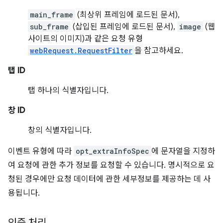
main_frame
(최상위 프레임에 로드된 문서),
sub_frame
(삽입된 프레임에 로드된 문서),
image
(웹
사이트의 이미지)과 같은 요청 유형
webRequest.RequestFilter
을 참고하세요.
탭 ID
탭 하나의 식별자입니다.
창 ID
창의 식별자입니다.
이벤트 유형에 따라
opt_extraInfoSpec
에 문자열을 지정하
여 요청에 관한 추가 정보를 요청할 수 있습니다. 명시적으로 요
청된 경우에만 요청 데이터에 관한 세부정보를 제공하는 데 사
용됩니다.
인증 처리