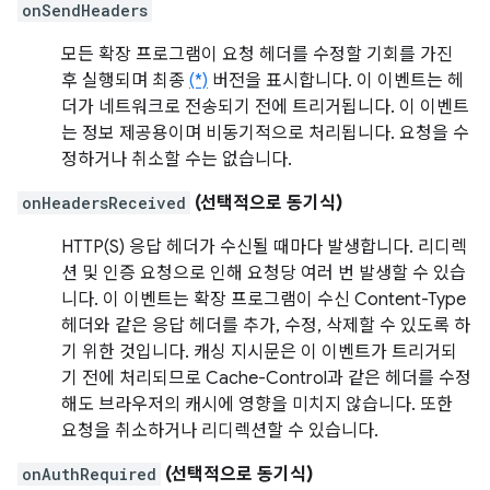
onSendHeaders
모든 확장 프로그램이 요청 헤더를 수정할 기회를 가진
후 실행되며 최종
(*)
버전을 표시합니다. 이 이벤트는 헤
더가 네트워크로 전송되기 전에 트리거됩니다. 이 이벤트
는 정보 제공용이며 비동기적으로 처리됩니다. 요청을 수
정하거나 취소할 수는 없습니다.
onHeadersReceived
(선택적으로 동기식)
HTTP(S) 응답 헤더가 수신될 때마다 발생합니다. 리디렉
션 및 인증 요청으로 인해 요청당 여러 번 발생할 수 있습
니다. 이 이벤트는 확장 프로그램이 수신 Content-Type
헤더와 같은 응답 헤더를 추가, 수정, 삭제할 수 있도록 하
기 위한 것입니다. 캐싱 지시문은 이 이벤트가 트리거되
기 전에 처리되므로 Cache-Control과 같은 헤더를 수정
해도 브라우저의 캐시에 영향을 미치지 않습니다. 또한
요청을 취소하거나 리디렉션할 수 있습니다.
onAuthRequired
(선택적으로 동기식)