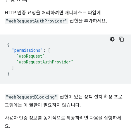
HTTP 인증 요청을 처리하려면 매니페스트 파일에
"webRequestAuthProvider"
권한을 추가하세요.
{
"permissions"
:
[
"webRequest"
,
"webRequestAuthProvider"
]
}
"webRequestBlocking"
권한이 있는 정책 설치 확장 프로
그램에는 이 권한이 필요하지 않습니다.
사용자 인증 정보를 동기식으로 제공하려면 다음을 실행하세
요.