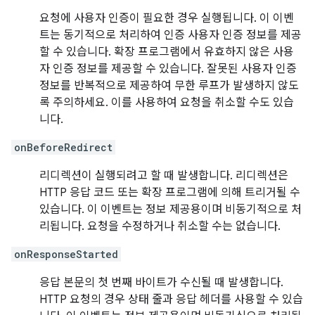
요청에 사용자 인증이 필요한 경우 실행됩니다. 이 이벤
트는 동기적으로 처리하여 인증 사용자 인증 정보를 제공
할 수 있습니다. 확장 프로그램에서 유효하지 않은 사용
자 인증 정보를 제공할 수 있습니다. 잘못된 사용자 인증
정보를 반복적으로 제공하여 무한 루프가 발생하지 않도
록 주의하세요. 이를 사용하여 요청을 취소할 수도 있습
니다.
onBeforeRedirect
리디렉션이 실행되려고 할 때 발생합니다. 리디렉션은
HTTP 응답 코드 또는 확장 프로그램에 의해 트리거될 수
있습니다. 이 이벤트는 정보 제공용이며 비동기적으로 처
리됩니다. 요청을 수정하거나 취소할 수는 없습니다.
onResponseStarted
응답 본문의 첫 번째 바이트가 수신될 때 발생합니다.
HTTP 요청의 경우 상태 줄과 응답 헤더를 사용할 수 있습