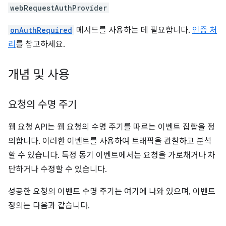
webRequestAuthProvider
onAuthRequired
메서드를 사용하는 데 필요합니다.
인증 처
리
를 참고하세요.
개념 및 사용
요청의 수명 주기
웹 요청 API는 웹 요청의 수명 주기를 따르는 이벤트 집합을 정
의합니다. 이러한 이벤트를 사용하여 트래픽을 관찰하고 분석
할 수 있습니다. 특정 동기 이벤트에서는 요청을 가로채거나 차
단하거나 수정할 수 있습니다.
성공한 요청의 이벤트 수명 주기는 여기에 나와 있으며, 이벤트
정의는 다음과 같습니다.