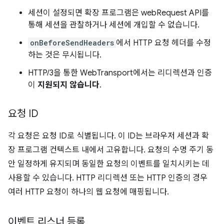
세션이 설정되면 확장 프로그램은 webRequest API를
통해 세션을 관찰하거나 세션에 개입할 수 없습니다.
onBeforeSendHeaders
에서 HTTP 요청 헤더를 수정
하는 것은 무시됩니다.
HTTP/3을 통한 WebTransport에서는 리디렉션과 인증
이
지원되지 않습니다
.
요청 ID
각 요청은 요청 ID로 식별됩니다. 이 ID는 브라우저 세션과 확
장 프로그램 컨텍스트 내에서 고유합니다. 요청의 수명 주기 동
안 일정하게 유지되며 동일한 요청의 이벤트를 일치시키는 데
사용할 수 있습니다. HTTP 리디렉션 또는 HTTP 인증의 경우
여러 HTTP 요청이 하나의 웹 요청에 매핑됩니다.
이벤트 리스너 등록