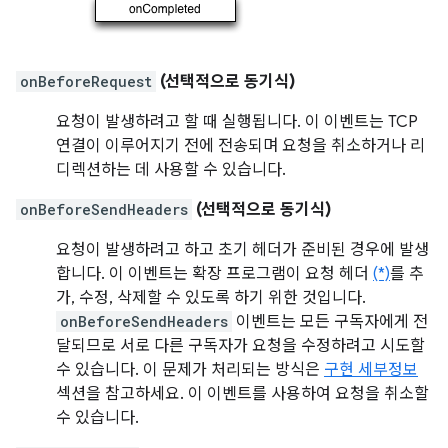
onBeforeRequest
(선택적으로 동기식)
요청이 발생하려고 할 때 실행됩니다. 이 이벤트는 TCP
연결이 이루어지기 전에 전송되며 요청을 취소하거나 리
디렉션하는 데 사용할 수 있습니다.
onBeforeSendHeaders
(선택적으로 동기식)
요청이 발생하려고 하고 초기 헤더가 준비된 경우에 발생
합니다. 이 이벤트는 확장 프로그램이 요청 헤더
(*)
를 추
가, 수정, 삭제할 수 있도록 하기 위한 것입니다.
onBeforeSendHeaders
이벤트는 모든 구독자에게 전
달되므로 서로 다른 구독자가 요청을 수정하려고 시도할
수 있습니다. 이 문제가 처리되는 방식은
구현 세부정보
섹션을 참고하세요. 이 이벤트를 사용하여 요청을 취소할
수 있습니다.