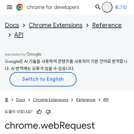
로그인
Docs
Chrome Extensions
Reference
API
Google은 AI 기술을 사용하여 콘텐츠를 사용자의 기본 언어로 번역합니
다. AI 번역에는 오류가 있을 수 있습니다.
홈
Docs
Chrome Extensions
Reference
API
도움이 되었나요?
chrome
.
web
Request