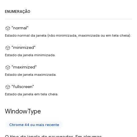
ENUMERAÇÃO
"normal"
Estado normal da janela (não minimizada, maximizada ou em tela cheia).
"minimized"
Estado da janela minimizada.
"maximized"
Estado de janela maximizada.
"fullscreen"
Estado da janela em tela cheia.
Window
Type
Chrome 44 ou mais recente