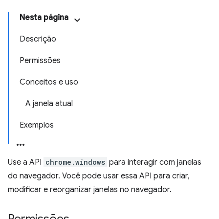
Nesta página
Descrição
Permissões
Conceitos e uso
A janela atual
Exemplos
Use a API
chrome.windows
para interagir com janelas
do navegador. Você pode usar essa API para criar,
modificar e reorganizar janelas no navegador.