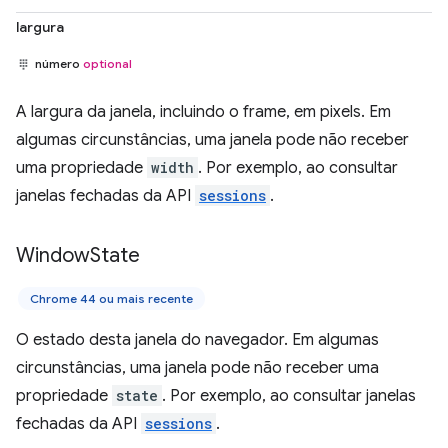
largura
número
optional
A largura da janela, incluindo o frame, em pixels. Em
algumas circunstâncias, uma janela pode não receber
uma propriedade
width
. Por exemplo, ao consultar
janelas fechadas da API
sessions
.
Window
State
Chrome 44 ou mais recente
O estado desta janela do navegador. Em algumas
circunstâncias, uma janela pode não receber uma
propriedade
state
. Por exemplo, ao consultar janelas
fechadas da API
sessions
.