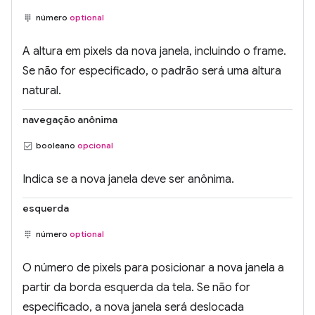
número
optional
A altura em pixels da nova janela, incluindo o frame.
Se não for especificado, o padrão será uma altura
natural.
navegação anônima
booleano
opcional
Indica se a nova janela deve ser anônima.
esquerda
número
optional
O número de pixels para posicionar a nova janela a
partir da borda esquerda da tela. Se não for
especificado, a nova janela será deslocada