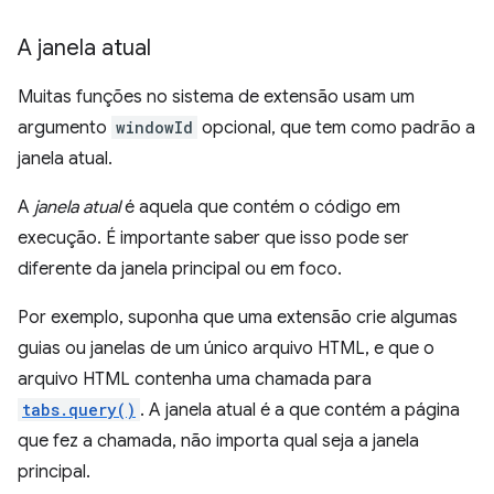
A janela atual
Muitas funções no sistema de extensão usam um
argumento
windowId
opcional, que tem como padrão a
janela atual.
A
janela atual
é aquela que contém o código em
execução. É importante saber que isso pode ser
diferente da janela principal ou em foco.
Por exemplo, suponha que uma extensão crie algumas
guias ou janelas de um único arquivo HTML, e que o
arquivo HTML contenha uma chamada para
tabs.query()
. A janela atual é a que contém a página
que fez a chamada, não importa qual seja a janela
principal.