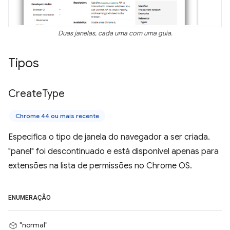
Duas janelas, cada uma com uma guia.
Tipos
Create
Type
Chrome 44 ou mais recente
Especifica o tipo de janela do navegador a ser criada.
"panel" foi descontinuado e está disponível apenas para
extensões na lista de permissões no Chrome OS.
ENUMERAÇÃO
"normal"