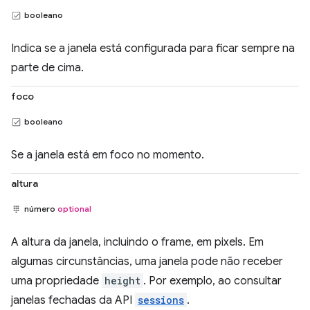
booleano
Indica se a janela está configurada para ficar sempre na
parte de cima.
foco
booleano
Se a janela está em foco no momento.
altura
número
optional
A altura da janela, incluindo o frame, em pixels. Em
algumas circunstâncias, uma janela pode não receber
uma propriedade
height
. Por exemplo, ao consultar
janelas fechadas da API
sessions
.