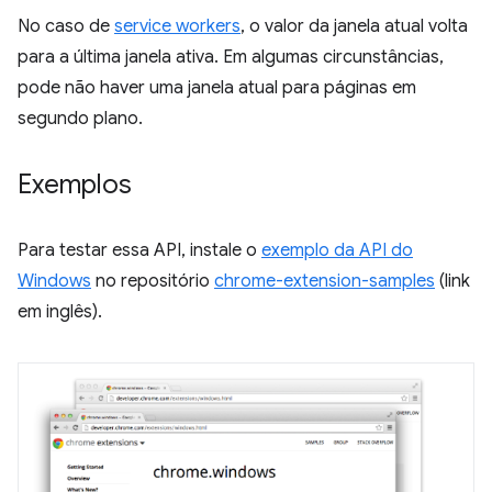
No caso de
service workers
, o valor da janela atual volta
para a última janela ativa. Em algumas circunstâncias,
pode não haver uma janela atual para páginas em
segundo plano.
Exemplos
Para testar essa API, instale o
exemplo da API do
Windows
no repositório
chrome-extension-samples
(link
em inglês).