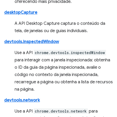
oferecendo mais privacidade.
desktopCapture
A API Desktop Capture captura o conteúdo da
tela, de janelas ou de guias individuais.
devtools.inspectedWindow
Use a API
chrome.devtools.inspectedWindow
para interagir com a janela inspecionada: obtenha
o ID da guia da página inspecionada, avalie o
código no contexto da janela inspecionada,
recarregue a página ou obtenha a lista de recursos
na página.
devtools.network
Use a API
chrome.devtools.network
para