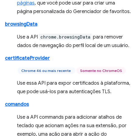
páginas
, que você pode usar para criar uma
página personalizada do Gerenciador de favoritos.
browsingData
Use a API
chrome.browsingData
para remover
dados de navegação do perfil local de um usuário.
certificateProvider
Chrome 46 ou mais recente
Somente no ChromeOS
Use essa API para expor certificados à plataforma,
que pode usá-los para autenticações TLS.
comandos
Use a API commands para adicionar atalhos de
teclado que acionam ações na sua extensão, por
exemplo, uma ação para abrir a ação do