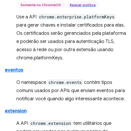
Somente no ChromeOS
Requer política
Use a API
chrome.enterprise.platformKeys
para gerar chaves e instalar certificados para elas.
Os certificados serão gerenciados pela plataforma
e poderão ser usados para autenticação TLS,
acesso à rede ou por outra extensão usando
chrome.platformKeys.
eventos
O namespace
chrome.events
contém tipos
comuns usados por APIs que enviam eventos para
notificar você quando algo interessante acontece.
extension
A API
chrome.extension
tem utilitários que