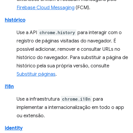
Firebase Cloud Messaging
(FCM).
histórico
Use a API
chrome.history
para interagir com o
registro de páginas visitadas do navegador. É
possível adicionar, remover e consultar URLs no
histórico do navegador. Para substituir a página de
histórico pela sua própria versão, consulte
Substituir páginas
.
i18n
Use a infraestrutura
chrome.i18n
para
implementar a internacionalização em todo o app
ou extensão.
identity