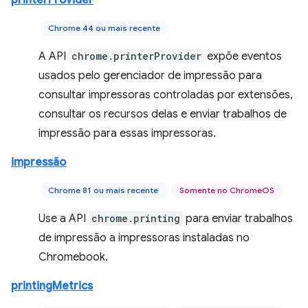
printerProvider
Chrome 44 ou mais recente
A API
chrome.printerProvider
expõe eventos
usados pelo gerenciador de impressão para
consultar impressoras controladas por extensões,
consultar os recursos delas e enviar trabalhos de
impressão para essas impressoras.
impressão
Chrome 81 ou mais recente
Somente no ChromeOS
Use a API
chrome.printing
para enviar trabalhos
de impressão a impressoras instaladas no
Chromebook.
printingMetrics