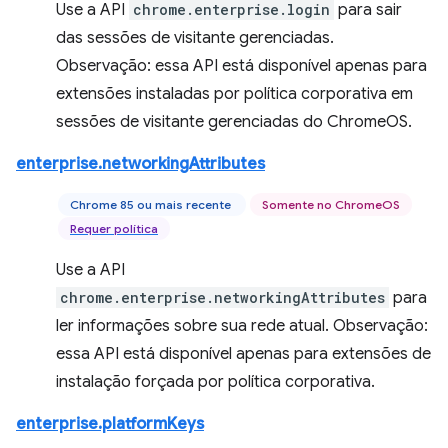
Use a API
chrome.enterprise.login
para sair
das sessões de visitante gerenciadas.
Observação: essa API está disponível apenas para
extensões instaladas por política corporativa em
sessões de visitante gerenciadas do ChromeOS.
enterprise.networkingAttributes
Chrome 85 ou mais recente
Somente no ChromeOS
Requer política
Use a API
chrome.enterprise.networkingAttributes
para
ler informações sobre sua rede atual. Observação:
essa API está disponível apenas para extensões de
instalação forçada por política corporativa.
enterprise.platformKeys