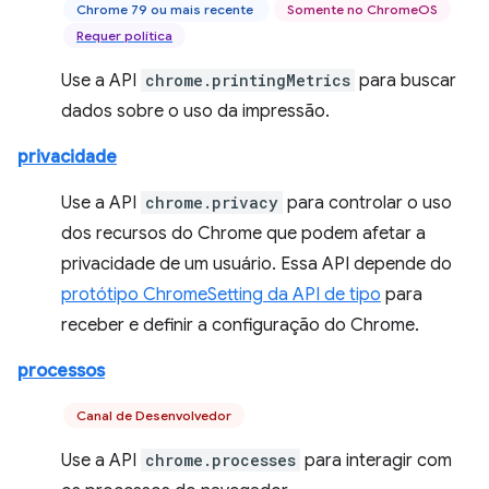
Chrome 79 ou mais recente
Somente no ChromeOS
Requer política
Use a API
chrome.printingMetrics
para buscar
dados sobre o uso da impressão.
privacidade
Use a API
chrome.privacy
para controlar o uso
dos recursos do Chrome que podem afetar a
privacidade de um usuário. Essa API depende do
protótipo ChromeSetting da API de tipo
para
receber e definir a configuração do Chrome.
processos
Canal de Desenvolvedor
Use a API
chrome.processes
para interagir com