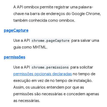
A API omnibox permite registrar uma palavra-
chave na barra de endereços do Google Chrome,
também conhecida como omnibox.
pageCapture
Use a API
chrome.pageCapture
para salvar uma
guia como MHTML.
permissões
Use a API
chrome.permissions
para solicitar
permissões opcionais declaradas
no tempo de
execução em vez de no tempo de instalação.
Assim, os usuários entendem por que as
permissões são necessárias e concedem apenas
as necessárias.