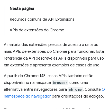
Nesta página
Recursos comuns da API Extensions
APIs de extensões do Chrome
A maioria das extensões precisa de acesso a uma ou
mais APIs de extensões do Chrome para funcionar. Esta
referência da API descreve as APIs disponíveis para uso
em extensões e apresenta exemplos de casos de uso.
A partir do Chrome 148, essas APIs também estão
disponíveis no namespace
browser
como uma
alternativa entre navegadores para
chrome
. Consulte
O
namespace do navegador
para orientações de adoção.