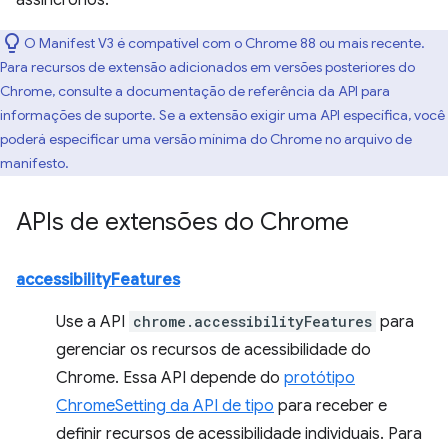
assíncronos.
O Manifest V3 é compatível com o Chrome 88 ou mais recente.
Para recursos de extensão adicionados em versões posteriores do
Chrome, consulte a documentação de referência da API para
informações de suporte. Se a extensão exigir uma API específica, você
poderá especificar uma versão mínima do Chrome no arquivo de
manifesto.
APIs de extensões do Chrome
accessibilityFeatures
Use a API
chrome.accessibilityFeatures
para
gerenciar os recursos de acessibilidade do
Chrome. Essa API depende do
protótipo
ChromeSetting da API de tipo
para receber e
definir recursos de acessibilidade individuais. Para