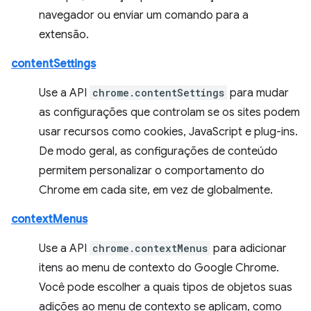
navegador ou enviar um comando para a
extensão.
contentSettings
Use a API
chrome.contentSettings
para mudar
as configurações que controlam se os sites podem
usar recursos como cookies, JavaScript e plug-ins.
De modo geral, as configurações de conteúdo
permitem personalizar o comportamento do
Chrome em cada site, em vez de globalmente.
contextMenus
Use a API
chrome.contextMenus
para adicionar
itens ao menu de contexto do Google Chrome.
Você pode escolher a quais tipos de objetos suas
adições ao menu de contexto se aplicam, como