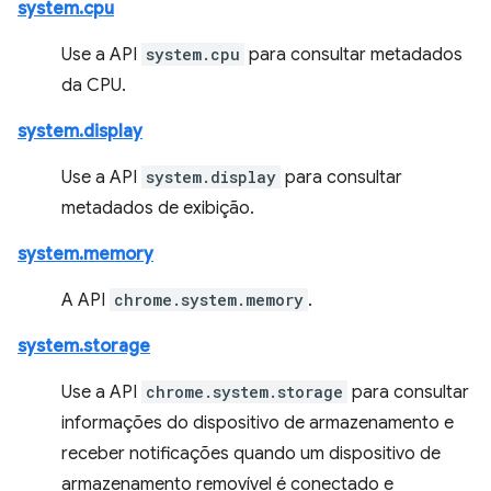
system.cpu
Use a API
system.cpu
para consultar metadados
da CPU.
system.display
Use a API
system.display
para consultar
metadados de exibição.
system.memory
A API
chrome.system.memory
.
system.storage
Use a API
chrome.system.storage
para consultar
informações do dispositivo de armazenamento e
receber notificações quando um dispositivo de
armazenamento removível é conectado e