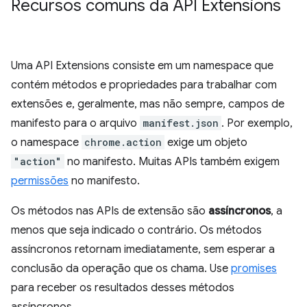
Recursos comuns da API Extensions
Uma API Extensions consiste em um namespace que
contém métodos e propriedades para trabalhar com
extensões e, geralmente, mas não sempre, campos de
manifesto para o arquivo
manifest.json
. Por exemplo,
o namespace
chrome.action
exige um objeto
"action"
no manifesto. Muitas APIs também exigem
permissões
no manifesto.
Os métodos nas APIs de extensão são
assíncronos
, a
menos que seja indicado o contrário. Os métodos
assíncronos retornam imediatamente, sem esperar a
conclusão da operação que os chama. Use
promises
para receber os resultados desses métodos