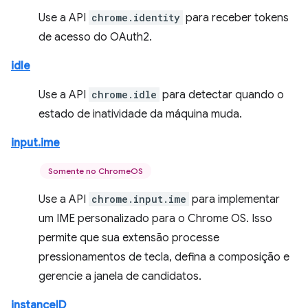
Use a API
chrome.identity
para receber tokens
de acesso do OAuth2.
idle
Use a API
chrome.idle
para detectar quando o
estado de inatividade da máquina muda.
input.ime
Somente no ChromeOS
Use a API
chrome.input.ime
para implementar
um IME personalizado para o Chrome OS. Isso
permite que sua extensão processe
pressionamentos de tecla, defina a composição e
gerencie a janela de candidatos.
instanceID