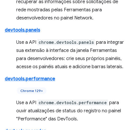
recuperar as informações sobre solicitações de
rede mostradas pelas Ferramentas para
desenvolvedores no painel Network.
devtools.panels
Use a API
chrome.devtools.panels
para integrar
sua extensão à interface da janela Ferramentas
para desenvolvedores: crie seus próprios painéis,
acesse os painéis atuais e adicione barras laterais.
devtools.performance
Chrome 129+
Use a API
chrome.devtools.performance
para
ouvir atualizações de status do registro no painel
"Performance" das DevTools.