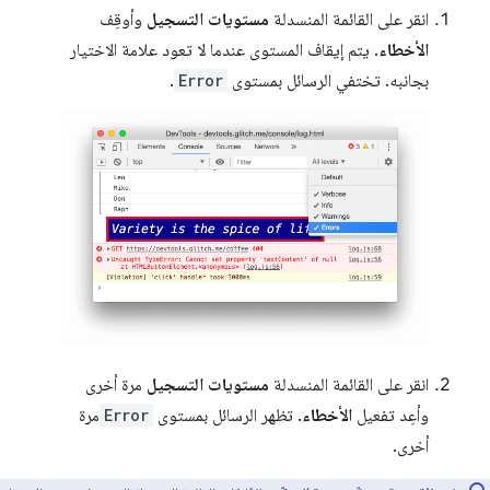
انقر على القائمة المنسدلة
مستويات التسجيل
وأوقِف
الأخطاء
. يتم إيقاف المستوى عندما لا تعود علامة الاختيار
بجانبه. تختفي الرسائل بمستوى
Error
.
انقر على القائمة المنسدلة
مستويات التسجيل
مرة أخرى
وأعِد تفعيل
الأخطاء
. تظهر الرسائل بمستوى
Error
مرة
أخرى.