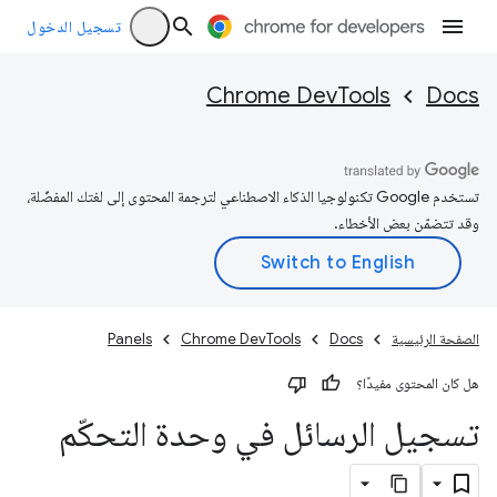
تسجيل الدخول
Chrome DevTools
Docs
تستخدم Google تكنولوجيا الذكاء الاصطناعي لترجمة المحتوى إلى لغتك المفضّلة،
وقد تتضمّن بعض الأخطاء.
الصفحة الرئيسية
Docs
Chrome DevTools
Panels
هل كان المحتوى مفيدًا؟
تسجيل الرسائل في وحدة التحكّم