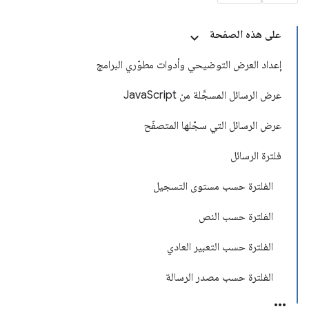
على هذه الصفحة
إعداد العرض التوضيحي وأدوات مطوّري البرامج
عرض الرسائل المسجَّلة من JavaScript
عرض الرسائل التي سجّلها المتصفّح
فلترة الرسائل
الفلترة حسب مستوى التسجيل
الفلترة حسب النص
الفلترة حسب التعبير العادي
الفلترة حسب مصدر الرسالة