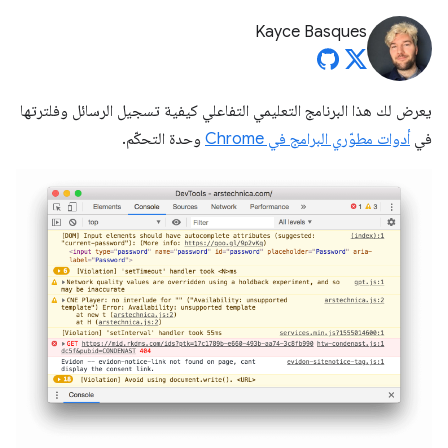
Kayce Basques
يعرض لك هذا البرنامج التعليمي التفاعلي كيفية تسجيل الرسائل وفلترتها
في
أدوات مطوّري البرامج في Chrome
وحدة التحكّم.