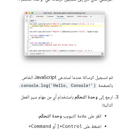
تم تسجيل الرسالة عندما استدعى JavaScript الخاص
بالصفحة
console.log('Hello, Console!')
.
ارجع إلى
وحدة التحكّم
باستخدام أي من مهام سير العمل
التالية:
انقر على علامة التبويب
وحدة التحكّم
.
اضغط على
Control
+
[
أو
Command
+