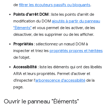
de
filtrer les écouteurs passifs ou bloquants
.
Points d'arrêt DOM
: liste les points d'arrêt de
modification du DOM
ajoutés à partir du panneau
"Éléments"
et vous permet de les activer, de les
désactiver, de les supprimer ou de les afficher.
Propriétés
: sélectionnez un nœud DOM à
inspecter et triez les
propriétés propres et héritées
de l'objet.
Accessibilité
: liste les éléments qui ont des libellés
ARIA et leurs propriétés. Permet d'activer et
d'inspecter l'
arborescence d'accessibilité
de la
page.
Ouvrir le panneau "Éléments"