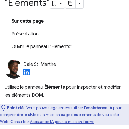
"Elements"
Sur cette page
Présentation
Ouvrir le panneau "Éléments"
Dale St. Marthe
Utilisez le panneau
Éléments
pour inspecter et modifier
les éléments DOM.
Point clé
: Vous pouvez également utiliser l'
assistance IA
pour
comprendre le style et la mise en page des éléments de votre site
Web. Consultez
Assistance IA pour la mise en forme
.