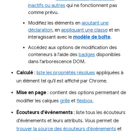
inactifs ou autres
qui ne fonctionnent pas
comme prévu.
Modifiez les éléments en
ajoutant une
déclaration
, en
appliquant une classe
et en
interagissant avec le
modèle de boîte
.
Accédez aux options de modification des
conteneurs à l'aide des
badges
disponibles
dans l'arborescence DOM.
Calculé
:
liste les propriétés résolues
appliquées à
un élément tel qu'il est affiché par Chrome.
Mise en page
: contient des options permettant de
modifier les calques
grille
et
flexbox
.
Écouteurs d'événements
: liste tous les écouteurs
d'événements et leurs attributs. Vous permet de
trouver la source des écouteurs d'événements
et