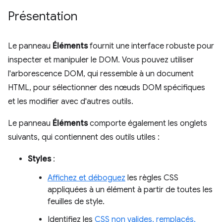
Présentation
Le panneau
Éléments
fournit une interface robuste pour
inspecter et manipuler le DOM. Vous pouvez utiliser
l'arborescence DOM, qui ressemble à un document
HTML, pour sélectionner des nœuds DOM spécifiques
et les modifier avec d'autres outils.
Le panneau
Éléments
comporte également les onglets
suivants, qui contiennent des outils utiles :
Styles
:
Affichez et déboguez
les règles CSS
appliquées à un élément à partir de toutes les
feuilles de style.
Identifiez les
CSS non valides, remplacés,