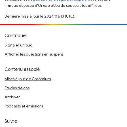
marque déposée d'Oracle et/ou de ses sociétés affiliées.
Dernière mise à jour le 2024/03/13 (UTC).
Contribuer
Signaler un bug
Afficher les questions en suspens
Contenu associé
Mises à jour de Chromium
Études de cas
Archiver
Podcasts et émissions
Suivre