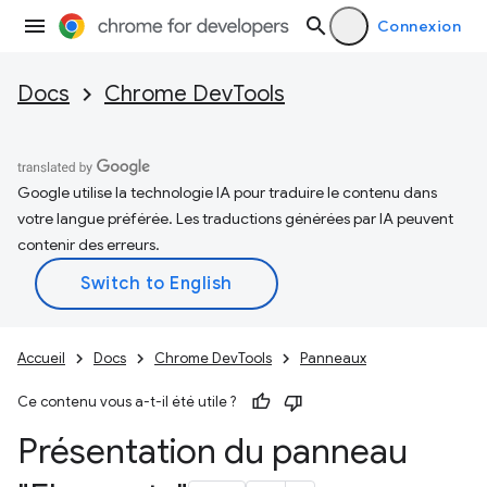
Connexion
Docs
Chrome DevTools
Google utilise la technologie IA pour traduire le contenu dans
votre langue préférée. Les traductions générées par IA peuvent
contenir des erreurs.
Accueil
Docs
Chrome DevTools
Panneaux
Ce contenu vous a-t-il été utile ?
Présentation du panneau