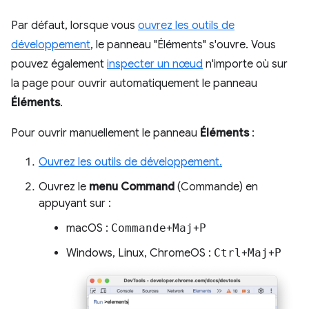
Par défaut, lorsque vous
ouvrez les outils de
développement
, le panneau "Éléments" s'ouvre. Vous
pouvez également
inspecter un nœud
n'importe où sur
la page pour ouvrir automatiquement le panneau
Éléments
.
Pour ouvrir manuellement le panneau
Éléments
:
Ouvrez les outils de développement.
Ouvrez le
menu Command
(Commande) en
appuyant sur :
macOS :
Commande
+
Maj
+
P
Windows, Linux, ChromeOS :
Ctrl
+
Maj
+
P