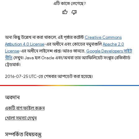
এটি কাজে লেগেছে?
অন্য কিছু উল্লেখ না করা থাকলে, এই পৃষ্ঠার কন্টেন্ট
Creative Commons
Attribution 4.0 License
-এর অধীনে এবং কোডের নমুনাগুলি
Apache 2.0
License
-এর অধীনে লাইসেন্স প্রাপ্ত। আরও জানতে,
Google Developers সাইট
নীতি
দেখুন। Java হল Oracle এবং/অথবা তার অ্যাফিলিয়েট সংস্থার রেজিস্টার্ড
ট্রেডমার্ক।
2016-07-25 UTC-তে শেষবার আপডেট করা হয়েছে।
অবদান
একটি বাগ ফাইল করুন
খোলা সমস্যা দেখুন
সম্পর্কিত বিষয়বস্তু