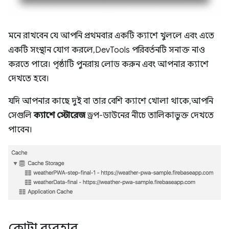
মনে রাখবেন যে আপনি প্রথমবার একটি ক্যাশে খুললে এবং এতে
একটি সংস্থান যোগ করলে, DevTools পরিবর্তনটি সনাক্ত নাও
করতে পারে। পৃষ্ঠাটি পুনরায় লোড করুন এবং আপনার ক্যাশে
দেখতে হবে।
যদি আপনার কাছে দুই বা তার বেশি ক্যাশে খোলা থাকে, আপনি
সেগুলি
ক্যাশে স্টোরেজ
ড্রপ-ডাউনের নীচে তালিকাভুক্ত দেখতে
পাবেন।
কোটা ব্যবহার