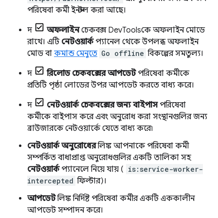
পরিষেবা কর্মী ইনস্টল করা আছে।
দ
অফলাইন
চেকবক্স DevToolsকে অফলাইন মোডে
রাখে। এটি
নেটওয়ার্ক
প্যানেল থেকে উপলব্ধ অফলাইন
মোড বা
কমান্ড মেনুতে
Go offline
বিকল্পের সমতুল্য।
দ
রিলোড চেকবক্সের আপডেট
পরিষেবা কর্মীকে
প্রতিটি পৃষ্ঠা লোডের উপর আপডেট করতে বাধ্য করে।
দ
নেটওয়ার্ক চেকবক্সের জন্য বাইপাস
পরিষেবা
কর্মীকে বাইপাস করে এবং অনুরোধ করা সংস্থানগুলির জন্য
ব্রাউজারকে নেটওয়ার্কে যেতে বাধ্য করে৷
নেটওয়ার্ক অনুরোধের
লিঙ্ক আপনাকে পরিষেবা কর্মী
সম্পর্কিত বাধাপ্রাপ্ত অনুরোধগুলির একটি তালিকা সহ
নেটওয়ার্ক
প্যানেলে নিয়ে যায় (
is:service-worker-
intercepted
ফিল্টার)।
আপডেট
লিঙ্ক নির্দিষ্ট পরিষেবা কর্মীর একটি এককালীন
আপডেট সম্পাদন করে।