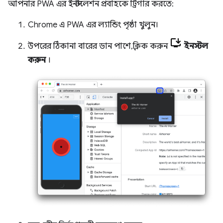
আপনার PWA এর ইনস্টলেশন প্রবাহকে ট্রিগার করতে:
Chrome এ PWA এর ল্যান্ডিং পৃষ্ঠা খুলুন।
উপরের ঠিকানা বারের ডান পাশে, ক্লিক করুন
ইনস্টল
করুন
।