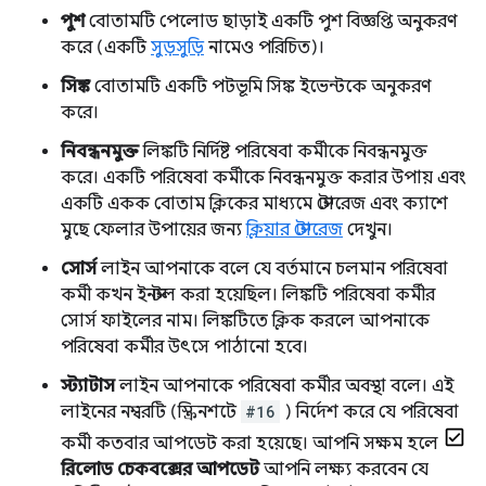
পুশ
বোতামটি পেলোড ছাড়াই একটি পুশ বিজ্ঞপ্তি অনুকরণ
করে (একটি
সুড়সুড়ি
নামেও পরিচিত)।
সিঙ্ক
বোতামটি একটি পটভূমি সিঙ্ক ইভেন্টকে অনুকরণ
করে।
নিবন্ধনমুক্ত
লিঙ্কটি নির্দিষ্ট পরিষেবা কর্মীকে নিবন্ধনমুক্ত
করে। একটি পরিষেবা কর্মীকে নিবন্ধনমুক্ত করার উপায় এবং
একটি একক বোতাম ক্লিকের মাধ্যমে স্টোরেজ এবং ক্যাশে
মুছে ফেলার উপায়ের জন্য
ক্লিয়ার স্টোরেজ
দেখুন।
সোর্স
লাইন আপনাকে বলে যে বর্তমানে চলমান পরিষেবা
কর্মী কখন ইনস্টল করা হয়েছিল। লিঙ্কটি পরিষেবা কর্মীর
সোর্স ফাইলের নাম। লিঙ্কটিতে ক্লিক করলে আপনাকে
পরিষেবা কর্মীর উৎসে পাঠানো হবে।
স্ট্যাটাস
লাইন আপনাকে পরিষেবা কর্মীর অবস্থা বলে। এই
লাইনের নম্বরটি (স্ক্রিনশটে
#16
) নির্দেশ করে যে পরিষেবা
কর্মী কতবার আপডেট করা হয়েছে। আপনি সক্ষম হলে
রিলোড চেকবক্সের আপডেট
আপনি লক্ষ্য করবেন যে