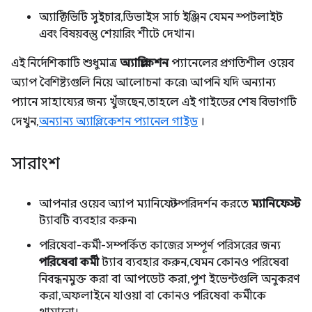
অ্যাক্টিভিটি সুইচার, ডিভাইস সার্চ ইঞ্জিন যেমন স্পটলাইট
এবং বিষয়বস্তু শেয়ারিং শীটে দেখান।
এই নির্দেশিকাটি শুধুমাত্র
অ্যাপ্লিকেশন
প্যানেলের প্রগতিশীল ওয়েব
অ্যাপ বৈশিষ্ট্যগুলি নিয়ে আলোচনা করে৷ আপনি যদি অন্যান্য
প্যানে সাহায্যের জন্য খুঁজছেন, তাহলে এই গাইডের শেষ বিভাগটি
দেখুন,
অন্যান্য অ্যাপ্লিকেশন প্যানেল গাইড
।
সারাংশ
আপনার ওয়েব অ্যাপ ম্যানিফেস্ট পরিদর্শন করতে
ম্যানিফেস্ট
ট্যাবটি ব্যবহার করুন৷
পরিষেবা-কর্মী-সম্পর্কিত কাজের সম্পূর্ণ পরিসরের জন্য
পরিষেবা কর্মী
ট্যাব ব্যবহার করুন, যেমন কোনও পরিষেবা
নিবন্ধনমুক্ত করা বা আপডেট করা, পুশ ইভেন্টগুলি অনুকরণ
করা, অফলাইনে যাওয়া বা কোনও পরিষেবা কর্মীকে