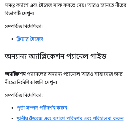
সমস্ত ক্যাশে এবং স্টোরেজ সাফ করতে দেয়। আরও জানতে নীচের
বিভাগটি দেখুন।
সম্পর্কিত নির্দেশিকা:
ক্লিয়ার স্টোরেজ
অন্যান্য অ্যাপ্লিকেশন প্যানেল গাইড
অ্যাপ্লিকেশন
প্যানেলের অন্যান্য প্যানেলে আরও সাহায্যের জন্য
নীচের নির্দেশিকাগুলি দেখুন।
সম্পর্কিত নির্দেশিকা:
পৃষ্ঠা সম্পদ পরিদর্শন করুন
স্থানীয় স্টোরেজ এবং ক্যাশে পরিদর্শন এবং পরিচালনা করুন