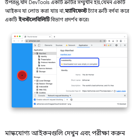
উপরন্তু, যদি DevTools একটি ত্রুটির সম্মুখীন হয়, যেমন একটি
আইকন যা লোড করা যায় না,
ম্যানিফেস্ট
ট্যাব ত্রুটি বর্ণনা করে
একটি
ইনস্টলেবিলিটি
বিভাগ প্রদর্শন করে।
মাস্কযোগ্য আইকনগুলি দেখুন এবং পরীক্ষা করুন