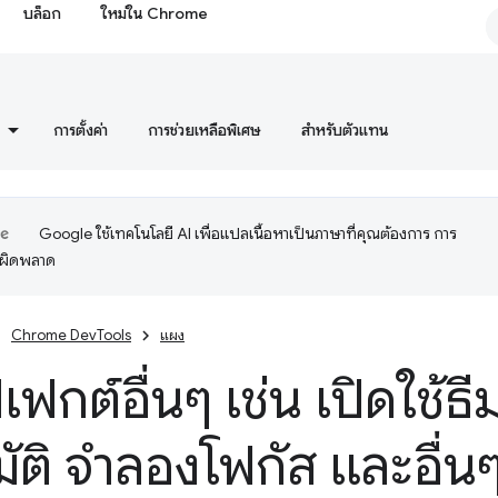
บล็อก
ใหม่ใน Chrome
การตั้งค่า
การช่วยเหลือพิเศษ
สำหรับตัวแทน
Google ใช้เทคโนโลยี AI เพื่อแปลเนื้อหาเป็นภาษาที่คุณต้องการ การ
อผิดพลาด
Chrome DevTools
แผง
เฟกต์อื่นๆ เช่น เปิดใช้ธี
มัติ จำลองโฟกัส และอื่น