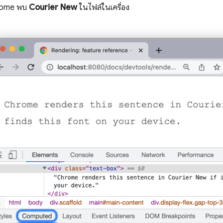
hrome พบ
Courier New
ในไฟล์ในเครื่อง