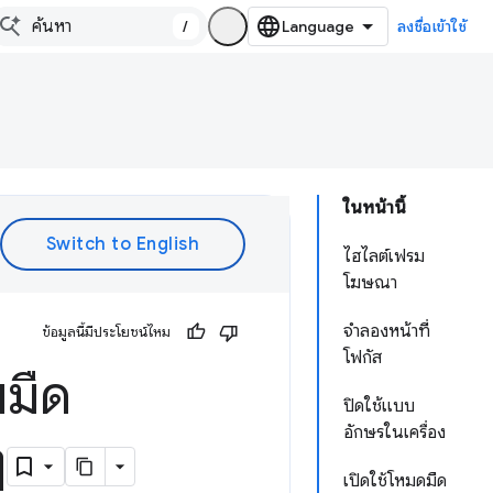
/
ลงชื่อเข้าใช้
ในหน้านี้
ไฮไลต์เฟรม
โฆษณา
จำลองหน้าที่
ข้อมูลนี้มีประโยชน์ไหม
โฟกัส
มมืด
ปิดใช้แบบ
อักษรในเครื่อง
ๆ
เปิดใช้โหมดมืด