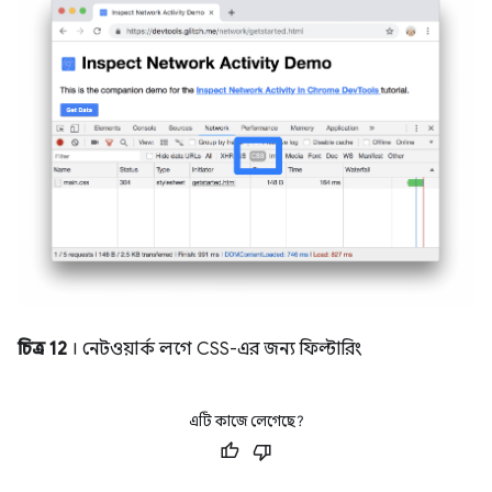
চিত্র 12
। নেটওয়ার্ক লগে CSS-এর জন্য ফিল্টারিং
এটি কাজে লেগেছে?