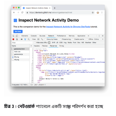
চিত্র 3
।
নেটওয়ার্ক
প্যানেলে একটি সংস্থান পরিদর্শন করা হচ্ছে