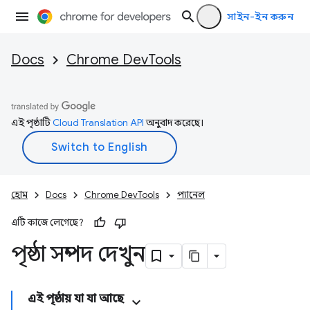
সাইন-ইন করুন
Docs
Chrome DevTools
এই পৃষ্ঠাটি
Cloud Translation API
অনুবাদ করেছে।
হোম
Docs
Chrome DevTools
প্যানেল
এটি কাজে লেগেছে?
পৃষ্ঠা সম্পদ দেখুন
এই পৃষ্ঠায় যা যা আছে