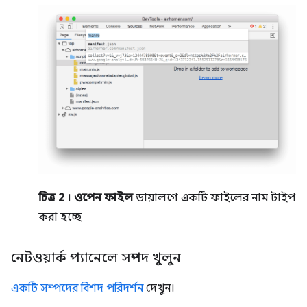
চিত্র 2
।
ওপেন ফাইল
ডায়ালগে একটি ফাইলের নাম টাইপ
করা হচ্ছে
নেটওয়ার্ক প্যানেলে সম্পদ খুলুন
একটি সম্পদের বিশদ পরিদর্শন
দেখুন।