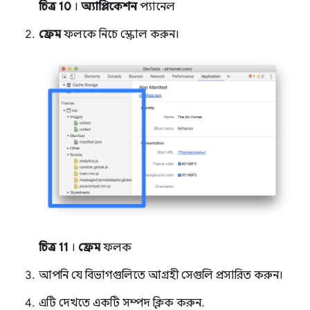
চিত্র 10
।
অ্যাপ্লিকেশন
প্যানেল
ফ্রেম
ফলকে নিচে স্ক্রোল করুন।
চিত্র 11
।
ফ্রেম
ফলক
আপনি যে বিভাগগুলিতে আগ্রহী সেগুলি প্রসারিত করুন।
এটি দেখতে একটি সম্পদ ক্লিক করুন.