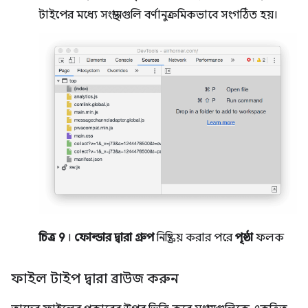
টাইপের মধ্যে সংস্থানগুলি বর্ণানুক্রমিকভাবে সংগঠিত হয়।
চিত্র 9
।
ফোল্ডার দ্বারা গ্রুপ
নিষ্ক্রিয় করার পরে
পৃষ্ঠা
ফলক
ফাইল টাইপ দ্বারা ব্রাউজ করুন