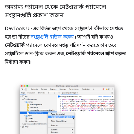
অন্যান্য প্যানেল থেকে নেটওয়ার্ক প্যানেলে
সংস্থানগুলি প্রকাশ করুন৷
DevTools UI-এর বিভিন্ন অংশ থেকে সংস্থানগুলি কীভাবে দেখতে
হয় তা নীচের
সংস্থানগুলি ব্রাউজ করুন
৷ আপনি যদি কখনও
নেটওয়ার্ক
প্যানেলে কোনও সংস্থান পরিদর্শন করতে চান তবে
সংস্থানটিতে ডান-ক্লিক করুন এবং
নেটওয়ার্ক প্যানেলে প্রকাশ করুন
নির্বাচন করুন।