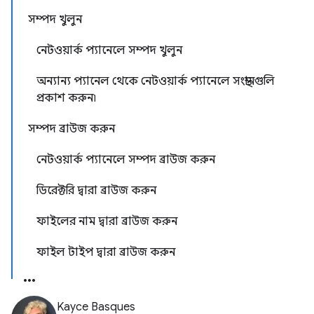
সম্পদ খুলুন
নেটওয়ার্ক প্যানেলে সম্পদ খুলুন
অন্যান্য প্যানেল থেকে নেটওয়ার্ক প্যানেলে সংস্থানগুলি
প্রকাশ করুন৷
সম্পদ ব্রাউজ করুন
নেটওয়ার্ক প্যানেলে সম্পদ ব্রাউজ করুন
ডিরেক্টরি দ্বারা ব্রাউজ করুন
ফাইলের নাম দ্বারা ব্রাউজ করুন
ফাইল টাইপ দ্বারা ব্রাউজ করুন
Kayce Basques