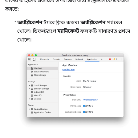
তাদের ফাইলের প্রকারের উপর ভিত্তি করে সংস্থানগুলিকে একত্রিত
করতে:
অ্যাপ্লিকেশন
ট্যাবে ক্লিক করুন।
অ্যাপ্লিকেশন
প্যানেল
খোলে। ডিফল্টরূপে
ম্যানিফেস্ট
ফলকটি সাধারণত প্রথমে
খোলে।