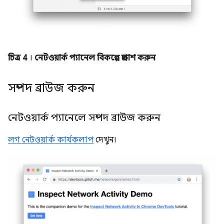
চিত্র 4
।
নেটওয়ার্ক প্যানেল বিকল্পে প্রকাশ করুন
সম্পদ ব্রাউজ করুন
নেটওয়ার্ক প্যানেলে সম্পদ ব্রাউজ করুন
লগ নেটওয়ার্ক কার্যকলাপ
দেখুন।