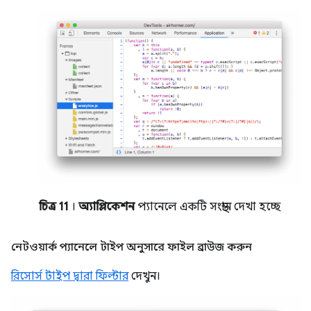
চিত্র 11
।
অ্যাপ্লিকেশন
প্যানেলে একটি সংস্থান দেখা হচ্ছে
নেটওয়ার্ক প্যানেলে টাইপ অনুসারে ফাইল ব্রাউজ করুন
রিসোর্স টাইপ দ্বারা ফিল্টার
দেখুন।