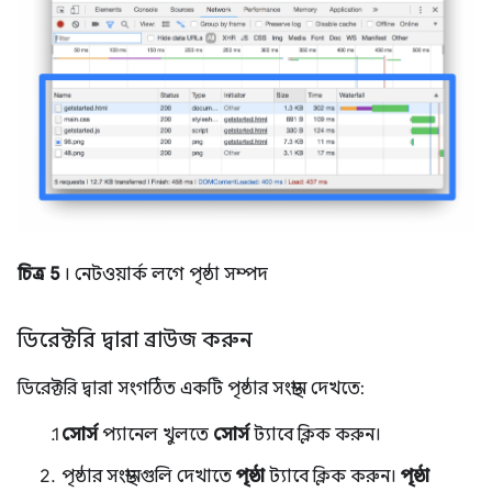
চিত্র 5
। নেটওয়ার্ক লগে পৃষ্ঠা সম্পদ
ডিরেক্টরি দ্বারা ব্রাউজ করুন
ডিরেক্টরি দ্বারা সংগঠিত একটি পৃষ্ঠার সংস্থান দেখতে:
সোর্স
প্যানেল খুলতে
সোর্স
ট্যাবে ক্লিক করুন।
পৃষ্ঠার সংস্থানগুলি দেখাতে
পৃষ্ঠা
ট্যাবে ক্লিক করুন।
পৃষ্ঠা