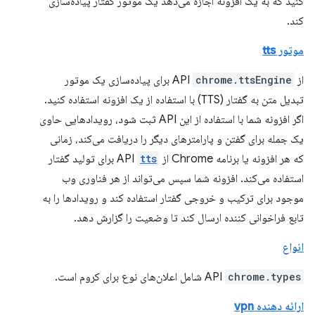
کنید که به یک افزونه اجازه می‌دهد یک موتور گفتار پیاده‌سازی
کند.
موتور tts
از API
chrome.ttsEngine
برای پیاده‌سازی یک موتور
تبدیل متن به گفتار (TTS) با استفاده از یک افزونه استفاده کنید.
اگر افزونه شما با استفاده از این API ثبت شود، رویدادهایی حاوی
یک جمله برای گفتن و پارامترهای دیگر را دریافت می‌کند، زمانی
که هر افزونه یا برنامه Chrome از API
tts
برای تولید گفتار
استفاده می‌کند. افزونه شما سپس می‌تواند از هر فناوری وب
موجود برای ترکیب و خروجی گفتار استفاده کند و رویدادها را به
تابع فراخوانی کننده ارسال کند تا وضعیت را گزارش دهد.
انواع
chrome.types
API
شامل اعلان‌های نوع برای کروم است.
ارائه دهنده vpn