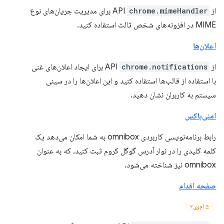
از API
chrome.mimeHandler
برای مدیریت جریان‌های نوع
MIME در افزونه‌های شخص ثالث استفاده کنید.
اعلان‌ها
از API
chrome.notifications
برای ایجاد اعلان‌های غنی
با استفاده از قالب‌ها استفاده کنید و این اعلان‌ها را در سینی
سیستم به کاربران نشان دهید.
امنی‌باکس
رابط برنامه‌نویسی کاربردی omnibox به شما امکان می‌دهد یک
کلمه کلیدی را در نوار آدرس گوگل کروم ثبت کنید، که به عنوان
omnibox نیز شناخته می‌شود.
صفحه اقدام
≤ ام‌وی۲