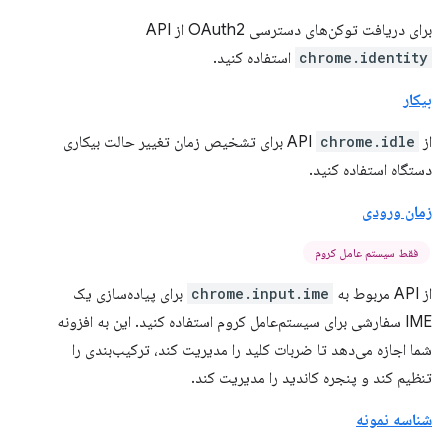
برای دریافت توکن‌های دسترسی OAuth2 از API
chrome.identity
استفاده کنید.
بیکار
از API
chrome.idle
برای تشخیص زمان تغییر حالت بیکاری
دستگاه استفاده کنید.
زمان ورودی
فقط سیستم عامل کروم
از API مربوط به
chrome.input.ime
برای پیاده‌سازی یک
IME سفارشی برای سیستم‌عامل کروم استفاده کنید. این به افزونه
شما اجازه می‌دهد تا ضربات کلید را مدیریت کند، ترکیب‌بندی را
تنظیم کند و پنجره کاندید را مدیریت کند.
شناسه نمونه