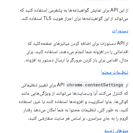
از این API برای نمایش گواهینامه‌ها به پلتفرمی استفاده کنید که
می‌تواند از این گواهینامه‌ها برای احراز هویت TLS استفاده کند.
دستورات
از API دستورات برای اضافه کردن میانبرهای صفحه‌کلید که
اقداماتی را در افزونه شما انجام می‌دهند، استفاده کنید، برای
مثال، اقدامی برای باز کردن مرورگر یا ارسال دستور به افزونه.
تنظیمات محتوا
از API
chrome.contentSettings
برای تغییر تنظیماتی
که کنترل می‌کنند آیا وب‌سایت‌ها می‌توانند از ویژگی‌هایی مانند
کوکی‌ها، جاوا اسکریپت و افزونه‌ها استفاده کنند یا خیر، استفاده
کنید. به طور کلی، تنظیمات محتوا به شما امکان می‌دهد رفتار
کروم را به جای سراسری، بر اساس هر سایت سفارشی کنید.
منوهای زمینه