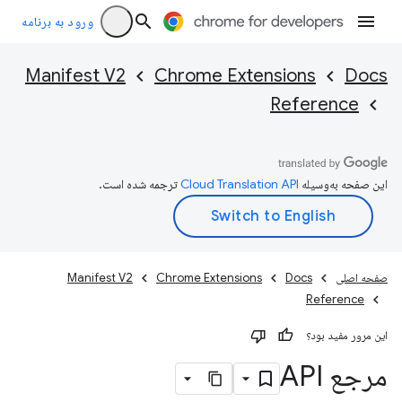
ورود به برنامه
Manifest V2
Chrome Extensions
Docs
Reference
این صفحه به‌وسیله
ترجمه شده است.
صفحه اصلی
Docs
Chrome Extensions
Manifest V2
Reference
این مرور مفید بود؟
مرجع API