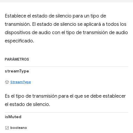
Establece el estado de silencio para un tipo de
transmisión. El estado de silencio se aplicará a todos los
dispositivos de audio con el tipo de transmisión de audio
especificado.
PARÁMETROS
streamType
StreamType
Es el tipo de transmisión para el que se debe establecer
el estado de silencio.
isMuted
booleano