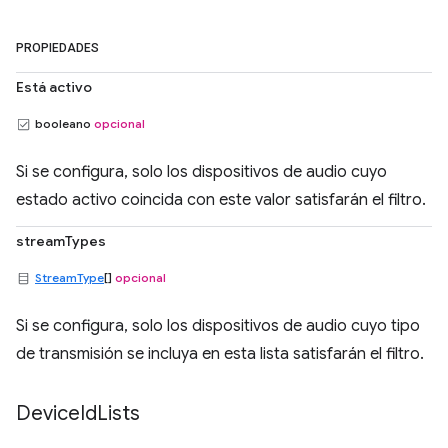
PROPIEDADES
Está activo
booleano
opcional
Si se configura, solo los dispositivos de audio cuyo
estado activo coincida con este valor satisfarán el filtro.
streamTypes
StreamType
[]
opcional
Si se configura, solo los dispositivos de audio cuyo tipo
de transmisión se incluya en esta lista satisfarán el filtro.
Device
Id
Lists