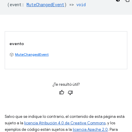
(
event
:
MuteChangedEvent
) =>
void
evento
MuteChangedEvent
¿Te resultó útil?
Salvo que se indique lo contrario, el contenido de esta página está
sujeto a la
licencia Atribución 4.0 de Creative Commons
, y los
ejemplos de código están sujetos a la
licencia Apache 2.0
. Para