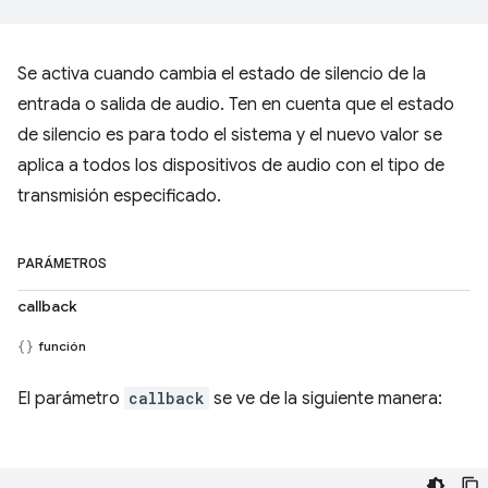
Se activa cuando cambia el estado de silencio de la
entrada o salida de audio. Ten en cuenta que el estado
de silencio es para todo el sistema y el nuevo valor se
aplica a todos los dispositivos de audio con el tipo de
transmisión especificado.
PARÁMETROS
callback
función
El parámetro
callback
se ve de la siguiente manera: