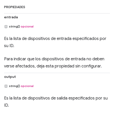
PROPIEDADES
entrada
string[]
opcional
Es la lista de dispositivos de entrada especificados por
su ID.
Para indicar que los dispositivos de entrada no deben
verse afectados, deja esta propiedad sin configurar.
output
string[]
opcional
Es la lista de dispositivos de salida especificados por su
ID.