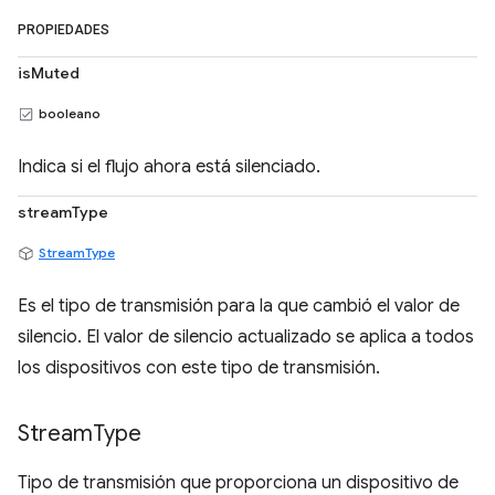
PROPIEDADES
isMuted
booleano
Indica si el flujo ahora está silenciado.
streamType
StreamType
Es el tipo de transmisión para la que cambió el valor de
silencio. El valor de silencio actualizado se aplica a todos
los dispositivos con este tipo de transmisión.
Stream
Type
Tipo de transmisión que proporciona un dispositivo de