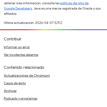
obtener más información, consulta las
políticas del sitio de
Google Developers
. Java es una marca registrada de Oracle o sus
afiliados.
Última actualización: 2026-04-07 (UTC)
Contribuir
Informar un error
Ver incidentes abiertos
Contenido relacionado
Actualizaciones de Chromium
Casos de éxito
Archivar
Podcasts y programas