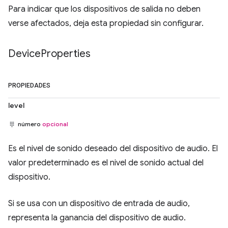
Para indicar que los dispositivos de salida no deben
verse afectados, deja esta propiedad sin configurar.
Device
Properties
PROPIEDADES
level
número
opcional
Es el nivel de sonido deseado del dispositivo de audio. El
valor predeterminado es el nivel de sonido actual del
dispositivo.
Si se usa con un dispositivo de entrada de audio,
representa la ganancia del dispositivo de audio.