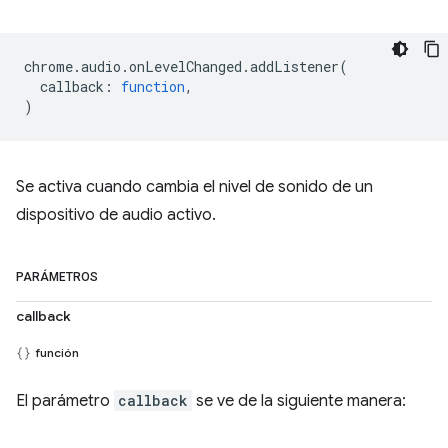
chrome
.
audio
.
onLevelChanged
.
addListener
(
callback
:
function
,
)
Se activa cuando cambia el nivel de sonido de un
dispositivo de audio activo.
PARÁMETROS
callback
función
El parámetro
callback
se ve de la siguiente manera: