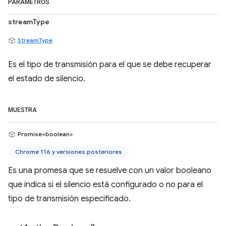
PARÁMETROS
streamType
StreamType
Es el tipo de transmisión para el que se debe recuperar
el estado de silencio.
MUESTRA
Promise<boolean>
Chrome 116 y versiones posteriores
Es una promesa que se resuelve con un valor booleano
que indica si el silencio está configurado o no para el
tipo de transmisión especificado.