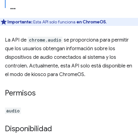
Importante:
Esta API solo funciona
en ChromeOS
.
La API de
chrome.audio
se proporciona para permitir
que los usuarios obtengan información sobre los
dispositivos de audio conectados al sistema y los
controlen. Actualmente, esta API solo está disponible en
el modo de kiosco para ChromeOS.
Permisos
audio
Disponibilidad