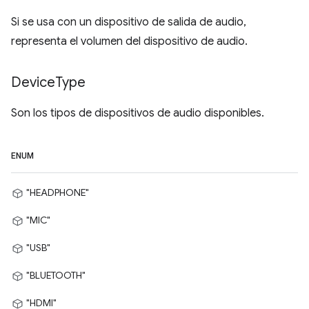
Si se usa con un dispositivo de salida de audio,
representa el volumen del dispositivo de audio.
Device
Type
Son los tipos de dispositivos de audio disponibles.
ENUM
"HEADPHONE"
"MIC"
"USB"
"BLUETOOTH"
"HDMI"