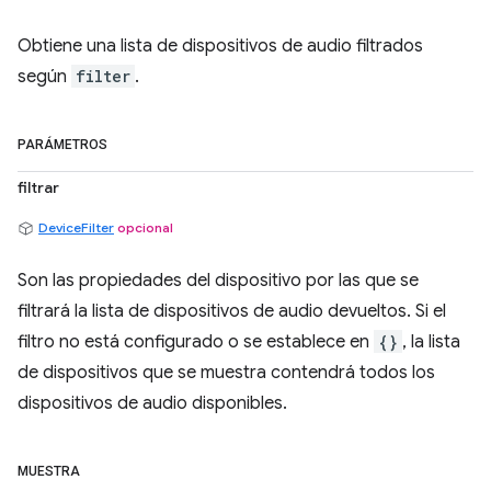
Obtiene una lista de dispositivos de audio filtrados
según
filter
.
PARÁMETROS
filtrar
DeviceFilter
opcional
Son las propiedades del dispositivo por las que se
filtrará la lista de dispositivos de audio devueltos. Si el
filtro no está configurado o se establece en
{}
, la lista
de dispositivos que se muestra contendrá todos los
dispositivos de audio disponibles.
MUESTRA