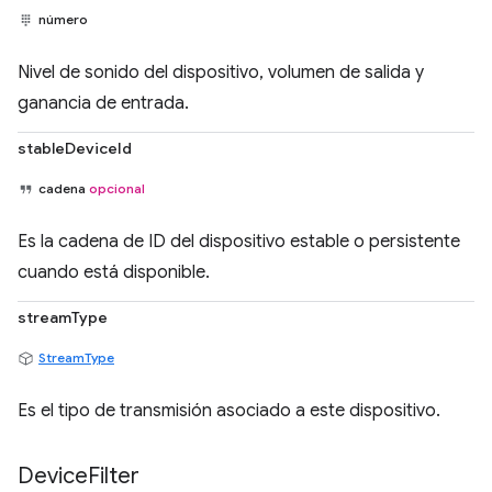
número
Nivel de sonido del dispositivo, volumen de salida y
ganancia de entrada.
stableDeviceId
cadena
opcional
Es la cadena de ID del dispositivo estable o persistente
cuando está disponible.
streamType
StreamType
Es el tipo de transmisión asociado a este dispositivo.
Device
Filter