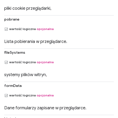
pliki cookie przeglądarki,
pobrane
wartość logiczna
opcjonalna
Lista pobierania w przeglądarce.
fileSystems
wartość logiczna
opcjonalna
systemy plików witryn,
formData
wartość logiczna
opcjonalna
Dane formularzy zapisane w przeglądarce.