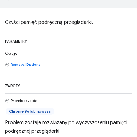
Czyści pamięć podręczną przeglądarki.
PARAMETRY
Opcje
RemovalOptions
ZWROTY
Promise<void>
Chrome 96 lub nowsza
Problem zostaje rozwiązany po wyczyszczeniu pamięci
podręcznej przeglądarki.