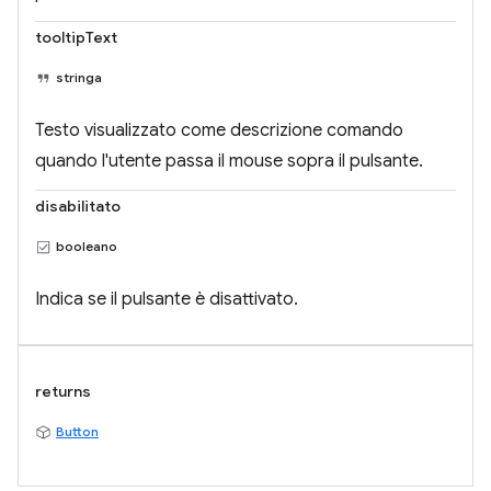
tooltipText
stringa
Testo visualizzato come descrizione comando
quando l'utente passa il mouse sopra il pulsante.
disabilitato
booleano
Indica se il pulsante è disattivato.
returns
Button