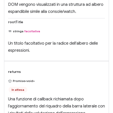
DOM vengono visualizzati in una struttura ad albero
espandibile simile alla console/watch.
rootTitle
stringa
facoltativa
Un titolo facoltativo per la radice dell'albero delle
espressioni.
returns
Promise<void>
In attesa
Una funzione di callback richiamata dopo
l'aggiornamento del riquadro della barra laterale con