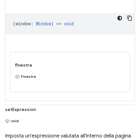
(
window
:
Window
) =>
void
finestra
Finestra
setExpression
void
Imposta un'espressione valutata all'interno della pagina