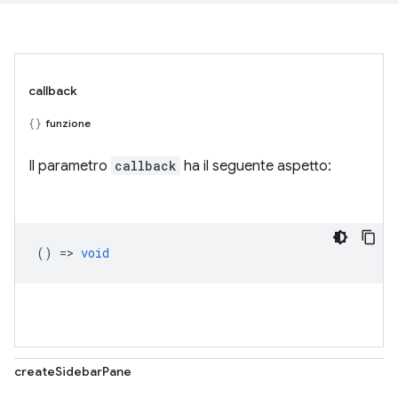
callback
funzione
Il parametro
callback
ha il seguente aspetto:
() =>
void
createSidebarPane