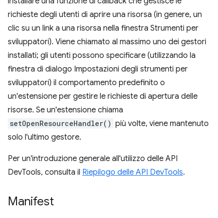
installare una funzione di callback che gestisce le
richieste degli utenti di aprire una risorsa (in genere, un
clic su un link a una risorsa nella finestra Strumenti per
sviluppatori). Viene chiamato al massimo uno dei gestori
installati; gli utenti possono specificare (utilizzando la
finestra di dialogo Impostazioni degli strumenti per
sviluppatori) il comportamento predefinito o
un'estensione per gestire le richieste di apertura delle
risorse. Se un'estensione chiama
setOpenResourceHandler()
più volte, viene mantenuto
solo l'ultimo gestore.
Per un'introduzione generale all'utilizzo delle API
DevTools, consulta il
Riepilogo delle API DevTools
.
Manifest