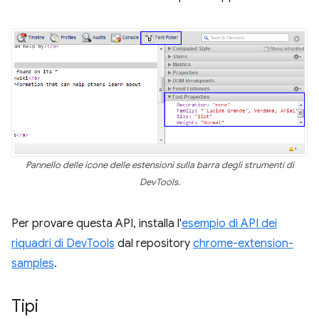
Pannello delle icone delle estensioni sulla barra degli strumenti di
DevTools.
Per provare questa API, installa l'
esempio di API dei
riquadri di DevTools
dal repository
chrome-extension-
samples
.
Tipi