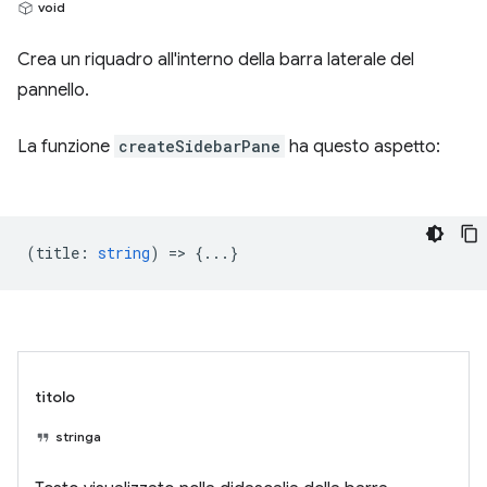
void
Crea un riquadro all'interno della barra laterale del
pannello.
La funzione
createSidebarPane
ha questo aspetto:
(
title
:
string
) => {...}
titolo
stringa