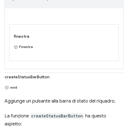
finestra
Finestra
createStatusBarButton
void
Aggiunge un pulsante alla barra di stato del riquadro.
La funzione
createStatusBarButton
ha questo
aspetto: