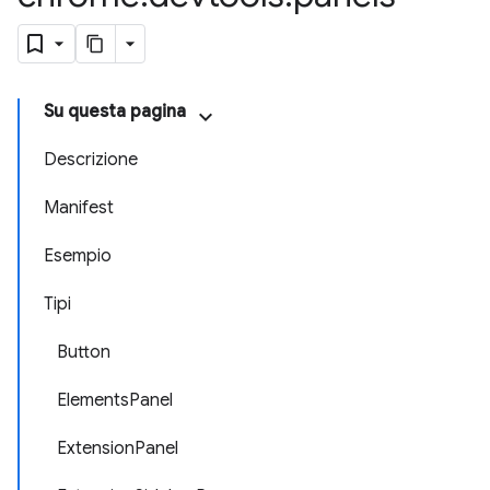
Su questa pagina
Descrizione
Manifest
Esempio
Tipi
Button
ElementsPanel
ExtensionPanel