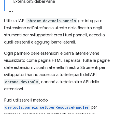
ExtensionSidebarPane
Utilizza l'API
chrome.devtools.panels
per integrare
l'estensione nell'interfaccia utente della finestra degli
strumenti per sviluppatori: crea i tuoi pannelli, accedi a
quelli esistenti e aggiungi barre laterali.
Ogni pannello delle estensioni e barra laterale viene
visualizzato come pagina HTML separata. Tutte le pagine
delle estensioni visualizzate nella finestra Strumenti per
sviluppatori hanno accesso a tutte le parti dell'API
chrome.devtools
, nonché a tutte le altre API delle
estensioni.
Puoi utilizzare il metodo
devtools.panels.setOpenResourceHandler
per