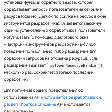
установки функции обратного вызова, которая
обрабатывает запросы пользователей на открытие
ресурса (обычно, щелчок по ссылке на ресурс в окне
инструментов разработчика). Вызывается максимум
один из установленных обработчиков; пользователи
могут указать (с помощью диалогового окна
«Настройки инструментов разработчика») либо
поведение по умолчанию, либо расширение для
обработки запросов на открытие ресурсов. Если
расширение вызывает `
setOpenResourceHandler()
несколько раз, сохраняется только последний
обработчик.
Для получения общего представления об
использовании
API инструментов разработчика см.
раздел «Краткое описание
API инструментов
разработчика».