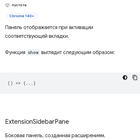
пустота
Chrome 140+
Панель отображается при активации
соответствующей вкладки.
Функция
show
выглядит следующим образом:
() => {...}
Extension
Sidebar
Pane
Боковая панель, созданная расширением.