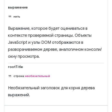
выражение
нить
Выражение, которое будет оцениваться в
контексте проверяемой страницы. Объекты
JavaScript и узлы DOM отображаются в
разворачиваемом дереве, аналогичном консоли/
окну просмотра.
rootTitle
строка
необязательный
Необязательный заголовок для корня дерева
выражений.