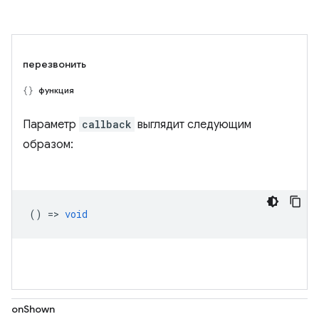
перезвонить
функция
Параметр
callback
выглядит следующим
образом:
() =>
void
onShown