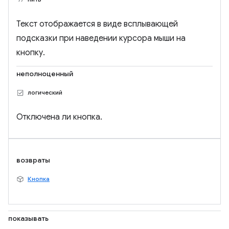
Текст отображается в виде всплывающей
подсказки при наведении курсора мыши на
кнопку.
неполноценный
логический
Отключена ли кнопка.
возвраты
Кнопка
показывать