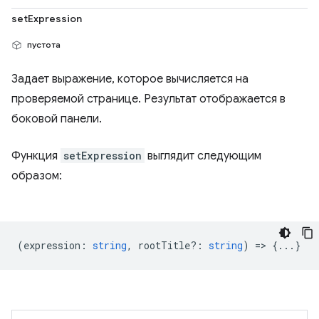
setExpression
пустота
Задает выражение, которое вычисляется на
проверяемой странице. Результат отображается в
боковой панели.
Функция
setExpression
выглядит следующим
образом:
(
expression
:
string
,
rootTitle?
:
string
) => {...}