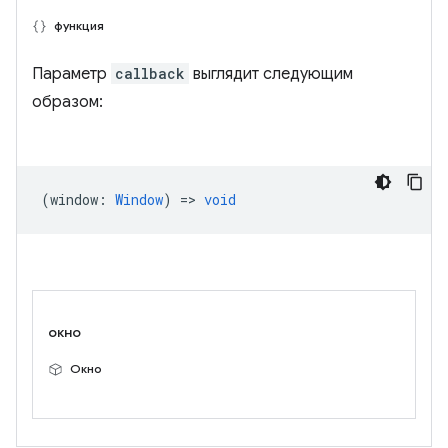
функция
Параметр
callback
выглядит следующим
образом:
(
window
:
Window
) =>
void
окно
Окно