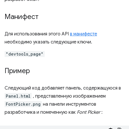
Манифест
Для использования этого API
в манифесте
необходимо указать следующие ключи.
"devtools_page"
Пример
Следующий код добавляет панель, содержащуюся в
Panel.html
, представленную изображением
FontPicker.png
на панели инструментов
разработчика и помеченную как
Font Picker
: