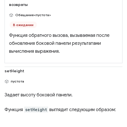
возвраты
Обещание<пустота>
В ожидании
Функция обратного вызова, вызываемая после
обновления боковой панели результатами
вычисления выражения.
setHeight
пустота
Задает высоту боковой панели.
Функция
setHeight
выглядит следующим образом: