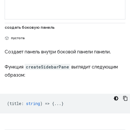
создать боковую панель
пустота
Создает панель внутри боковой панели панели.
Функция
createSidebarPane
выглядит следующим
образом:
(
title
:
string
) => {...}