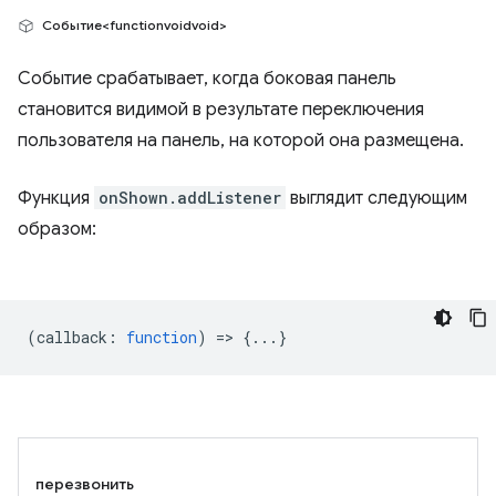
Событие<functionvoidvoid>
Событие срабатывает, когда боковая панель
становится видимой в результате переключения
пользователя на панель, на которой она размещена.
Функция
onShown.addListener
выглядит следующим
образом:
(
callback
:
function
) => {...}
перезвонить