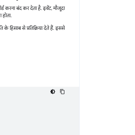
ॉर्ड करना बंद कर देता है. इवेंट, मौजूदा
़ा होता.
ि के हिसाब से प्रतिक्रिया देते हैं. इससे