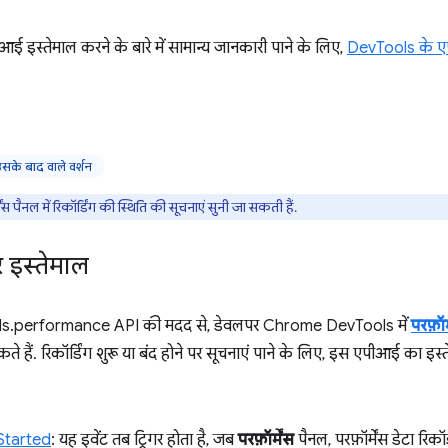
 इस्तेमाल करने के बारे में सामान्य जानकारी पाने के लिए,
DevTools के 
े बाद वाले वर्शन
स पैनल में रिकॉर्डिंग की स्थिति की सूचनाएं सुनी जा सकती हैं.
र इस्तेमाल
s.performance API की मदद से, डेवलपर Chrome DevTools में
परफ़ॉर
े हैं. रिकॉर्डिंग शुरू या बंद होने पर सूचनाएं पाने के लिए, इस एपीआई का इस
gStarted
: यह इवेंट तब ट्रिगर होता है, जब
परफ़ॉर्मेंस
पैनल, परफ़ॉर्मेंस डेटा रिकॉ