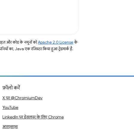
तहत और कोड के नमूनों को
Apache 2.0 License
के
नियों का, Java एक रजिस्टर किया हुआ ट्रेडमार्क है.
फ़ॉलो करें
X पर @ChromiumDev
YouTube
LinkedIn पर डेवलपर के लिए Chrome
आरएसएस