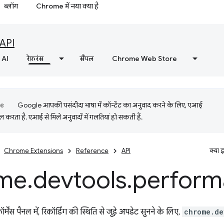
ब्लॉग
Chrome में नया क्या है
API
AI
रेफ़रंस
सैंपल
Chrome Web Store
Google आपकी पसंदीदा भाषा में कॉन्टेंट का अनुवाद करने के लिए, एआई
 करता है. एआई से मिले अनुवादों में गलतियां हो सकती हैं.
Chrome Extensions
Reference
API
क्या 
me
.
devtools
.
perform
मेंस पैनल में, रिकॉर्डिंग की स्थिति से जुड़े अपडेट सुनने के लिए,
chrome.de