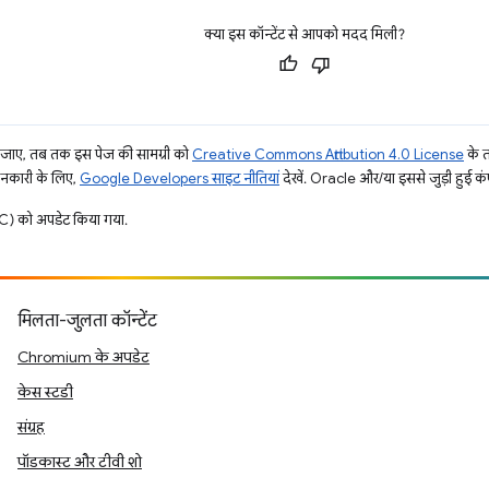
क्या इस कॉन्टेंट से आपको मदद मिली?
ाए, तब तक इस पेज की सामग्री को
Creative Commons Attribution 4.0 License
के 
जानकारी के लिए,
Google Developers साइट नीतियां
देखें. Oracle और/या इससे जुड़ी हुई कंप
) को अपडेट किया गया.
मिलता-जुलता कॉन्टेंट
Chromium के अपडेट
केस स्टडी
संग्रह
पॉडकास्ट और टीवी शो