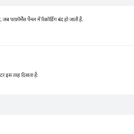
, जब परफ़ॉर्मेंस पैनल में रिकॉर्डिंग बंद हो जाती है.
ीटर इस तरह दिखता है: