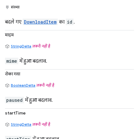
संख्या
बदले गए
DownloadItem
का
id
.
माइम
StringDelta
ज़रूरी नहीं है
mime
में हुआ बदलाव.
रोका गया
BooleanDelta
ज़रूरी नहीं है
paused
में हुआ बदलाव.
startTime
StringDelta
ज़रूरी नहीं है