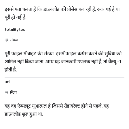
इससे पता चलता है कि डाउनलोड की प्रोसेस चल रही है, रुक गई है या
पूरी हो गई है.
totalBytes
संख्या
पूरी फ़ाइल में बाइट की संख्या. इसमें फ़ाइल कंप्रेस करने की सुविधा को
शामिल नहीं किया जाता. अगर यह जानकारी उपलब्ध नहीं है, तो वैल्यू -1
होती है.
url
स्ट्रिंग
यह वह ऐब्सलूट यूआरएल है जिससे रीडायरेक्ट होने से पहले, यह
डाउनलोड शुरू हुआ था.