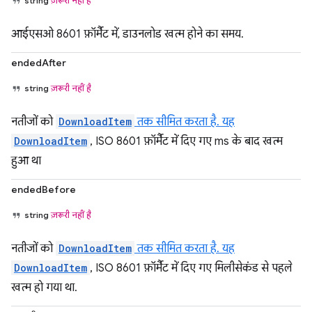
string
ज़रूरी नहीं है
आईएसओ 8601 फ़ॉर्मैट में, डाउनलोड खत्म होने का समय.
endedAfter
string
ज़रूरी नहीं है
नतीजों को
DownloadItem
तक सीमित करता है. यह
DownloadItem
, ISO 8601 फ़ॉर्मैट में दिए गए ms के बाद खत्म
हुआ था
endedBefore
string
ज़रूरी नहीं है
नतीजों को
DownloadItem
तक सीमित करता है. यह
DownloadItem
, ISO 8601 फ़ॉर्मैट में दिए गए मिलीसेकंड से पहले
खत्म हो गया था.