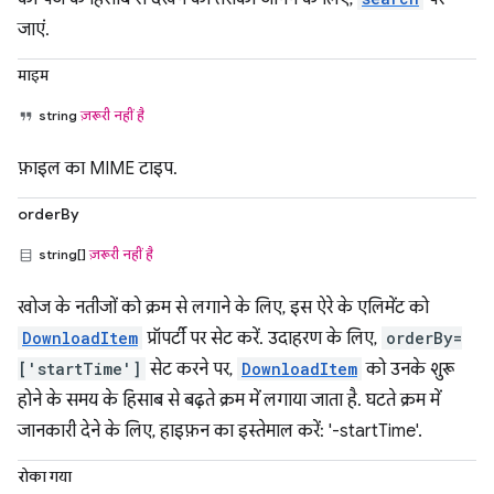
जाएं.
माइम
string
ज़रूरी नहीं है
फ़ाइल का MIME टाइप.
orderBy
string[]
ज़रूरी नहीं है
खोज के नतीजों को क्रम से लगाने के लिए, इस ऐरे के एलिमेंट को
DownloadItem
प्रॉपर्टी पर सेट करें. उदाहरण के लिए,
orderBy=
['startTime']
सेट करने पर,
DownloadItem
को उनके शुरू
होने के समय के हिसाब से बढ़ते क्रम में लगाया जाता है. घटते क्रम में
जानकारी देने के लिए, हाइफ़न का इस्तेमाल करें: '-startTime'.
रोका गया