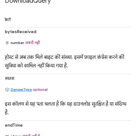
Download
Query
प्रॉपर्टी
bytesReceived
number
ज़रूरी नहीं
होस्ट से अब तक मिले बाइट की संख्या. इसमें फ़ाइल कंप्रेस करने की
सुविधा को शामिल नहीं किया गया है.
खतरा
DangerType
optional
इस कॉलम से यह पता चलता है कि यह डाउनलोड सुरक्षित है या संदिग्ध
है.
endTime