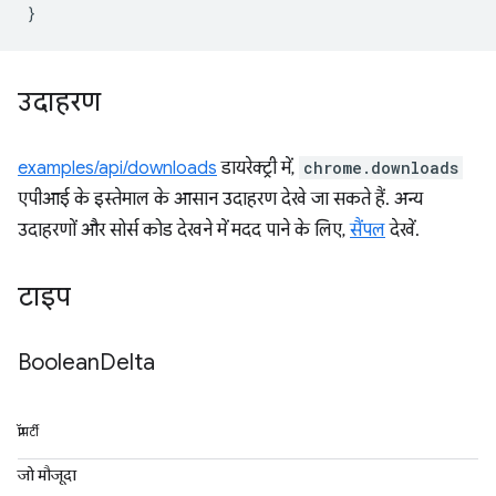
}
उदाहरण
examples/api/downloads
डायरेक्ट्री में,
chrome.downloads
एपीआई के इस्तेमाल के आसान उदाहरण देखे जा सकते हैं. अन्य
उदाहरणों और सोर्स कोड देखने में मदद पाने के लिए,
सैंपल
देखें.
टाइप
Boolean
Delta
प्रॉपर्टी
जो मौजूदा