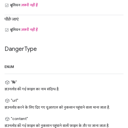
बूलियन
ज़रूरी नहीं है
पीछे जाएं
बूलियन
ज़रूरी नहीं है
Danger
Type
ENUM
"file"
डाउनलोड की गई फ़ाइल का नाम संदिग्ध है.
"url"
डाउनलोड करने के लिए दिए गए यूआरएल को नुकसान पहुंचाने वाला माना जाता है.
"content"
डाउनलोड की गई फ़ाइल को नुकसान पहुंचाने वाली फ़ाइल के तौर पर जाना जाता है.