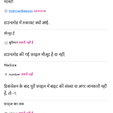
गड़बड़ी
InterruptReason
optional
डाउनलोड में रुकावट क्यों आई.
मौजूद है
बूलियन
ज़रूरी नहीं है
डाउनलोड की गई फ़ाइल मौजूद है या नहीं;
fileSize
number
ज़रूरी नहीं
डिकंप्रेशन के बाद पूरी फ़ाइल में बाइट की संख्या या अगर जानकारी नहीं
है, तो -1.
फ़ाइल का नाम