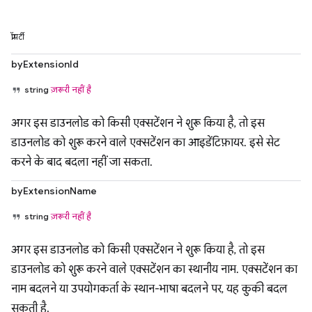
प्रॉपर्टी
byExtensionId
string
ज़रूरी नहीं है
अगर इस डाउनलोड को किसी एक्सटेंशन ने शुरू किया है, तो इस
डाउनलोड को शुरू करने वाले एक्सटेंशन का आइडेंटिफ़ायर. इसे सेट
करने के बाद बदला नहीं जा सकता.
byExtensionName
string
ज़रूरी नहीं है
अगर इस डाउनलोड को किसी एक्सटेंशन ने शुरू किया है, तो इस
डाउनलोड को शुरू करने वाले एक्सटेंशन का स्थानीय नाम. एक्सटेंशन का
नाम बदलने या उपयोगकर्ता के स्थान-भाषा बदलने पर, यह कुकी बदल
सकती है.