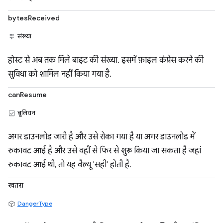
bytesReceived
संख्या
होस्ट से अब तक मिले बाइट की संख्या. इसमें फ़ाइल कंप्रेस करने की
सुविधा को शामिल नहीं किया गया है.
canResume
बूलियन
अगर डाउनलोड जारी है और उसे रोका गया है या अगर डाउनलोड में
रुकावट आई है और उसे वहीं से फिर से शुरू किया जा सकता है जहां
रुकावट आई थी, तो यह वैल्यू 'सही' होती है.
खतरा
DangerType