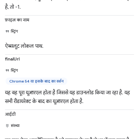
है, तो -1.
फ़ाइल का नाम
स्ट्रिंग
ऐब्सलूट लोकल पाथ.
finalUrl
स्ट्रिंग
Chrome 54 या इसके बाद का वर्शन
यह वह पूरा यूआरएल होता है जिससे यह डाउनलोड किया जा रहा है. यह
सभी रीडायरेक्ट के बाद का यूआरएल होता है.
आईडी
संख्या