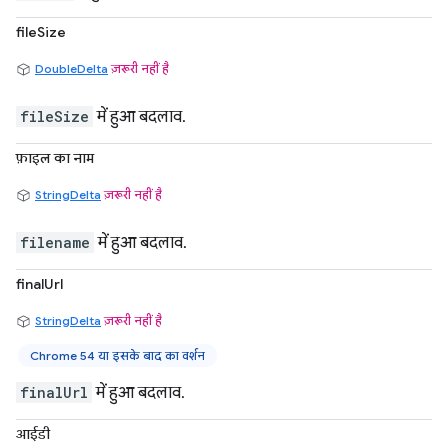
fileSize
DoubleDelta
ज़रूरी नहीं है
fileSize
में हुआ बदलाव.
फ़ाइल का नाम
StringDelta
ज़रूरी नहीं है
filename
में हुआ बदलाव.
finalUrl
StringDelta
ज़रूरी नहीं है
Chrome 54 या इसके बाद का वर्शन
finalUrl
में हुआ बदलाव.
आईडी