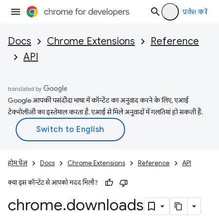
प्रवेश करें
Docs
Chrome Extensions
Reference
API
Google आपकी पसंदीदा भाषा में कॉन्टेंट का अनुवाद करने के लिए, एआई
टेक्नोलॉजी का इस्तेमाल करता है. एआई से मिले अनुवादों में गलतियां हो सकती हैं.
होम पेज
Docs
Chrome Extensions
Reference
API
क्या इस कॉन्टेंट से आपको मदद मिली?
chrome
.
downloads