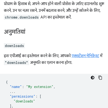
प्रोग्राम के हिसाब से, अपने-आप होने वाली प्रोसेस के ज़रिए डाउनलोड शुरू
करने, उन पर नज़र रखने, उनमें बदलाव करने, और उन्हें खोजने के लिए,
chrome.downloads
API का इस्तेमाल करें.
अनुमतियां
downloads
इस एपीआई का इस्तेमाल करने के लिए, आपको
एक्सटेंशन मेनिफ़ेस्ट
में
"downloads"
अनुमति का एलान करना होगा.
{
"name"
:
"My extension"
,
...
"permissions"
:
[
"downloads"
],