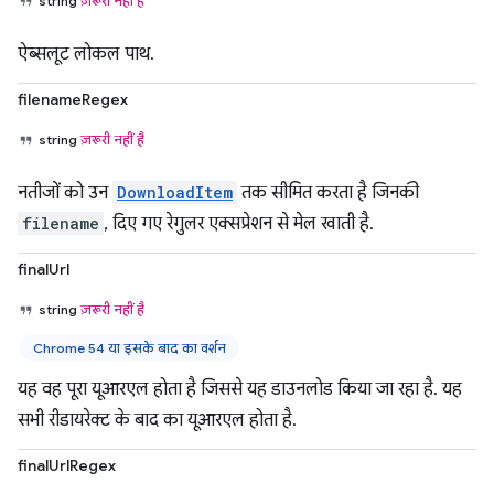
string
ज़रूरी नहीं है
ऐब्सलूट लोकल पाथ.
filenameRegex
string
ज़रूरी नहीं है
नतीजों को उन
DownloadItem
तक सीमित करता है जिनकी
filename
, दिए गए रेगुलर एक्सप्रेशन से मेल खाती है.
finalUrl
string
ज़रूरी नहीं है
Chrome 54 या इसके बाद का वर्शन
यह वह पूरा यूआरएल होता है जिससे यह डाउनलोड किया जा रहा है. यह
सभी रीडायरेक्ट के बाद का यूआरएल होता है.
finalUrlRegex