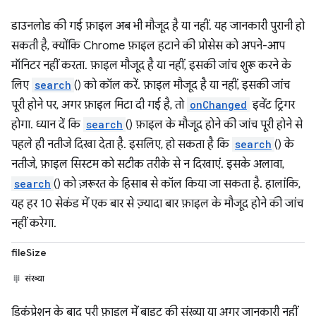
डाउनलोड की गई फ़ाइल अब भी मौजूद है या नहीं. यह जानकारी पुरानी हो
सकती है, क्योंकि Chrome फ़ाइल हटाने की प्रोसेस को अपने-आप
मॉनिटर नहीं करता. फ़ाइल मौजूद है या नहीं, इसकी जांच शुरू करने के
लिए
search
() को कॉल करें. फ़ाइल मौजूद है या नहीं, इसकी जांच
पूरी होने पर, अगर फ़ाइल मिटा दी गई है, तो
onChanged
इवेंट ट्रिगर
होगा. ध्यान दें कि
search
() फ़ाइल के मौजूद होने की जांच पूरी होने से
पहले ही नतीजे दिखा देता है. इसलिए, हो सकता है कि
search
() के
नतीजे, फ़ाइल सिस्टम को सटीक तरीके से न दिखाएं. इसके अलावा,
search
() को ज़रूरत के हिसाब से कॉल किया जा सकता है. हालांकि,
यह हर 10 सेकंड में एक बार से ज़्यादा बार फ़ाइल के मौजूद होने की जांच
नहीं करेगा.
fileSize
संख्या
डिकंप्रेशन के बाद पूरी फ़ाइल में बाइट की संख्या या अगर जानकारी नहीं