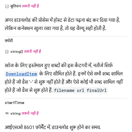
बूलियन
ज़रूरी नहीं है
अगर डाउनलोड की प्रोसेस में होस्ट से डेटा पढ़ना बंद कर दिया गया है,
लेकिन कनेक्शन खुला रखा गया है, तो यह वैल्यू सही होती है.
क्वेरी
string[]
ज़रूरी नहीं है
खोज के लिए इस्तेमाल हुए शब्दों की इस कैटगरी में, नतीजे सिर्फ़
DownloadItem
के लिए सीमित होते हैं. इनमें ऐसे सभी शब्द शामिल
होते हैं जो डैश '-' से शुरू नहीं होते हैं और ऐसे कोई भी शब्द शामिल नहीं
होते हैं जो डैश से शुरू होते हैं.
filename
url
finalUrl
startTime
string
ज़रूरी नहीं है
आईएसओ 8601 फ़ॉर्मैट में, डाउनलोड शुरू होने का समय.