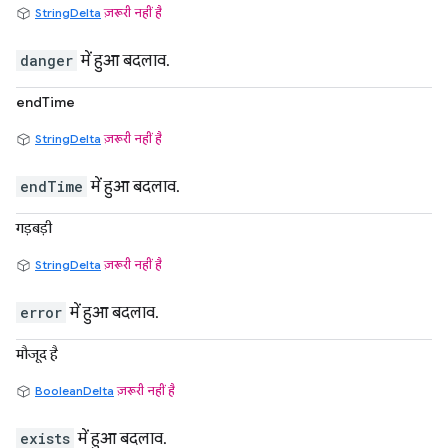
StringDelta
ज़रूरी नहीं है
danger
में हुआ बदलाव.
endTime
StringDelta
ज़रूरी नहीं है
endTime
में हुआ बदलाव.
गड़बड़ी
StringDelta
ज़रूरी नहीं है
error
में हुआ बदलाव.
मौजूद है
BooleanDelta
ज़रूरी नहीं है
exists
में हुआ बदलाव.