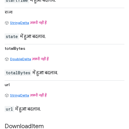
startTime
में हुआ बदलाव.
राज्य
StringDelta
ज़रूरी नहीं है
state
में हुआ बदलाव.
totalBytes
DoubleDelta
ज़रूरी नहीं है
totalBytes
में हुआ बदलाव.
url
StringDelta
ज़रूरी नहीं है
url
में हुआ बदलाव.
Download
Item