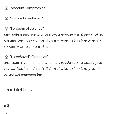
"accountCompromise"
"blockedScanFailed"
"forceSaveToGdrive"
इसका इस्तेमाल Secure Enterprise Browser एक्सटेंशन करता है. ज़रूरत पड़ने पर,
Chrome डिस्क में डाउनलोड करने की प्रोसेस को ब्लॉक कर देगा और फ़ाइल को सीधे
Google Drive में डाउनलोड कर देगा.
"forceSaveToOnedrive"
इसका इस्तेमाल Secure Enterprise Browser एक्सटेंशन करता है. ज़रूरत पड़ने पर,
Chrome डिस्क में डाउनलोड करने की प्रोसेस को ब्लॉक कर देगा और फ़ाइल को सीधे
OneDrive में डाउनलोड कर देगा.
Double
Delta
प्रॉपर्टी