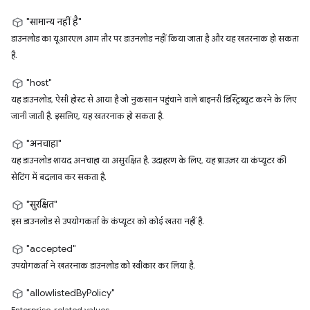
"सामान्य नहीं है"
डाउनलोड का यूआरएल आम तौर पर डाउनलोड नहीं किया जाता है और यह खतरनाक हो सकता
है.
"host"
यह डाउनलोड, ऐसी होस्ट से आया है जो नुकसान पहुंचाने वाले बाइनरी डिस्ट्रिब्यूट करने के लिए
जानी जाती है. इसलिए, यह खतरनाक हो सकता है.
"अनचाहा"
यह डाउनलोड शायद अनचाहा या असुरक्षित है. उदाहरण के लिए, यह ब्राउज़र या कंप्यूटर की
सेटिंग में बदलाव कर सकता है.
"सुरक्षित"
इस डाउनलोड से उपयोगकर्ता के कंप्यूटर को कोई खतरा नहीं है.
"accepted"
उपयोगकर्ता ने खतरनाक डाउनलोड को स्वीकार कर लिया है.
"allowlistedByPolicy"
Enterprise-related values.