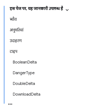
इस पेज पर, यह जानकारी उपलब्ध है
ब्यौरा
अनुमतियां
उदाहरण
टाइप
BooleanDelta
DangerType
DoubleDelta
DownloadDelta