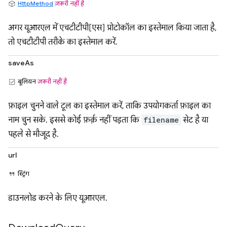
HttpMethod
ज़रूरी नहीं है
अगर यूआरएल में एचटीटीपी[एस] प्रोटोकॉल का इस्तेमाल किया जाता है,
तो एचटीटीपी तरीके का इस्तेमाल करें.
saveAs
बूलियन
ज़रूरी नहीं है
फ़ाइल चुनने वाले टूल का इस्तेमाल करें, ताकि उपयोगकर्ता फ़ाइल का
नाम चुन सके. इससे कोई फ़र्क़ नहीं पड़ता कि
filename
सेट है या
पहले से मौजूद है.
url
स्ट्रिंग
डाउनलोड करने के लिए यूआरएल.