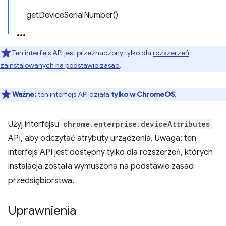
getDeviceSerialNumber()
Ten interfejs API jest przeznaczony tylko dla
rozszerzeń
zainstalowanych na podstawie zasad
.
Ważne:
ten interfejs API działa
tylko w ChromeOS
.
Użyj interfejsu
chrome.enterprise.deviceAttributes
API, aby odczytać atrybuty urządzenia. Uwaga: ten
interfejs API jest dostępny tylko dla rozszerzeń, których
instalacja została wymuszona na podstawie zasad
przedsiębiorstwa.
Uprawnienia