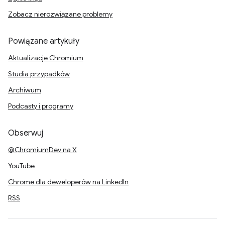
Zobacz nierozwiązane problemy
Powiązane artykuły
Aktualizacje Chromium
Studia przypadków
Archiwum
Podcasty i programy
Obserwuj
@ChromiumDev na X
YouTube
Chrome dla deweloperów na LinkedIn
RSS