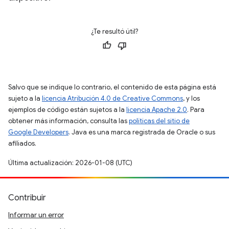
¿Te resultó útil?
Salvo que se indique lo contrario, el contenido de esta página está
sujeto a la
licencia Atribución 4.0 de Creative Commons
, y los
ejemplos de código están sujetos a la
licencia Apache 2.0
. Para
obtener más información, consulta las
políticas del sitio de
Google Developers
. Java es una marca registrada de Oracle o sus
afiliados.
Última actualización: 2026-01-08 (UTC)
Contribuir
Informar un error