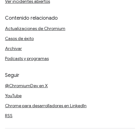
Ver incidentes abiertos
Contenido relacionado
Actualizaciones de Chromium
Casos de éxito
Archivar
Podcasts y programas
Seguir
@ChromiumDev en X
YouTube
Chrome para desarrolladores en LinkedIn
RSS