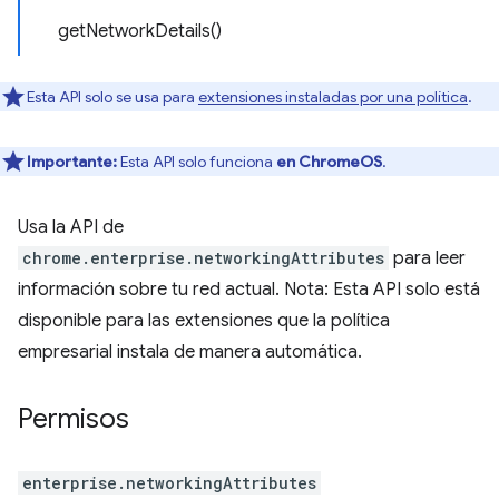
getNetworkDetails()
Esta API solo se usa para
extensiones instaladas por una política
.
Importante:
Esta API solo funciona
en ChromeOS
.
Usa la API de
chrome.enterprise.networkingAttributes
para leer
información sobre tu red actual. Nota: Esta API solo está
disponible para las extensiones que la política
empresarial instala de manera automática.
Permisos
enterprise.networkingAttributes