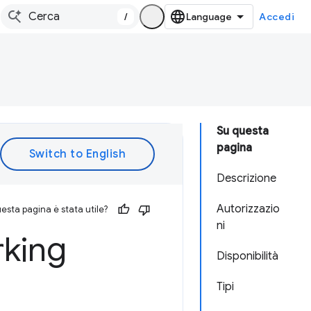
/
Accedi
Su questa
pagina
Descrizione
Autorizzazio
esta pagina è stata utile?
ni
king
Disponibilità
Tipi