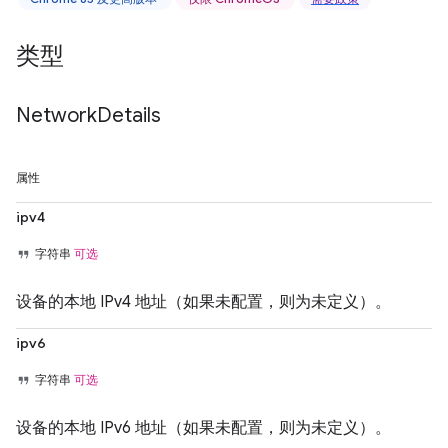
类型
Network
Details
属性
ipv4
字符串
可选
设备的本地 IPv4 地址（如果未配置，则为未定义）。
ipv6
字符串
可选
设备的本地 IPv6 地址（如果未配置，则为未定义）。