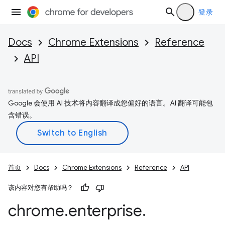
登录
Docs
Chrome Extensions
Reference
API
Google 会使用 AI 技术将内容翻译成您偏好的语言。AI 翻译可能包
含错误。
首页
Docs
Chrome Extensions
Reference
API
该内容对您有帮助吗？
chrome
.
enterprise
.