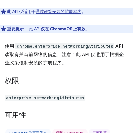
此 API 仅适用于
通过政策安装的扩展程序
。
重要提示
： 此 API
仅在 ChromeOS 上有效
。
使用
chrome.enterprise.networkingAttributes
API
读取有关当前网络的信息。注意：此 API 仅适用于根据企
业政策强制安装的扩展程序。
权限
enterprise.networkingAttributes
可用性
Chrome 85 及更高版本
仅限 ChromeOS
需要政策