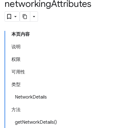
networking
Attributes
本页内容
说明
权限
可用性
类型
NetworkDetails
方法
getNetworkDetails()