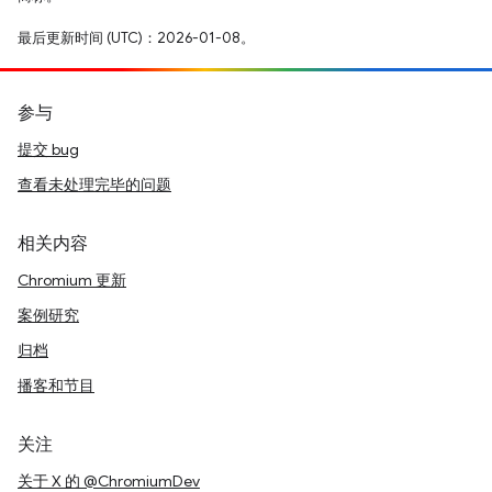
最后更新时间 (UTC)：2026-01-08。
参与
提交 bug
查看未处理完毕的问题
相关内容
Chromium 更新
案例研究
归档
播客和节目
关注
关于 X 的 @ChromiumDev