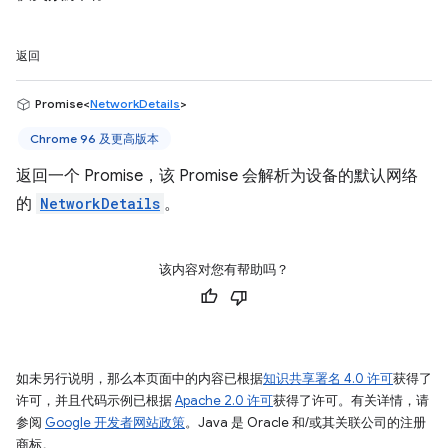
返回
Promise<
NetworkDetails
>
Chrome 96 及更高版本
返回一个 Promise，该 Promise 会解析为设备的默认网络
的
NetworkDetails
。
该内容对您有帮助吗？
如未另行说明，那么本页面中的内容已根据
知识共享署名 4.0 许可
获得了
许可，并且代码示例已根据
Apache 2.0 许可
获得了许可。有关详情，请
参阅
Google 开发者网站政策
。Java 是 Oracle 和/或其关联公司的注册
商标。